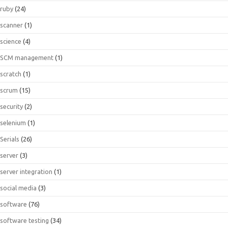
ruby
(24)
scanner
(1)
science
(4)
SCM management
(1)
scratch
(1)
scrum
(15)
security
(2)
selenium
(1)
Serials
(26)
server
(3)
server integration
(1)
social media
(3)
software
(76)
software testing
(34)