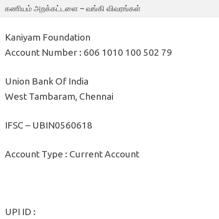
கணியம் அறக்கட்டளை – வங்கி விவரங்கள்
Kaniyam Foundation
Account Number : 606 1010 100 502 79
Union Bank Of India
West Tambaram, Chennai
IFSC – UBIN0560618
Account Type : Current Account
UPI ID :