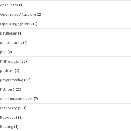
open-data
(1)
OpenStreetMaps.org
(2)
Operating Systems
(9)
payilagam
(1)
photography
(4)
php
(2)
PHP தமிழில்
(25)
podcast
(4)
programming
(22)
Python
(129)
quantum.computer
(7)
raspberry-pi
(4)
Robotics
(22)
Routing
(1)