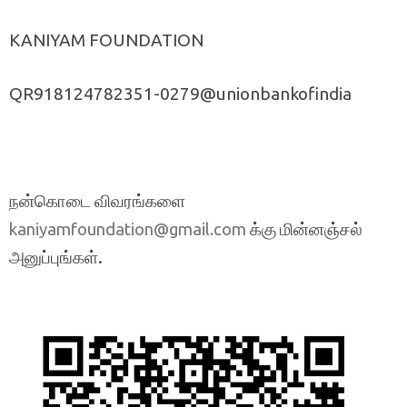
KANIYAM FOUNDATION
QR918124782351-0279@unionbankofindia
நன்கொடை விவரங்களை
க்கு மின்னஞ்சல்
kaniyamfoundation@gmail.com
அனுப்புங்கள்.