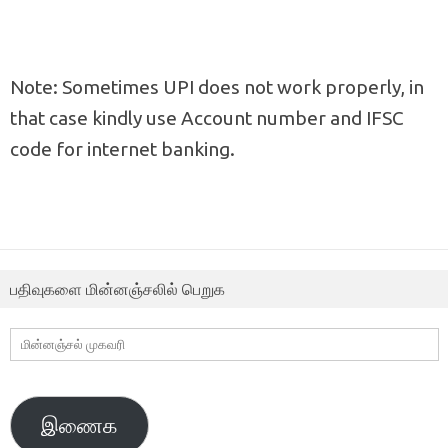
Note: Sometimes UPI does not work properly, in
that case kindly use Account number and IFSC
code for internet banking.
பதிவுகளை மின்னஞ்சலில் பெறுக
மின்னஞ்சல்
முகவரி
இணைக