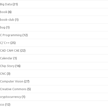
Big Data
(21)
book
(6)
book-club
(1)
bug
(1)
C Programming
(12)
C/ C++
(25)
CAD CAM CAE
(22)
Calendar
(1)
Chip Story
(16)
CNC
(3)
Computer Vision
(27)
Creative Commons
(5)
cryptocurrency
(1)
css
(12)