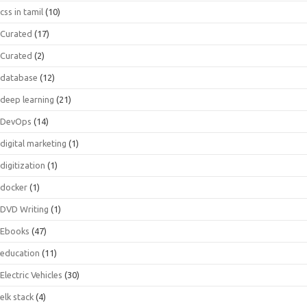
css in tamil
(10)
Curated
(17)
Curated
(2)
database
(12)
deep learning
(21)
DevOps
(14)
digital marketing
(1)
digitization
(1)
docker
(1)
DVD Writing
(1)
Ebooks
(47)
education
(11)
Electric Vehicles
(30)
elk stack
(4)