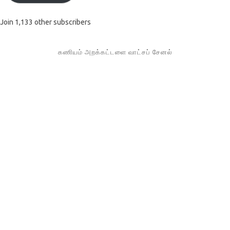
Join 1,133 other subscribers
கணியம் அறக்கட்டளை வாட்சப் சேனல்