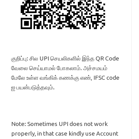
குறிப்பு: சில UPI செயலிகளில் இந்த QR Code
வேலை செய்யாமல் போகலாம். அச்சமயம்
மேலே உள்ள வங்கிக் கணக்கு எண், IFSC code
ஐ பயன்படுத்தவும்.
Note: Sometimes UPI does not work
properly, in that case kindly use Account