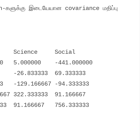
n-
களுக்கு இடையேயான
covariance
மதிப்பு
cience Social
00 5.000000 -441.000000
7 -26.833333 69.333333
-129.166667 -94.333333
67 322.333333 91.166667
33 91.166667 756.333333