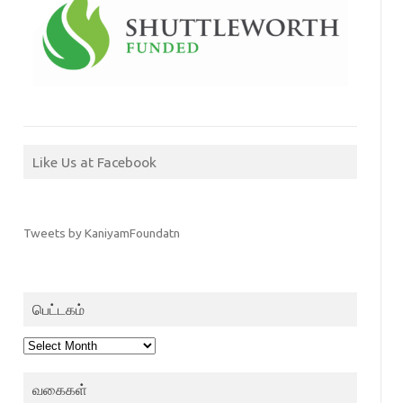
Like Us at Facebook
Tweets by KaniyamFoundatn
பெட்டகம்
பெட்டகம்
வகைகள்