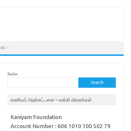
 US
தேடுக
Search
கணியம் அறக்கட்டளை – வங்கி விவரங்கள்
Kaniyam Foundation
Account Number : 606 1010 100 502 79