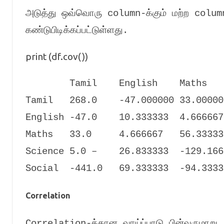
அடுத்து ஒவ்வொரு
column-
க்கும் மற்ற
colum
கண்டுபிடிக்கப்பட்டுள்ளது
.
print (df.cov())
Tamil English Maths S
Tamil 268.0 -47.000000 33.0000
English -47.0 10.333333 4.66666
Maths 33.0 4.666667 56.333333 
Science 5.0 – 26.833333 -129.1666
Social -441.0 69.333333 -94.3333
Correlation
Correlation-
க்கான வாய்ப்பாடு பின்வருமாறு
.