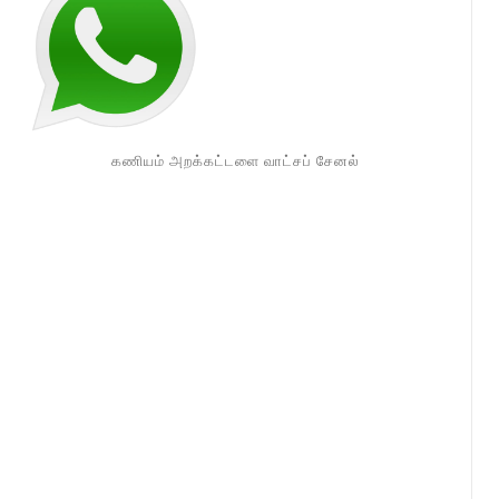
கணியம் அறக்கட்டளை வாட்சப் சேனல்