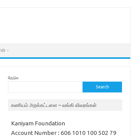
 US
தேடுக
Search
கணியம் அறக்கட்டளை – வங்கி விவரங்கள்
Kaniyam Foundation
Account Number : 606 1010 100 502 79