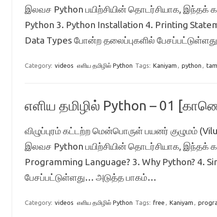
இலவச Python பயிற்சியின் தொடர்சியாக, இந்தக் க
Python 3. Python Installation 4. Printing Stat
Data Types போன்ற தலைப்புகளில் பேசப்பட்ட
Category:
videos
எளிய தமிழில் Python
Tags:
Kaniyam
,
python
,
tam
எளிய தமிழில் Python – 01 [கா
விழுப்புரம் கட்டற்ற மென்பொருள் பயனர் குழுமம்
இலவச Python பயிற்சியின் தொடர்சியாக, இந்தக் க
Programming Language? 3. Why Python? 4. Sim
பேசப்பட்டுள்ளது… அடுத்த பாகம்…
Category:
videos
எளிய தமிழில் Python
Tags:
free
,
Kaniyam
,
progr