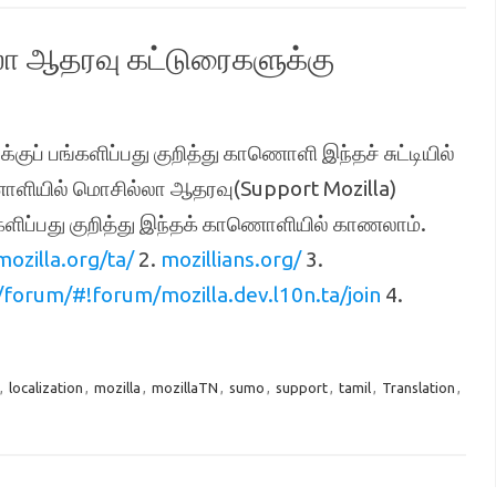
லா ஆதரவு கட்டுரைகளுக்கு
குப் பங்களிப்பது குறித்து காணொளி இந்தச் சுட்டியில்
ொளியில் மொசில்லா ஆதரவு(Support Mozilla)
்களிப்பது குறித்து இந்தக் காணொளியில் காணலாம்.
ozilla.org/ta/
2.
mozillians.org/
3.
forum/#!forum/mozilla.dev.l10n.ta/join
4.
,
localization
,
mozilla
,
mozillaTN
,
sumo
,
support
,
tamil
,
Translation
,