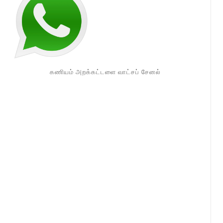
கணியம் அறக்கட்டளை வாட்சப் சேனல்