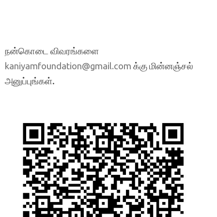
நன்கொடை விவரங்களை
க்கு மின்னஞ்சல்
kaniyamfoundation@gmail.com
அனுப்புங்கள்.