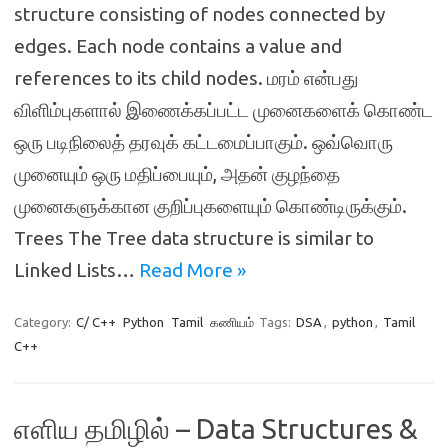
structure consisting of nodes connected by
edges. Each node contains a value and
references to its child nodes. மரம் என்பது
விளிம்புகளால் இணைக்கப்பட்ட முனைகளைக் கொண்ட
ஒரு படிநிலைத் தரவுக் கட்டமைப்பாகும். ஒவ்வொரு
முனையும் ஒரு மதிப்பையும், அதன் குழந்தை
முனைகளுக்கான குறிப்புகளையும் கொண்டிருக்கும்.
Trees The Tree data structure is similar to
Linked Lists…
Read More »
Category:
C/ C++
Python
Tamil
கணியம்
Tags:
DSA
,
python
,
Tamil
C++
எளிய தமிழில் – Data Structures &