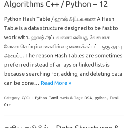
Algorithms C++ / Python – 12
Python Hash Table / ஹாஷ் அட்டவணை A Hash
Table is a data structure designed to be fast to
work with. ஹாஷ் அட்டவணை என்பது வேகமாக
வேலை செய்யும் வகையில் வடிவமைக்கப்பட்ட ஒரு தரவு
அமைப்பு. The reason Hash Tables are sometimes
preferred instead of arrays or linked lists is
because searching for, adding, and deleting data
can be done…
Read More »
Category:
C/ C++
Python
Tamil
கணியம்
Tags:
DSA
,
python
,
Tamil
C++