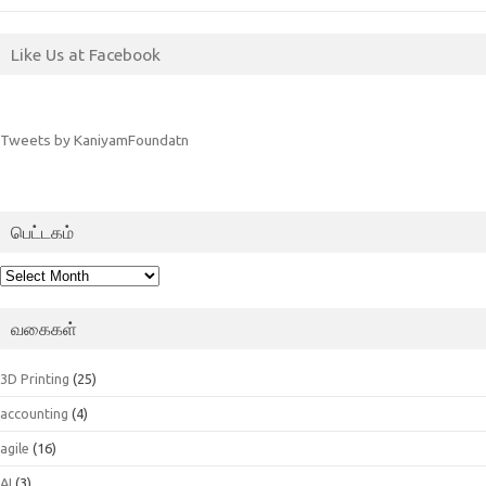
Like Us at Facebook
Tweets by KaniyamFoundatn
பெட்டகம்
பெட்டகம்
வகைகள்
3D Printing
(25)
accounting
(4)
agile
(16)
AI
(3)