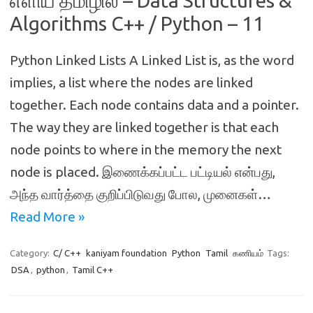
எளிய தமிழில் – Data Structures &
Algorithms C++ / Python – 11
Python Linked Lists A Linked List is, as the word
implies, a list where the nodes are linked
together. Each node contains data and a pointer.
The way they are linked together is that each
node points to where in the memory the next
node is placed. இணைக்கப்பட்ட பட்டியல் என்பது,
அந்த வார்த்தை குறிப்பிடுவது போல, முனைகள்…
Read More »
Category:
C/ C++
kaniyam foundation
Python
Tamil
கணியம்
Tags:
DSA
,
python
,
Tamil C++