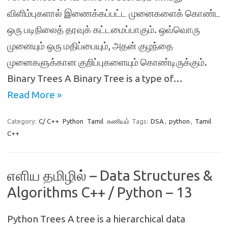
விளிம்புகளால் இணைக்கப்பட்ட முனைகளைக் கொண்ட
ஒரு படிநிலைத் தரவுக் கட்டமைப்பாகும். ஒவ்வொரு
முனையும் ஒரு மதிப்பையும், அதன் குழந்தை
முனைகளுக்கான குறிப்புகளையும் கொண்டிருக்கும்.
Binary Trees A Binary Tree is a type of…
Read More »
Category:
C/ C++
Python
Tamil
கணியம்
Tags:
DSA
,
python
,
Tamil
C++
எளிய தமிழில் – Data Structures &
Algorithms C++ / Python – 13
Python Trees A tree is a hierarchical data