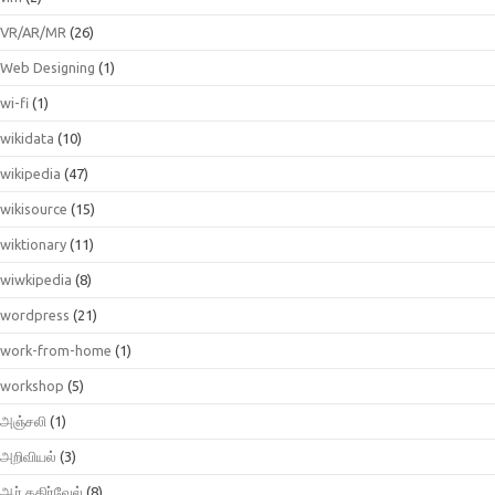
VR/AR/MR
(26)
Web Designing
(1)
wi-fi
(1)
wikidata
(10)
wikipedia
(47)
wikisource
(15)
wiktionary
(11)
wiwkipedia
(8)
wordpress
(21)
work-from-home
(1)
workshop
(5)
அஞ்சலி
(1)
அறிவியல்
(3)
ஆர்.கதிர்வேல்
(8)