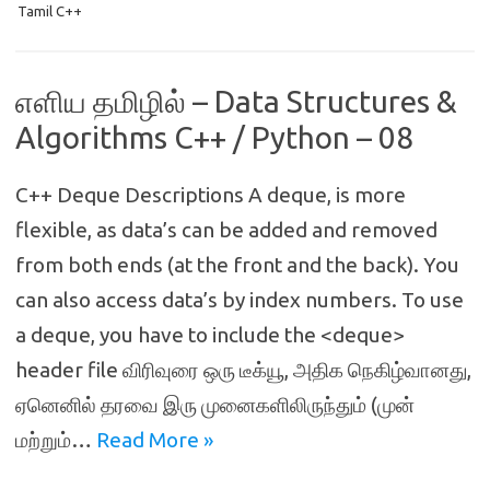
Tamil C++
எளிய தமிழில் – Data Structures &
Algorithms C++ / Python – 08
C++ Deque Descriptions A deque, is more
flexible, as data’s can be added and removed
from both ends (at the front and the back). You
can also access data’s by index numbers. To use
a deque, you have to include the <deque>
header file விரிவுரை ஒரு டீக்யூ, அதிக நெகிழ்வானது,
ஏனெனில் தரவை இரு முனைகளிலிருந்தும் (முன்
மற்றும்…
Read More »