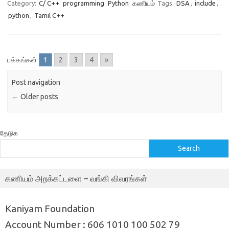
Category:
C/ C++
programming
Python
கணியம்
Tags:
DSA
,
include
,
python
,
Tamil C++
பக்கங்கள்
1
2
3
4
»
Post navigation
←
Older posts
தேடுக
Search
கணியம் அறக்கட்டளை – வங்கி விவரங்கள்
Kaniyam Foundation
Account Number : 606 1010 100 502 79