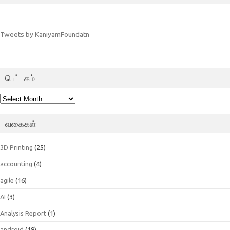
Tweets by KaniyamFoundatn
பெட்டகம்
பெட்டகம்
வகைகள்
3D Printing
(25)
accounting
(4)
agile
(16)
AI
(3)
Analysis Report
(1)
android
(19)