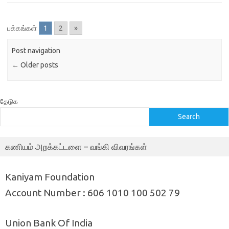
பக்கங்கள்
1
2
»
Post navigation
←
Older posts
தேடுக
Search
கணியம் அறக்கட்டளை – வங்கி விவரங்கள்
Kaniyam Foundation
Account Number : 606 1010 100 502 79
Union Bank Of India