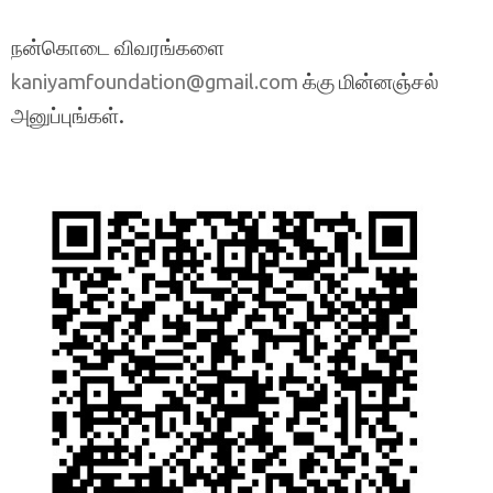
நன்கொடை விவரங்களை
க்கு மின்னஞ்சல்
kaniyamfoundation@gmail.com
அனுப்புங்கள்.