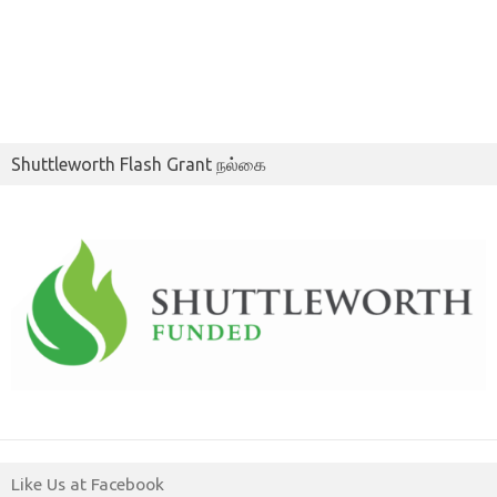
Shuttleworth Flash Grant நல்கை
Like Us at Facebook