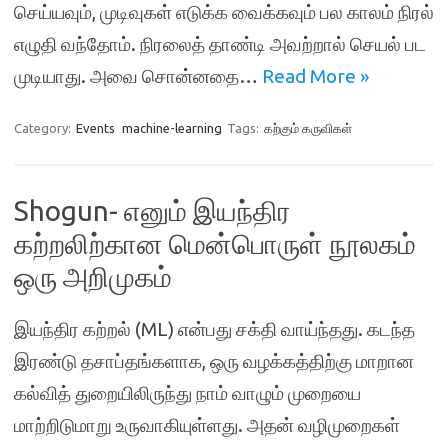
செய்யவும், முடிவுகள் எடுக்க வைக்கவும் பல காலம் நிரல்
எழுதி வந்தோம். நிரலைத் தாண்டி அவற்றால் செயல் பட
முடியாது. அவை சொன்னதை…
Read More »
Category:
Events
machine-learning
Tags:
கற்கும் கருவிகள்
Shogun- எனும் இயந்திர
கற்றலிற்கான மென்பொருள் நூலகம்
ஒரு அறிமுகம்
இயந்திர கற்றல் (ML) என்பது சக்தி வாய்ந்தது. கடந்த
இரண்டு தசாப்தங்களாக, ஒரு வழக்கத்திற்கு மாறான
கல்வித் துறையிலிருந்து நாம் வாழும் முறையை
மாற்றிடுமாறு உருவாகியுள்ளது. அதன் வழிமுறைகள்