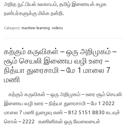
அறித நுட்பியல் உலகாயம், தமிழ் இணையக் கழக
நண்பர்களுக்கு மிக்க நன்றி.
Category:
machine-learning
videos
கற்கும் கருவிகள் – ஒரு அறிமுகம் –
சூம் செயலி இணைய வழி உரை –
நித்யா துரைசாமி – மே 1 மாலை 7
மணி
கற்கும் கருவிகள் – ஒரு அறிமுகம் – உரை சூம் செயலி
இணைய வழி உரை – நித்யா துரைசாமி – மே 1 2022
மாலை 7 மணி நுழைவு எண் – 812 5151 8830 கடவுச்
சொல் – 2222 கணினிகள் ஒரு வேலையைச்