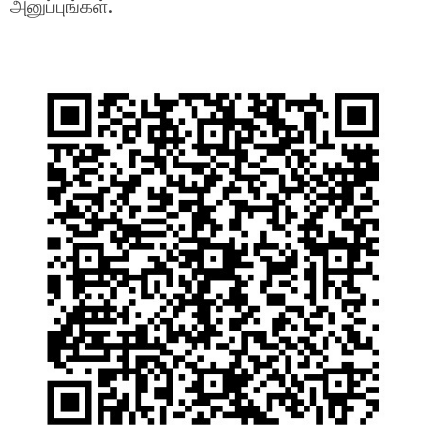
அனுப்புங்கள்.