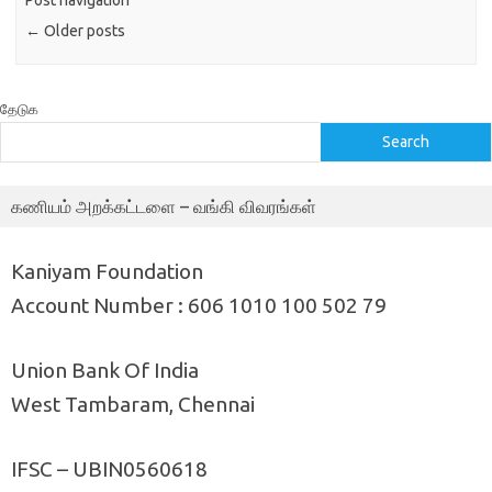
Post navigation
←
Older posts
தேடுக
Search
கணியம் அறக்கட்டளை – வங்கி விவரங்கள்
Kaniyam Foundation
Account Number : 606 1010 100 502 79
Union Bank Of India
West Tambaram, Chennai
IFSC – UBIN0560618