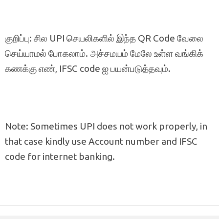
குறிப்பு: சில UPI செயலிகளில் இந்த QR Code வேலை
செய்யாமல் போகலாம். அச்சமயம் மேலே உள்ள வங்கிக்
கணக்கு எண், IFSC code ஐ பயன்படுத்தவும்.
Note: Sometimes UPI does not work properly, in
that case kindly use Account number and IFSC
code for internet banking.