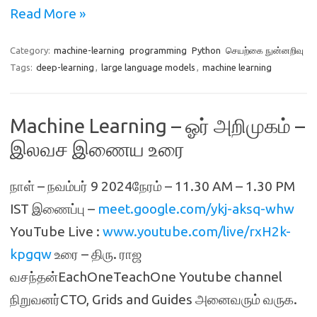
Read More »
Category:
machine-learning
programming
Python
செயற்கை நுன்னறிவு
Tags:
deep-learning
,
large language models
,
machine learning
Machine Learning – ஓர் அறிமுகம் –
இலவச இணைய உரை
நாள் – நவம்பர் 9 2024நேரம் – 11.30 AM – 1.30 PM
IST இணைப்பு –
meet.google.com/ykj-aksq-whw
YouTube Live :
www.youtube.com/live/rxH2k-
kpgqw
உரை – திரு. ராஜ
வசந்தன்EachOneTeachOne Youtube channel
நிறுவனர்CTO, Grids and Guides அனைவரும் வருக.