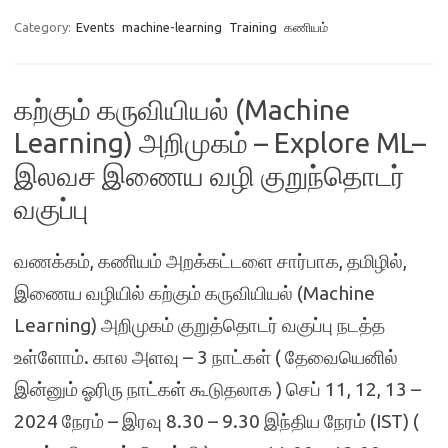
Category:
Events
machine-learning
Training
கணியம்
கற்கும் கருவியியல் (Machine
Learning) அறிமுகம் – Explore ML–
இலவச இணைய வழி குறுந்தொடர்
வகுப்பு
வணக்கம், கணியம் அறக்கட்டளை சார்பாக, தமிழில்,
இணைய வழியில் கற்கும் கருவியியல் (Machine
Learning) அறிமுகம் குறுத்தொடர் வகுப்பு நடத்த
உள்ளோம். கால அளவு – 3 நாட்கள் ( தேவையெனில்
இன்னும் ஓரிரு நாட்கள் கூடுதலாக ) செப் 11, 12, 13 –
2024 நேரம் – இரவு 8.30 – 9.30 இந்திய நேரம் (IST) (