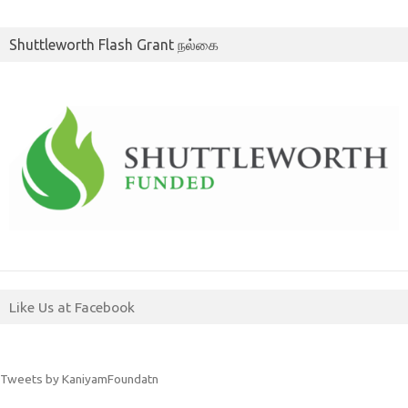
Shuttleworth Flash Grant நல்கை
Like Us at Facebook
Tweets by KaniyamFoundatn