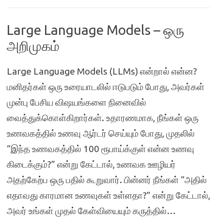
Large Language Models – ஒரு
அறிமுகம்
Large Language Models (LLMs) என்றால் என்ன?
மனிதர்கள் ஒரு உரையாடலில் ஈடுபடும் போது, அவர்கள்
முன்பு பேசிய விஷயங்களை நினைவில்
வைத்துக்கொள்கிறார்கள். உதாரணமாக, நீங்கள் ஒரு
உணவகத்தில் உணவு ஆர்டர் செய்யும் போது, முதலில்
“இந்த உணவகத்தில் 100 ரூபாய்க்குள் என்ன உணவு
கிடைக்கும்?” என்று கேட்டால், உணவக ஊழியர்
அதற்கேற்ப ஒரு பதில் கூறுவார். பின்னர் நீங்கள் “அதில்
எதாவது காரமான உணவுகள் உள்ளதா?” என்று கேட்டால்,
அவர் உங்கள் முதல் கேள்வியையும் கருத்தில்…