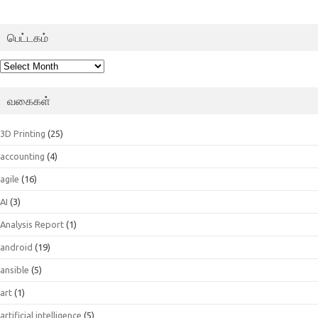
பெட்டகம்
பெட்டகம்
வகைகள்
3D Printing
(25)
accounting
(4)
agile
(16)
AI
(3)
Analysis Report
(1)
android
(19)
ansible
(5)
art
(1)
artificial intelligence
(5)