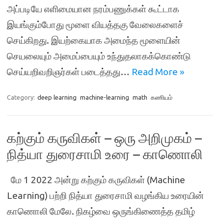
அப்படியே எளிமையான நரம்பணுக்கள் கூட்டாக
இயங்கும்போது மூளை வியத்தகு வேலைகளைச்
செய்கிறது. இயற்கையாக அமைந்த மூளையின்
செயலையும் அமைப்பையும் உந்துதலாகக்கொண்டு
செய்யறிவறிஞர்கள் படைத்தது…
Read More »
Category:
deep learning
machine-learning
math
கணியம்
கற்கும் கருவிகள் – ஒரு அறிமுகம் –
நித்யா துரைசாமி உரை – காணொலி
மே 1 2022 அன்று கற்கும் கருவிகள் (Machine
Learning) பற்றி நித்யா துரைசாமி வழங்கிய உரையின்
காணொலி மேலே. நிகழ்வை ஒருங்கிணைத்த தமிழ்