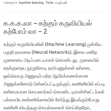
Category:
machine-learning
Tools
ச.குப்பன்
க.க.க.வா – கற்கும் கருவியியல்
கற்போம் வா – 2
கற்கும் கருவியியலின் (Machine Learning) முக்கிய
பகுதி நரவலை (Neural Networks). இவை மனித
மூளையை அடிப்படையாகக் கொண்டது. மூளையில்
ஏறக்குறைய நூறுகோடி நரம்பணுக்கள் உள்ளன,
ஒவ்வொரு அணுவும் மற்ற ஆயிரக்கணக்கான
அணுக்களோடு பின்னப்பட்டிருக்கும். கணினியில் எப்படி
எளிமையான செயலாக்கம் கொண்ட டிரான்சிசுட்டர்கள்
பல்லாயிர எண்ணிக்கையில் சேர்ந்து இயங்கும்போது
கணினி வியத்தகு செயல்களைச் செய்கிறதோ,