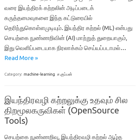
வரை இயந்திரக் கற்றலின் அடிப்படைக்
கருத்தமைவுகளை இந்த கட்டுரையில்
தெரிந்துகொள்ளமுடியும். இயந்திர கற்றல் (ML) என்பது
செயற்கை நுண்ணறிவின் (AI) மாற்றுத் துறையாகும்,
இது வெளிப்படையாக நிரலாக்கம் செய்யப்படாமல்…
Read More »
Category:
machine-learning
ச.குப்பன்
இயந்திரவழி கற்றலுக்கு உதவும் சில
திறமூலகருவிகள் (OpenSource
Tools)
செயற்கை நுண்ணறிவு, இயந்திரவழி கற்றல் ஆழ்த