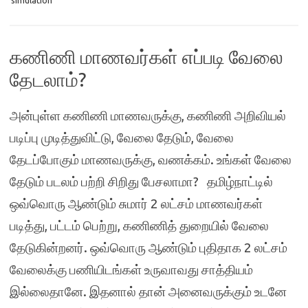
simulation
கணிணி மாணவர்கள் எப்படி வேலை
தேடலாம்?
அன்புள்ள கணிணி மாணவருக்கு, கணிணி அறிவியல்
படிப்பு முடித்துவிட்டு, வேலை தேடும், வேலை
தேடப்போகும் மாணவருக்கு, வணக்கம். உங்கள் வேலை
தேடும் படலம் பற்றி சிறிது பேசலாமா? தமிழ்நாட்டில்
ஒவ்வொரு ஆண்டும் சுமார் 2 லட்சம் மாணவர்கள்
படித்து, பட்டம் பெற்று, கணிணித் துறையில் வேலை
தேடுகின்றனர். ஒவ்வொரு ஆண்டும் புதிதாக 2 லட்சம்
வேலைக்கு பணியிடங்கள் உருவாவது சாத்தியம்
இல்லைதானே. இதனால் தான் அனைவருக்கும் உடனே