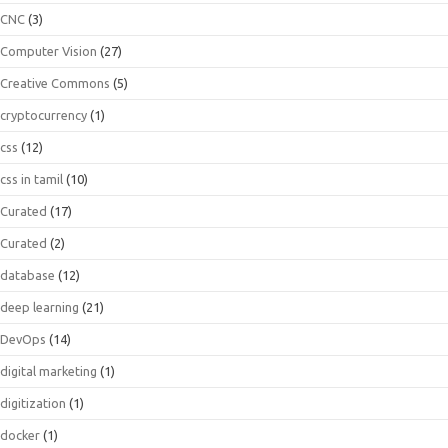
CNC
(3)
Computer Vision
(27)
Creative Commons
(5)
cryptocurrency
(1)
css
(12)
css in tamil
(10)
Curated
(17)
Curated
(2)
database
(12)
deep learning
(21)
DevOps
(14)
digital marketing
(1)
digitization
(1)
docker
(1)