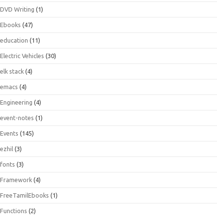
DVD Writing
(1)
Ebooks
(47)
education
(11)
Electric Vehicles
(30)
elk stack
(4)
emacs
(4)
Engineering
(4)
event-notes
(1)
Events
(145)
ezhil
(3)
fonts
(3)
Framework
(4)
FreeTamilEbooks
(1)
Functions
(2)