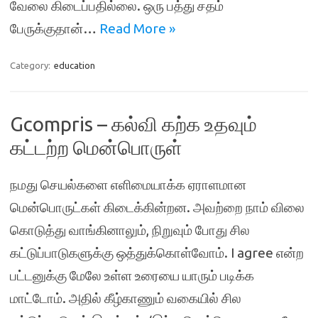
வேலை கிடைப்பதில்லை. ஒரு பத்து சதம்
பேருக்குதான்…
Read More »
Category:
education
Gcompris – கல்வி கற்க உதவும்
கட்டற்ற மென்பொருள்
நமது செயல்களை எளிமையாக்க ஏராளமான
மென்பொருட்கள் கிடைக்கின்றன. அவற்றை நாம் விலை
கொடுத்து வாங்கினாலும், நிறுவும் போது சில
கட்டுப்பாடுகளுக்கு ஒத்துக்கொள்வோம். I agree என்ற
பட்டனுக்கு மேலே உள்ள உரையை யாரும் படிக்க
மாட்டோம். அதில் கீழ்காணும் வகையில் சில