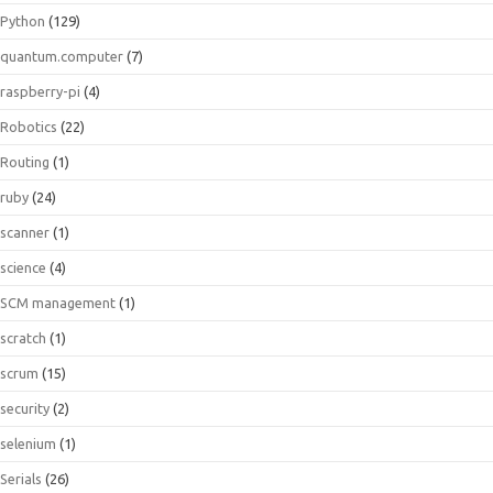
Python
(129)
quantum.computer
(7)
raspberry-pi
(4)
Robotics
(22)
Routing
(1)
ruby
(24)
scanner
(1)
science
(4)
SCM management
(1)
scratch
(1)
scrum
(15)
security
(2)
selenium
(1)
Serials
(26)