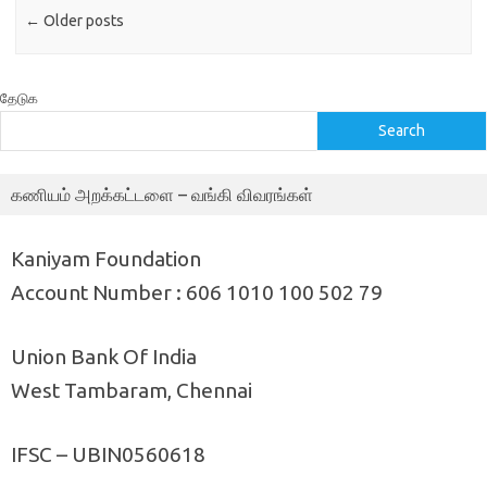
←
Older posts
தேடுக
Search
கணியம் அறக்கட்டளை – வங்கி விவரங்கள்
Kaniyam Foundation
Account Number : 606 1010 100 502 79
Union Bank Of India
West Tambaram, Chennai
IFSC – UBIN0560618