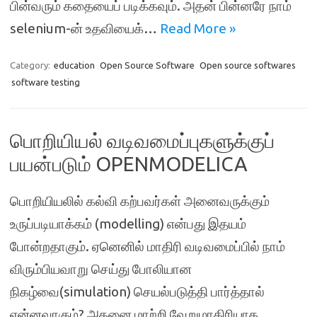
பின்வரும் கதையைப் படிக்கவும். அதன் பின்னரே நாம்
selenium-ன் உதவியைக்…
Read More »
Category:
education
Open Source Software
Open source softwares
software testing
பொறியியல் வடிவமைப்புகளுக்குப்
பயன்படும் OPENMODELICA
பொறியியலில் கல்வி கற்பவர்கள் அனைவருக்கும்
உருப்படியாக்கம் (modelling) என்பது இதயம்
போன்றதாகும். ஏனெனில் மாதிரி வடிவமைப்பில் நாம்
விரும்பியவாறு செய்து போலியான
நிகழ்வை(simulation) செயல்படுத்தி பார்த்தால்
என்னவாகும்? அதனை மாற்றி வேறுமாதிரியாக