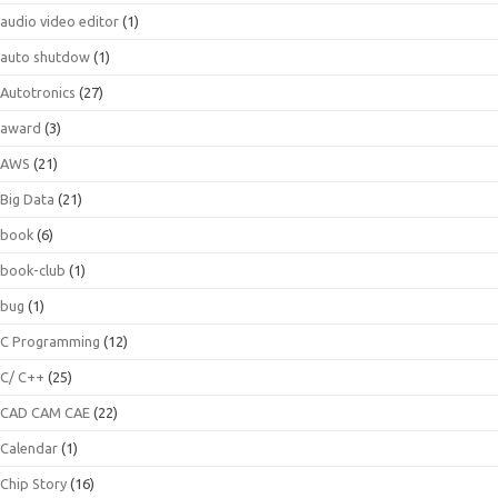
audio video editor
(1)
auto shutdow
(1)
Autotronics
(27)
award
(3)
AWS
(21)
Big Data
(21)
book
(6)
book-club
(1)
bug
(1)
C Programming
(12)
C/ C++
(25)
CAD CAM CAE
(22)
Calendar
(1)
Chip Story
(16)