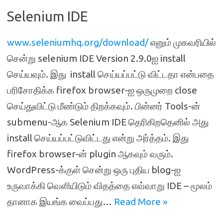
Selenium IDE
www.seleniumhq.org/download/
எனும் முகவரியில்
சென்று selenium IDE Version 2.9.0ஐ install
செய்யவும். இது install செய்யப்பட்டு விட்டதா என்பதை
பரிசோதிக்க firefox browser-ஐ ஒருமுறை close
செய்துவிட்டு மீண்டும் திறக்கவும். பின்னர் Tools-ன்
submenu-ஆக Selenium IDE தெரிகிறதெனில் அது
install செய்யப்பட்டுவிட்டது என்று அர்த்தம். இது
firefox browser-ன் plugin ஆகவும் வரும்.
WordPress-க்குள் சென்று ஒரு புதிய blog-ஐ
உருவாக்கி வெளியிடும் விதத்தை எவ்வாறு IDE – மூலம்
தானாக இயங்க வைப்பது…
Read More »