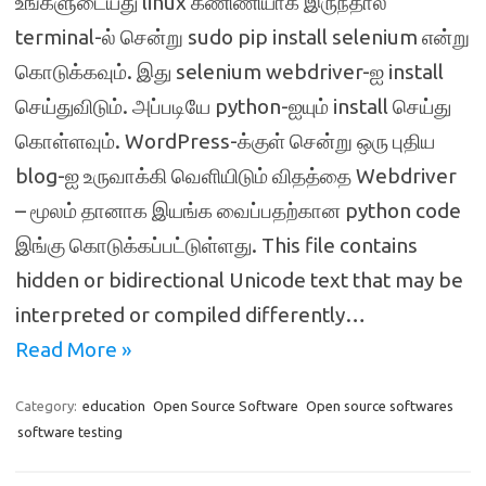
உங்களுடையது linux கணிணியாக இருந்தால்
terminal-ல் சென்று sudo pip install selenium என்று
கொடுக்கவும். இது selenium webdriver-ஐ install
செய்துவிடும். அப்படியே python-ஐயும் install செய்து
கொள்ளவும். WordPress-க்குள் சென்று ஒரு புதிய
blog-ஐ உருவாக்கி வெளியிடும் விதத்தை Webdriver
– மூலம் தானாக இயங்க வைப்பதற்கான python code
இங்கு கொடுக்கப்பட்டுள்ளது. This file contains
hidden or bidirectional Unicode text that may be
interpreted or compiled differently…
Read More »
Category:
education
Open Source Software
Open source softwares
software testing