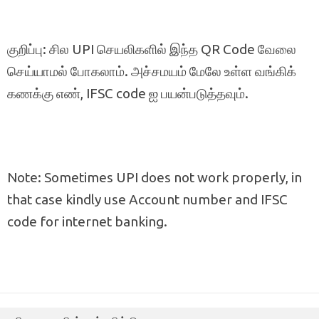
குறிப்பு: சில UPI செயலிகளில் இந்த QR Code வேலை
செய்யாமல் போகலாம். அச்சமயம் மேலே உள்ள வங்கிக்
கணக்கு எண், IFSC code ஐ பயன்படுத்தவும்.
Note: Sometimes UPI does not work properly, in
that case kindly use Account number and IFSC
code for internet banking.