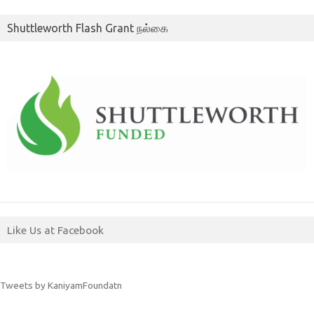
Shuttleworth Flash Grant நல்கை
Like Us at Facebook
Tweets by KaniyamFoundatn