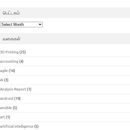
பெட்டகம்
பெட்டகம்
வகைகள்
3D Printing
(25)
accounting
(4)
agile
(16)
AI
(3)
Analysis Report
(1)
android
(19)
ansible
(5)
art
(1)
artificial intelligence
(5)