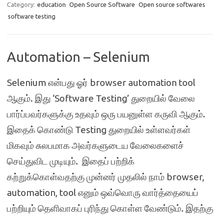
Category:
education
Open Source Software
Open source softwares
software testing
Automation – Selenium
Selenium என்பது ஓர் browser automation tool
ஆகும். இது ‘Software Testing’ துறையில் வேலை
பார்ப்பவர்களுக்கு உதவும் ஒரு பயனுள்ள கருவி ஆகும்.
இதைக் கொண்டு Testing துறையில் உள்ளவர்கள்
மிகவும் சுலபமாக அவர்களுடைய வேலைகளைச்
செய்துவிட முடியும். இதைப் பற்றிக்
கற்றுக்கொள்வதற்கு முன்னர் முதலில் நாம் browser,
automation, tool எனும் ஒவ்வொரு வார்த்தையைப்
பற்றியும் தெளிவாகப் புரிந்து கொள்ள வேண்டும். இதற்கு