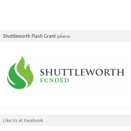
Shuttleworth Flash Grant நல்கை
Like Us at Facebook