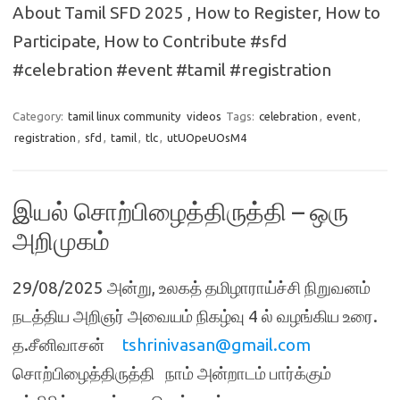
About Tamil SFD 2025 , How to Register, How to
Participate, How to Contribute #sfd
#celebration #event #tamil #registration
Category:
tamil linux community
videos
Tags:
celebration
,
event
,
registration
,
sfd
,
tamil
,
tlc
,
utUOpeUOsM4
இயல் சொற்பிழைத்திருத்தி – ஒரு
அறிமுகம்
29/08/2025 அன்று, உலகத் தமிழாராய்ச்சி நிறுவனம்
நடத்திய அறிஞர் அவையம் நிகழ்வு 4 ல் வழங்கிய உரை.
த.சீனிவாசன்
tshrinivasan@gmail.com
சொற்பிழைத்திருத்தி நாம் அன்றாடம் பார்க்கும்