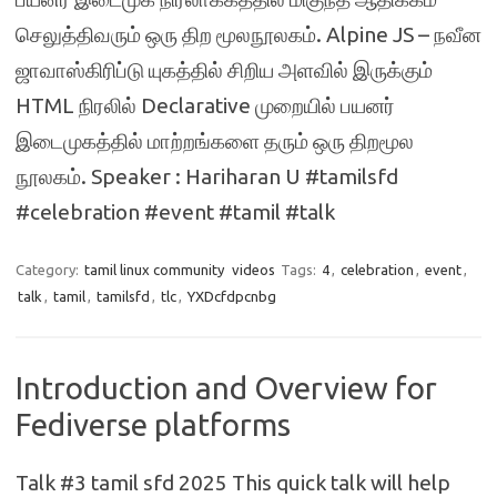
செலுத்திவரும் ஒரு திற மூலநூலகம். Alpine JS – நவீன
ஜாவாஸ்கிரிப்டு யுகத்தில் சிறிய அளவில் இருக்கும்
HTML நிரலில் Declarative முறையில் பயனர்
இடைமுகத்தில் மாற்றங்களை தரும் ஒரு திறமூல
நூலகம். Speaker : Hariharan U #tamilsfd
#celebration #event #tamil #talk
Category:
tamil linux community
videos
Tags:
4
,
celebration
,
event
,
talk
,
tamil
,
tamilsfd
,
tlc
,
YXDcfdpcnbg
Introduction and Overview for
Fediverse platforms
Talk #3 tamil sfd 2025 This quick talk will help