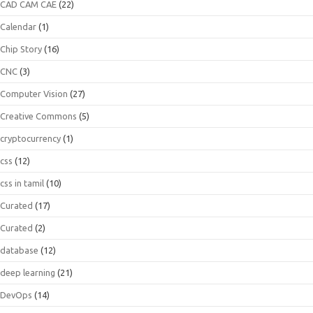
CAD CAM CAE
(22)
Calendar
(1)
Chip Story
(16)
CNC
(3)
Computer Vision
(27)
Creative Commons
(5)
cryptocurrency
(1)
css
(12)
css in tamil
(10)
Curated
(17)
Curated
(2)
database
(12)
deep learning
(21)
DevOps
(14)