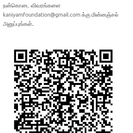
நன்கொடை விவரங்களை
க்கு மின்னஞ்சல்
kaniyamfoundation@gmail.com
அனுப்புங்கள்.