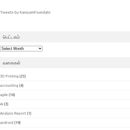
Tweets by KaniyamFoundatn
பெட்டகம்
பெட்டகம்
வகைகள்
3D Printing
(25)
accounting
(4)
agile
(16)
AI
(3)
Analysis Report
(1)
android
(19)