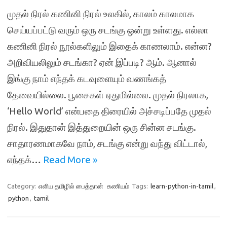
முதல் நிரல் கணினி நிரல் உலகில், காலம் காலமாக
செய்யப்பட்டு வரும் ஒரு சடங்கு ஒன்று உள்ளது. எல்லா
கணினி நிரல் நூல்களிலும் இதைக் காணலாம். என்ன?
அறிவியலிலும் சடங்கா? ஏன் இப்படி? ஆம். ஆனால்
இங்கு நாம் எந்தக் கடவுளையும் வணங்கத்
தேவையில்லை. பூசைகள் ஏதுமில்லை. முதல் நிரலாக,
‘Hello World’ என்பதை திரையில் அச்சடிப்பதே முதல்
நிரல். இதுதான் இத்துறையின் ஒரு சின்ன சடங்கு.
சாதாரணமாகவே நாம், சடங்கு என்று வந்து விட்டால்,
எந்தக்…
Read More »
Category:
எளிய தமிழில் பைத்தான்
கணியம்
Tags:
learn-python-in-tamil
,
python
,
tamil