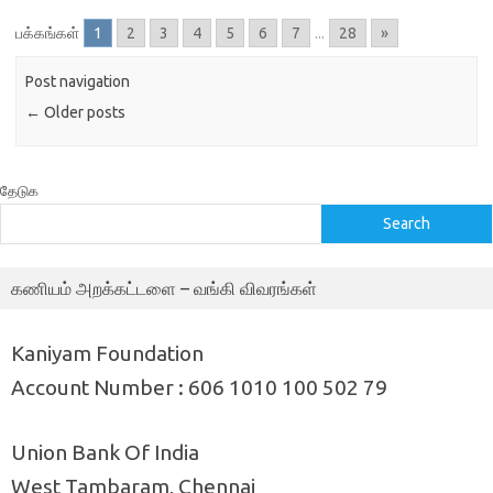
பக்கங்கள்
1
2
3
4
5
6
7
...
28
»
Post navigation
←
Older posts
தேடுக
Search
கணியம் அறக்கட்டளை – வங்கி விவரங்கள்
Kaniyam Foundation
Account Number : 606 1010 100 502 79
Union Bank Of India
West Tambaram, Chennai