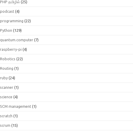
PHP தமிழில்
(25)
podcast
(4)
programming
(22)
Python
(129)
quantum.computer
(7)
raspberry-pi
(4)
Robotics
(22)
Routing
(1)
ruby
(24)
scanner
(1)
science
(4)
SCM management
(1)
scratch
(1)
scrum
(15)