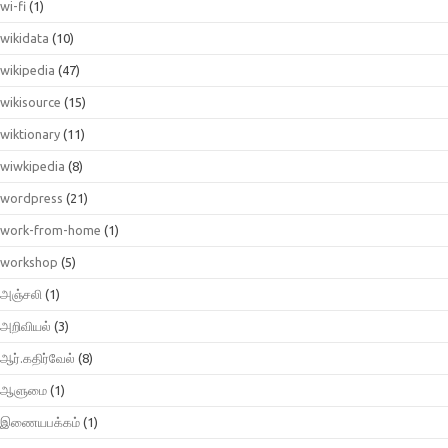
wi-fi
(1)
wikidata
(10)
wikipedia
(47)
wikisource
(15)
wiktionary
(11)
wiwkipedia
(8)
wordpress
(21)
work-from-home
(1)
workshop
(5)
அஞ்சலி
(1)
அறிவியல்
(3)
ஆர்.கதிர்வேல்
(8)
ஆளுமை
(1)
இணையபக்கம்
(1)