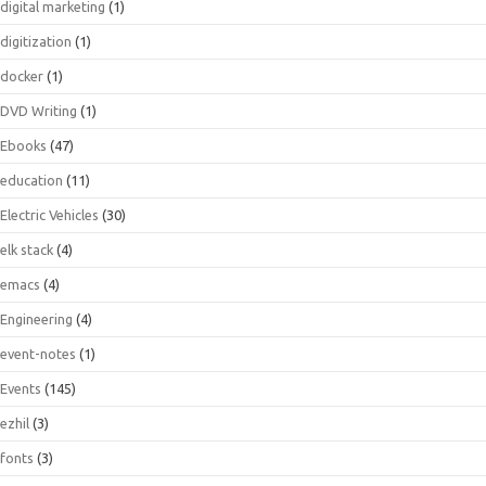
digital marketing
(1)
digitization
(1)
docker
(1)
DVD Writing
(1)
Ebooks
(47)
education
(11)
Electric Vehicles
(30)
elk stack
(4)
emacs
(4)
Engineering
(4)
event-notes
(1)
Events
(145)
ezhil
(3)
fonts
(3)