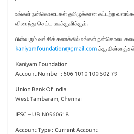
உங்கள் நன்கொடைகள் தமிழுக்கான கட்டற்ற வளங்க
விரைந்து செய்ய ஊக்குவிக்கும்.
பின்வரும் வங்கிக் கணக்கில் உங்கள் நன்கொடைக
kaniyamfoundation@gmail.com
க்கு மின்னஞ்சல்
Kaniyam Foundation
Account Number : 606 1010 100 502 79
Union Bank Of India
West Tambaram, Chennai
IFSC – UBIN0560618
Account Type : Current Account