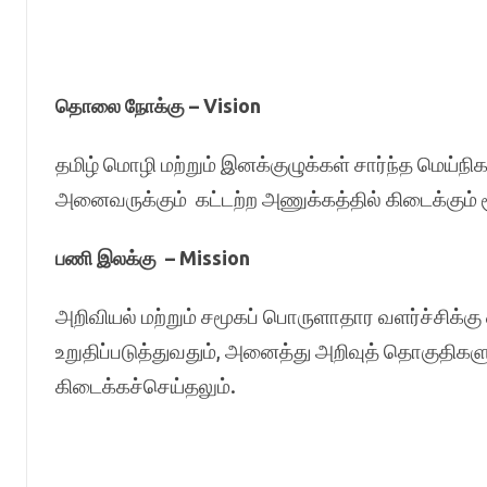
தொலை நோக்கு – Vision
தமிழ் மொழி மற்றும் இனக்குழுக்கள் சார்ந்த மெய்நி
அனைவருக்கும் கட்டற்ற அணுக்கத்தில் கிடைக்கும் 
பணி இலக்கு – Mission
அறிவியல் மற்றும் சமூகப் பொருளாதார வளர்ச்சிக்க
உறுதிப்படுத்துவதும், அனைத்து அறிவுத் தொகுதிகள
கிடைக்கச்செய்தலும்.