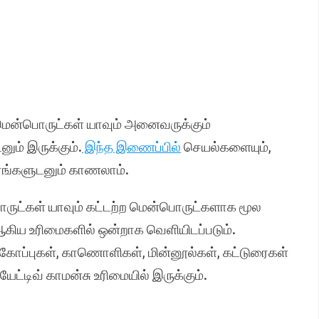
மென்பொருட்கள் யாவும் அனைவருக்கும்
ம் இருக்கும்.
இந்த இணைப்பில்
செயல்களையும்,
ரங்களுடனும் காணலாம்.
ருட்கள் யாவும் கட்டற்ற மென்பொருட்களாக மூல
ஆகிய உரிமைகளில் ஒன்றாக வெளியிடப்படும்.
ிக்கோப்புகள், காணொளிகள், மின்னூல்கள், கட்டுரைகள்
யேட்டிவ் காமன்சு உரிமையில் இருக்கும்.