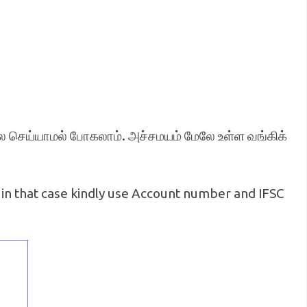
லை செய்யாமல் போகலாம். அச்சமயம் மேலே உள்ள வங்கிக்
in that case kindly use Account number and IFSC