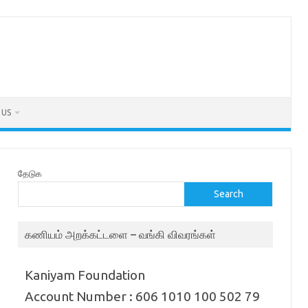
 US
தேடுக
Search
கணியம் அறக்கட்டளை – வங்கி விவரங்கள்
Kaniyam Foundation
Account Number : 606 1010 100 502 79