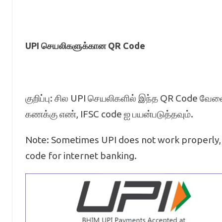
UPI செயலிகளுக்கான QR Code
குறிப்பு: சில UPI செயலிகளில் இந்த QR Code வே
கணக்கு எண், IFSC code ஐ பயன்படுத்தவும்.
Note: Sometimes UPI does not work properly, 
code for internet banking.