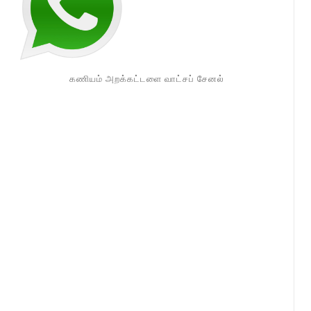
கணியம் அறக்கட்டளை வாட்சப் சேனல்