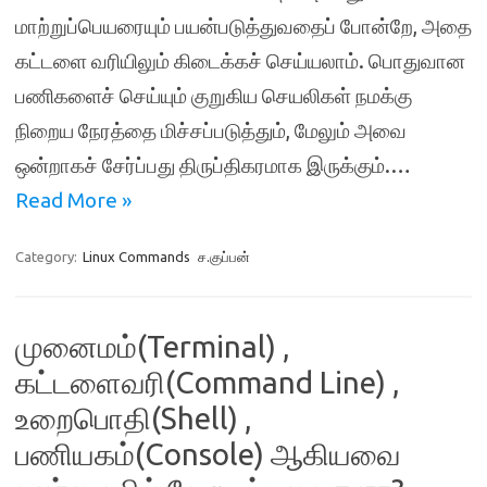
மாற்றுப்பெயரையும் பயன்படுத்துவதைப் போன்றே, அதை
கட்டளை வரியிலும் கிடைக்கச் செய்யலாம். பொதுவான
பணிகளைச் செய்யும் குறுகிய செயலிகள் நமக்கு
நிறைய நேரத்தை மிச்சப்படுத்தும், மேலும் அவை
ஒன்றாகச் சேர்ப்பது திருப்திகரமாக இருக்கும்.…
Read More »
Category:
Linux Commands
ச.குப்பன்
முனைமம்(Terminal) ,
கட்டளைவரி(Command Line) ,
உறைபொதி(Shell) ,
பணியகம்(Console) ஆகியவை