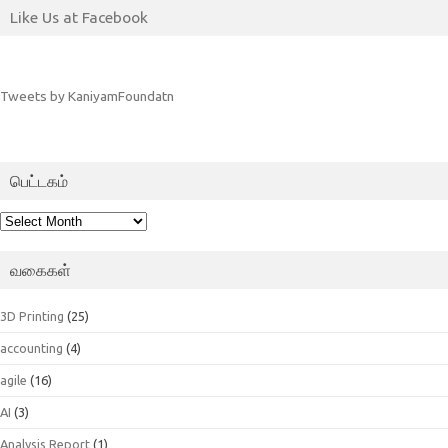
Like Us at Facebook
Tweets by KaniyamFoundatn
பெட்டகம்
பெட்டகம்
வகைகள்
3D Printing
(25)
accounting
(4)
agile
(16)
AI
(3)
Analysis Report
(1)