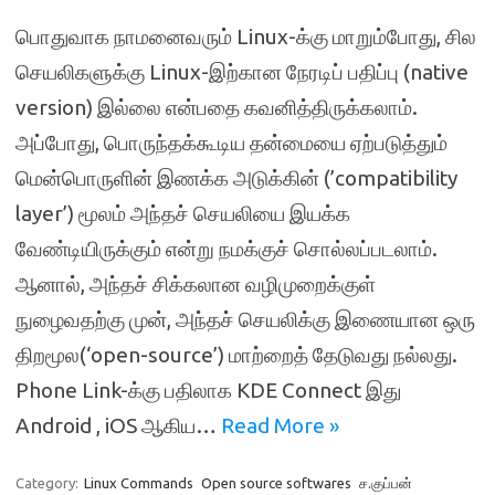
பொதுவாக நாமனைவரும் Linux-க்கு மாறும்போது, ​​சில
செயலிகளுக்கு Linux-இற்கான நேரடிப் பதிப்பு (native
version) இல்லை என்பதை கவனித்திருக்கலாம்.
அப்போது, பொருந்தக்கூடிய தன்மையை ஏற்படுத்தும்
மென்பொருளின் இணக்க அடுக்கின் (​​’compatibility
layer’) மூலம் அந்தச் செயலியை இயக்க
வேண்டியிருக்கும் என்று நமக்குச் சொல்லப்படலாம்.
ஆனால், அந்தச் சிக்கலான வழிமுறைக்குள்
நுழைவதற்கு முன், அந்தச் செயலிக்கு இணையான ஒரு
திறமூல(‘open-source’) மாற்றைத் தேடுவது நல்லது.
Phone Link-க்கு பதிலாக KDE Connect இது
Android , iOS ஆகிய…
Read More »
Category:
Linux Commands
Open source softwares
ச.குப்பன்