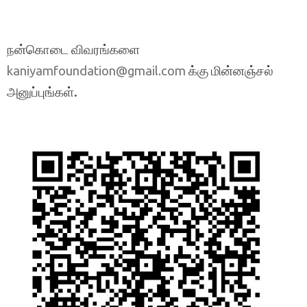
நன்கொடை விவரங்களை
க்கு மின்னஞ்சல்
kaniyamfoundation@gmail.com
அனுப்புங்கள்.