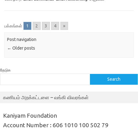
பக்கங்கள்
1
2
3
4
»
Post navigation
←
Older posts
தேடுக
Search
கணியம் அறக்கட்டளை – வங்கி விவரங்கள்
Kaniyam Foundation
Account Number : 606 1010 100 502 79