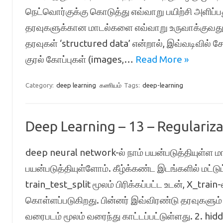
நெட்வொர்குக்கு கொடுத்து எவ்வாறு பயிற்சி அளிப்பத
தரவுகளுக்கான மாடல்களை எவ்வாறு உருவாக்குவது 
தரவுகள் ‘structured data’ என்றால், இவ்வடிவில்
குரல் கோப்புகள் (images,…
Read More »
Category:
deep learning
கணியம்
Tags:
deep-learning
Deep Learning – 13 – Regulariz
deep neural network-ல் நாம் பயன்படுத்தியுள்ள மா
பயன்படுத்தியுள்ளோம். கீழ்க்கண்ட இடங்களில் மட்டும் 
train_test_split மூலம் பிரிக்கப்பட்ட உடன், X_train
கொள்ளப்படுகிறது. பின்னர் இவ்விரண்டு தரவுகளும
வரைபடம் மூலம் வரைந்து காட்டப்பட்டுள்ளது. 2. h