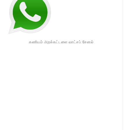
கணியம் அறக்கட்டளை வாட்சப் சேனல்