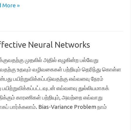
 More »
Effective Neural Networks
்குவதற்கு முதலில் அதில் எழுகின்ற பல்வேறு
ற்கு உதவும் வழிவகைகள் பற்றியும் தெரிந்து கொள்ள
என்பது பயிற்றுவிக்கப்படுவதற்கு எவ்வளவு நேரம்
 பயிற்றுவிக்கப்பட்டவுடன் எவ்வளவு துல்லியமாகக்
ிக்கும் காரணிகள் பற்றியும், அவற்றை எவ்வாறு
கப் பார்க்கலாம். Bias-Variance Problem நாம்