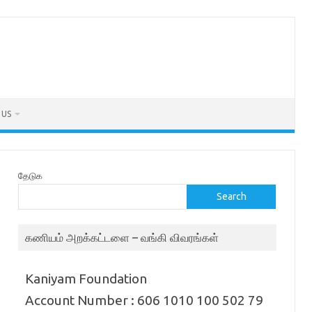
 US
தேடுக
Search
கணியம் அறக்கட்டளை – வங்கி விவரங்கள்
Kaniyam Foundation
Account Number : 606 1010 100 502 79