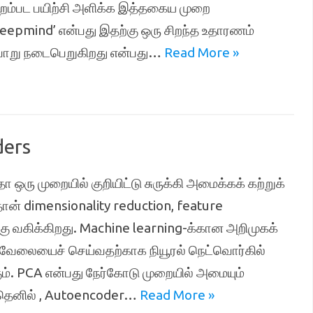
திறம்பட பயிற்சி அளிக்க இத்தகைய முறை
 ‘Deepmind’ என்பது இதற்கு ஒரு சிறந்த உதாரணம்
வாறு நடைபெறுகிறது என்பது…
Read More »
ders
ு முறையில் குறியிட்டு சுருக்கி அமைக்கக் கற்றுக்
ன் dimensionality reduction, feature
கு வகிக்கிறது. Machine learning-க்கான அறிமுகக்
தே வேலையைச் செய்வதற்காக நியூரல் நெட்வொர்கில்
ம். PCA என்பது நேர்கோடு முறையில் அமையும்
றதெனில் , Autoencoder…
Read More »