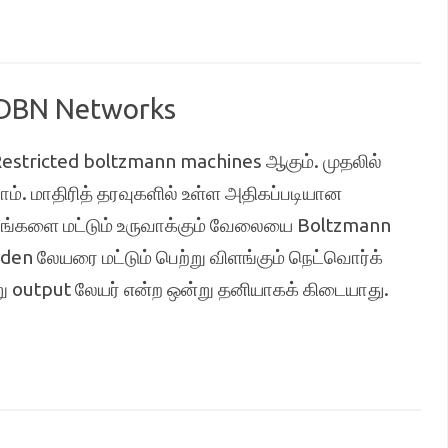
 DBN Networks
estricted boltzmann machines ஆகும். முதலில்
ம். மாதிரித் தரவுகளில் உள்ள அதிகப்படியான
ம்சங்களை மட்டும் உருவாக்கும் வேலையை Boltzmann
dden லேயரை மட்டும் பெற்று விளங்கும் நெட்வொர்க்
று output லேயர் என்ற ஒன்று தனியாகக் கிடையாது.