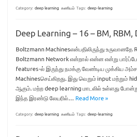
Category:
deep learning
கணியம்
Tags:
deep-learning
Deep Learning – 16 – BM, RBM,
Boltzmann Machinesஎன்பதிலிருந்து உருவானதே R
Boltzmann Network என்றால் என்ன என்று பார்ப்போ
features-ல் இருந்து நமக்கு வேண்டிய முக்கிய அ
Machinesசெய்கிறது. இது வெறும் input மற்றும் hi
ஆகும். மற்ற deep learning மாடலில் உள்ளது போன்
இந்த இரண்டு லேயரில்…
Read More »
Category:
deep learning
கணியம்
Tags:
deep-learning