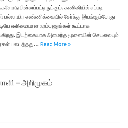
ு பின்னப்பட்டிருக்கும். கணினியில் எப்படி
 பல்லாயிர எண்ணிக்கையில் சேர்ந்து இயங்கும்போது
டியே எளிமையான நரம்பணுக்கள் கூட்டாக
்கிறது. இயற்கையாக அமைந்த மூளையின் செயலையும்
ர்கள் படைத்தது…
Read More »
ளி – அறிமுகம்