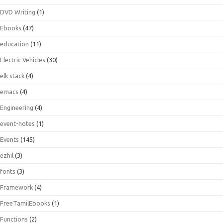
DVD Writing
(1)
Ebooks
(47)
education
(11)
Electric Vehicles
(30)
elk stack
(4)
emacs
(4)
Engineering
(4)
event-notes
(1)
Events
(145)
ezhil
(3)
fonts
(3)
Framework
(4)
FreeTamilEbooks
(1)
Functions
(2)