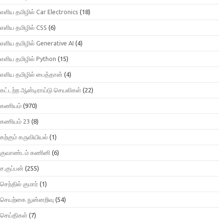
எளிய தமிழில் Car Electronics
(18)
எளிய தமிழில் CSS
(6)
எளிய தமிழில் Generative AI
(4)
எளிய தமிழில் Python
(15)
எளிய தமிழில் பைத்தான்
(4)
கட்டற்ற ஆன்டிராய்டு செயலிகள்
(22)
கணியம்
(970)
கணியம் 23
(8)
கற்கும் கருவியியல்
(1)
குவாண்டம் கணினி
(6)
ச.குப்பன்
(255)
செந்தில் குமார்
(1)
செயற்கை நுன்னறிவு
(54)
செய்திகள்
(7)