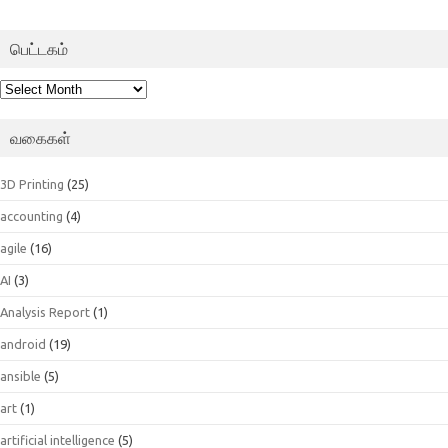
பெட்டகம்
பெட்டகம்
வகைகள்
3D Printing
(25)
accounting
(4)
agile
(16)
AI
(3)
Analysis Report
(1)
android
(19)
ansible
(5)
art
(1)
artificial intelligence
(5)