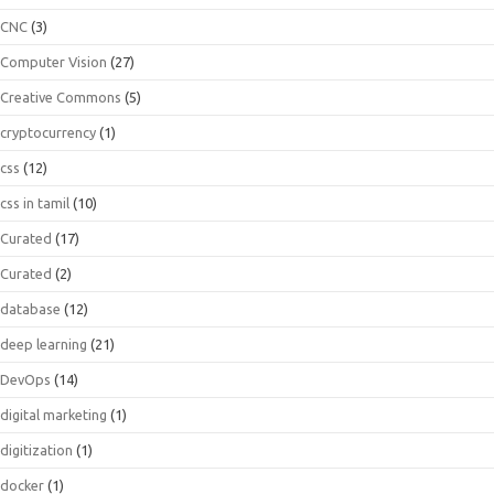
CNC
(3)
Computer Vision
(27)
Creative Commons
(5)
cryptocurrency
(1)
css
(12)
css in tamil
(10)
Curated
(17)
Curated
(2)
database
(12)
deep learning
(21)
DevOps
(14)
digital marketing
(1)
digitization
(1)
docker
(1)