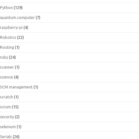
Python
(129)
quantum.computer
(7)
raspberry-pi
(4)
Robotics
(22)
Routing
(1)
ruby
(24)
scanner
(1)
science
(4)
SCM management
(1)
scratch
(1)
scrum
(15)
security
(2)
selenium
(1)
Serials
(26)