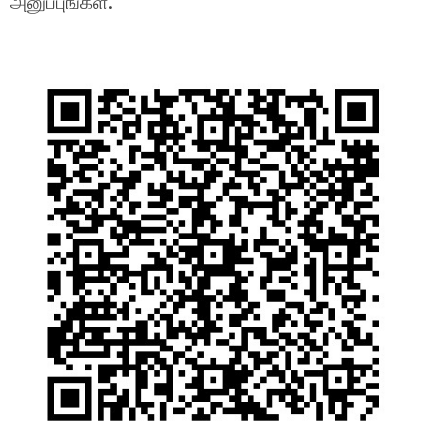
அனுப்புங்கள்.