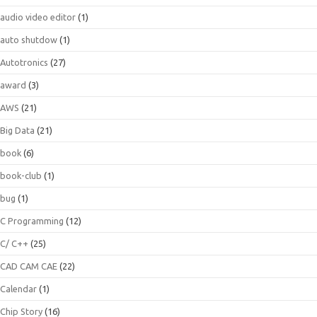
audio video editor
(1)
auto shutdow
(1)
Autotronics
(27)
award
(3)
AWS
(21)
Big Data
(21)
book
(6)
book-club
(1)
bug
(1)
C Programming
(12)
C/ C++
(25)
CAD CAM CAE
(22)
Calendar
(1)
Chip Story
(16)