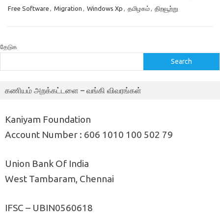
Free Software
,
Migration
,
Windows Xp
,
தமிழகம்
,
திறவூற்று
தேடுக
Search
கணியம் அறக்கட்டளை – வங்கி விவரங்கள்
Kaniyam Foundation
Account Number : 606 1010 100 502 79
Union Bank Of India
West Tambaram, Chennai
IFSC – UBIN0560618