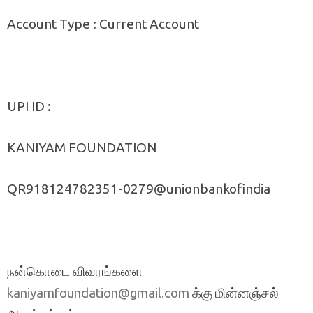
Account Type : Current Account
UPI ID :
KANIYAM FOUNDATION
QR918124782351-0279@unionbankofindia
நன்கொடை விவரங்களை
க்கு மின்னஞ்சல்
kaniyamfoundation@gmail.com