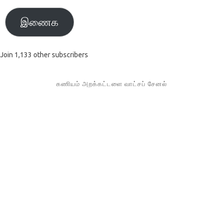
இணைக
Join 1,133 other subscribers
கணியம் அறக்கட்டளை வாட்சப் சேனல்