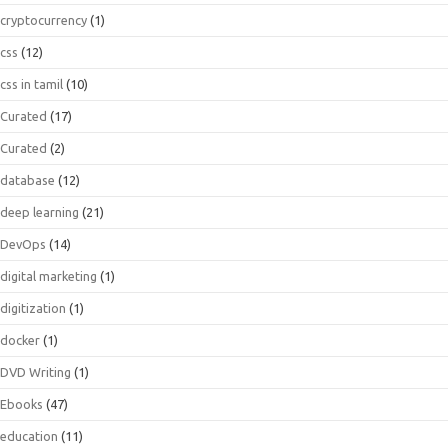
cryptocurrency
(1)
css
(12)
css in tamil
(10)
Curated
(17)
Curated
(2)
database
(12)
deep learning
(21)
DevOps
(14)
digital marketing
(1)
digitization
(1)
docker
(1)
DVD Writing
(1)
Ebooks
(47)
education
(11)