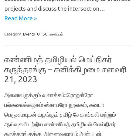
projects and discuss the intersection…
Read More »
Category:
Events
UTSC
கணியம்
எண்ணிமத் தமிழியல் மெய்நிகர்
கருத்தரங்கு – சனிக்கிழமை சனவரி
21, 2023
அனைவருக்கும் வணக்கம்:ரொறன்ரோ
பல்கலைக்கழகம் ஸ்காபரோ நூலகம், கனடா
பெருமையுடன் வழங்கும் தமிழ் சேகரங்கள் மற்றும்
ஆய்வுகள் பற்றிய எண்ணிமத் தமிழியல் மெய்நிகர்
கருத்தரங்குக்கு, அனைவரையும் அன்புடன்