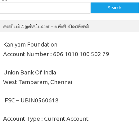
Search
கணியம் அறக்கட்டளை – வங்கி விவரங்கள்
Kaniyam Foundation
Account Number : 606 1010 100 502 79
Union Bank Of India
West Tambaram, Chennai
IFSC – UBIN0560618
Account Type : Current Account