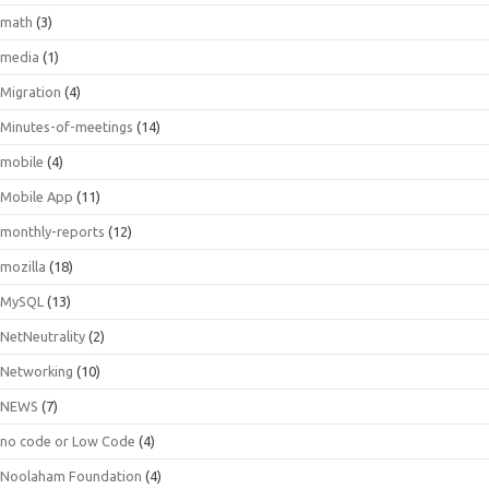
math
(3)
media
(1)
Migration
(4)
Minutes-of-meetings
(14)
mobile
(4)
Mobile App
(11)
monthly-reports
(12)
mozilla
(18)
MySQL
(13)
NetNeutrality
(2)
Networking
(10)
NEWS
(7)
no code or Low Code
(4)
Noolaham Foundation
(4)