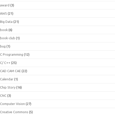
award
(3)
AWS
(21)
Big Data
(21)
book
(6)
book-club
(1)
bug
(1)
C Programming
(12)
C/ C++
(25)
CAD CAM CAE
(22)
Calendar
(1)
Chip Story
(16)
CNC
(3)
Computer Vision
(27)
Creative Commons
(5)