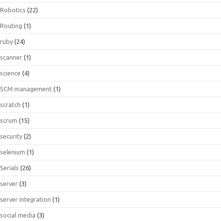
Robotics
(22)
Routing
(1)
ruby
(24)
scanner
(1)
science
(4)
SCM management
(1)
scratch
(1)
scrum
(15)
security
(2)
selenium
(1)
Serials
(26)
server
(3)
server integration
(1)
social media
(3)