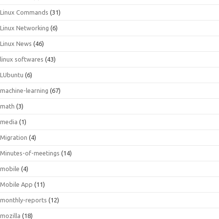
Linux Commands
(31)
Linux Networking
(6)
Linux News
(46)
linux softwares
(43)
LUbuntu
(6)
machine-learning
(67)
math
(3)
media
(1)
Migration
(4)
Minutes-of-meetings
(14)
mobile
(4)
Mobile App
(11)
monthly-reports
(12)
mozilla
(18)