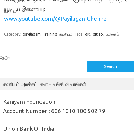
யூடியூப் இணைப்பு:
www.youtube.com/@PayilagamChennai
Category:
payilagam
Training
கணியம்
Tags:
git
,
gitlab
,
பயிலகம்
தேடுக
Search
கணியம் அறக்கட்டளை – வங்கி விவரங்கள்
Kaniyam Foundation
Account Number : 606 1010 100 502 79
Union Bank Of India