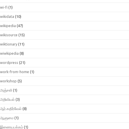
wi-fi
(1)
wikidata
(10)
wikipedia
(47)
wikisource
(15)
wiktionary
(11)
wiwkipedia
(8)
wordpress
(21)
work-from-home
(1)
workshop
(5)
அஞ்சலி
(1)
அறிவியல்
(3)
ஆர்.கதிர்வேல்
(8)
ஆளுமை
(1)
இணையபக்கம்
(1)