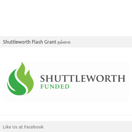
Shuttleworth Flash Grant நல்கை
Like Us at Facebook