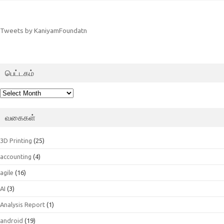
Tweets by KaniyamFoundatn
பெட்டகம்
பெட்டகம்
வகைகள்
3D Printing
(25)
accounting
(4)
agile
(16)
AI
(3)
Analysis Report
(1)
android
(19)