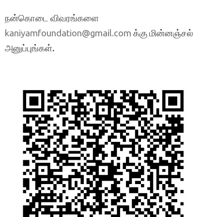
நன்கொடை விவரங்களை
க்கு மின்னஞ்சல்
kaniyamfoundation@gmail.com
அனுப்புங்கள்.