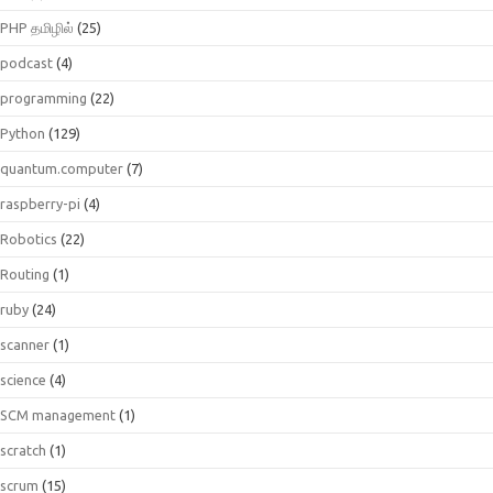
PHP தமிழில்
(25)
podcast
(4)
programming
(22)
Python
(129)
quantum.computer
(7)
raspberry-pi
(4)
Robotics
(22)
Routing
(1)
ruby
(24)
scanner
(1)
science
(4)
SCM management
(1)
scratch
(1)
scrum
(15)