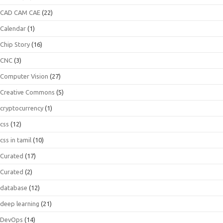
CAD CAM CAE
(22)
Calendar
(1)
Chip Story
(16)
CNC
(3)
Computer Vision
(27)
Creative Commons
(5)
cryptocurrency
(1)
css
(12)
css in tamil
(10)
Curated
(17)
Curated
(2)
database
(12)
deep learning
(21)
DevOps
(14)