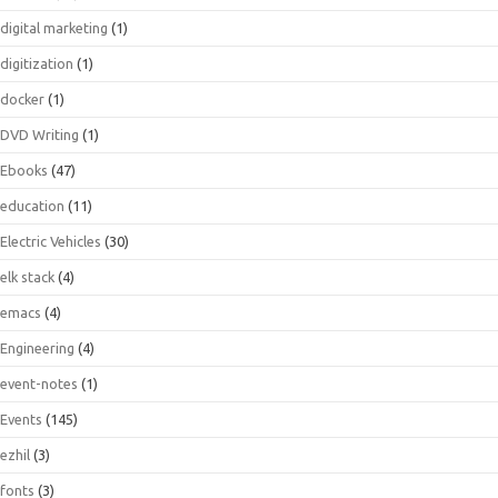
digital marketing
(1)
digitization
(1)
docker
(1)
DVD Writing
(1)
Ebooks
(47)
education
(11)
Electric Vehicles
(30)
elk stack
(4)
emacs
(4)
Engineering
(4)
event-notes
(1)
Events
(145)
ezhil
(3)
fonts
(3)