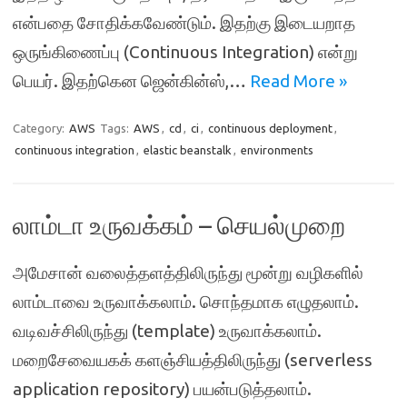
என்பதை சோதிக்கவேண்டும். இதற்கு இடையறாத
ஒருங்கிணைப்பு (Continuous Integration) என்று
பெயர். இதற்கென ஜென்கின்ஸ்,…
Read More »
Category:
AWS
Tags:
AWS
,
cd
,
ci
,
continuous deployment
,
continuous integration
,
elastic beanstalk
,
environments
லாம்டா உருவக்கம் – செயல்முறை
அமேசான் வலைத்தளத்திலிருந்து மூன்று வழிகளில்
லாம்டாவை உருவாக்கலாம். சொந்தமாக எழுதலாம்.
வடிவச்சிலிருந்து (template) உருவாக்கலாம்.
மறைசேவையகக் களஞ்சியத்திலிருந்து (serverless
application repository) பயன்படுத்தலாம்.