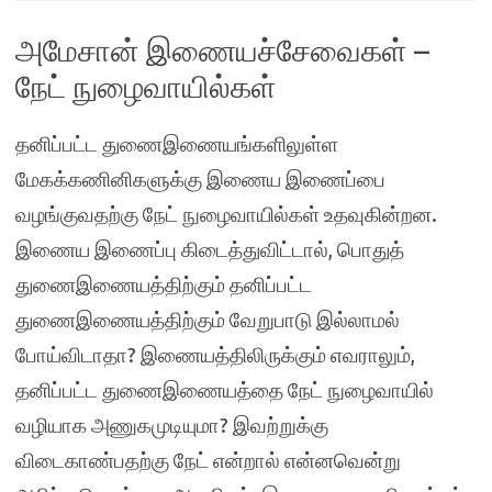
அமேசான் இணையச்சேவைகள் –
நேட் நுழைவாயில்கள்
தனிப்பட்ட துணைஇணையங்களிலுள்ள
மேகக்கணினிகளுக்கு இணைய இணைப்பை
வழங்குவதற்கு நேட் நுழைவாயில்கள் உதவுகின்றன.
இணைய இணைப்பு கிடைத்துவிட்டால், பொதுத்
துணைஇணையத்திற்கும் தனிப்பட்ட
துணைஇணையத்திற்கும் வேறுபாடு இல்லாமல்
போய்விடாதா? இணையத்திலிருக்கும் எவராலும்,
தனிப்பட்ட துணைஇணையத்தை நேட் நுழைவாயில்
வழியாக அணுகமுடியுமா? இவற்றுக்கு
விடைகாண்பதற்கு நேட் என்றால் என்னவென்று