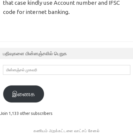
that case kindly use Account number and IFSC
code for internet banking.
பதிவுகளை மின்னஞ்சலில் பெறுக
மின்னஞ்சல்
முகவரி
இணைக
Join 1,133 other subscribers
கணியம் அறக்கட்டளை வாட்சப் சேனல்