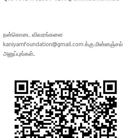
நன்கொடை விவரங்களை
க்கு மின்னஞ்சல்
kaniyamfoundation@gmail.com
அனுப்புங்கள்.