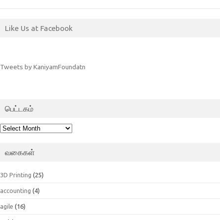
Like Us at Facebook
Tweets by KaniyamFoundatn
பெட்டகம்
பெட்டகம்
வகைகள்
3D Printing
(25)
accounting
(4)
agile
(16)