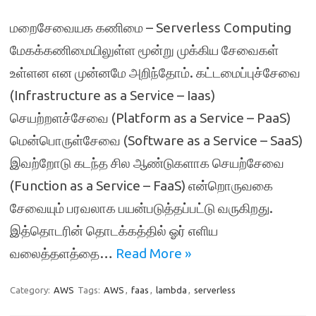
மறைசேவையக கணிமை – Serverless Computing
மேகக்கணிமையிலுள்ள மூன்று முக்கிய சேவைகள்
உள்ளன என முன்னமே அறிந்தோம். கட்டமைப்புச்சேவை
(Infrastructure as a Service – Iaas)
செயற்றளச்சேவை (Platform as a Service – PaaS)
மென்பொருள்சேவை (Software as a Service – SaaS)
இவற்றோடு கடந்த சில ஆண்டுகளாக செயற்சேவை
(Function as a Service – FaaS) என்றொருவகை
சேவையும் பரவலாக பயன்படுத்தப்பட்டு வருகிறது.
இத்தொடரின் தொடக்கத்தில் ஓர் எளிய
வலைத்தளத்தை…
Read More »
Category:
AWS
Tags:
AWS
,
faas
,
lambda
,
serverless