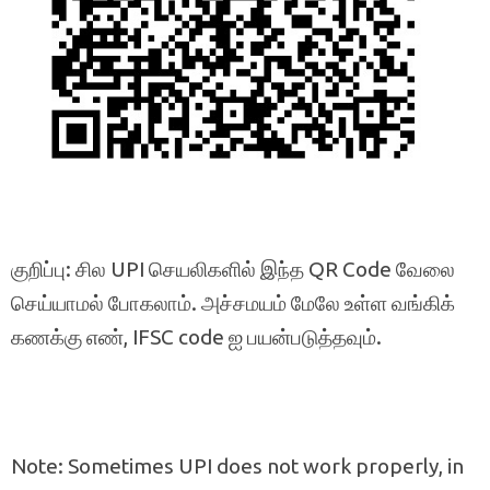
குறிப்பு: சில UPI செயலிகளில் இந்த QR Code வேலை
செய்யாமல் போகலாம். அச்சமயம் மேலே உள்ள வங்கிக்
கணக்கு எண், IFSC code ஐ பயன்படுத்தவும்.
Note: Sometimes UPI does not work properly, in