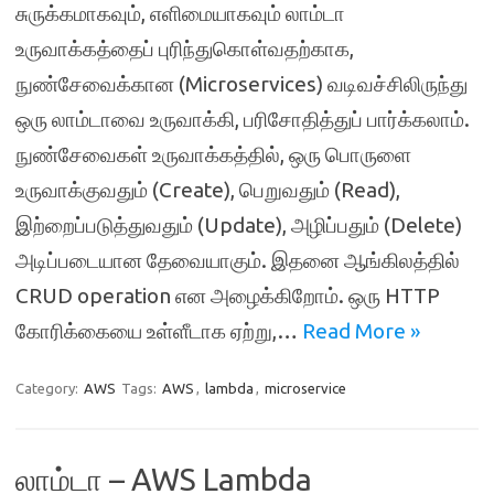
சுருக்கமாகவும், எளிமையாகவும் லாம்டா
உருவாக்கத்தைப் புரிந்துகொள்வதற்காக,
நுண்சேவைக்கான (Microservices) வடிவச்சிலிருந்து
ஒரு லாம்டாவை உருவாக்கி, பரிசோதித்துப் பார்க்கலாம்.
நுண்சேவைகள் உருவாக்கத்தில், ஒரு பொருளை
உருவாக்குவதும் (Create), பெறுவதும் (Read),
இற்றைப்படுத்துவதும் (Update), அழிப்பதும் (Delete)
அடிப்படையான தேவையாகும். இதனை ஆங்கிலத்தில்
CRUD operation என அழைக்கிறோம். ஒரு HTTP
கோரிக்கையை உள்ளீடாக ஏற்று,…
Read More »
Category:
AWS
Tags:
AWS
,
lambda
,
microservice
லாம்டா – AWS Lambda