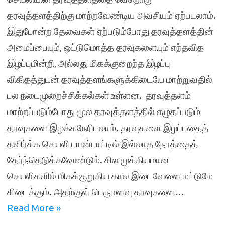
தரவுத்தளத்திற்கு மாற்றவேண்டிய அவசியம் ஏற்படலாம்.
இதுபோன்ற தேவைகள் ஏற்படும்போது தரவுத்தளத்தின்
அமைப்பையும், ஒட்டுமொத்த தரவுகளையும் எந்தவித
இழப்புமின்றி, அல்லது மிகக்குறைந்த இழப்பு
விகிதத்துடன் தரவுத்தளங்களுக்கிடையே மாற்றுவதில்
பல நடைமுறைச்சிக்கல்கள் உள்ளன. தரவுத்தளம்
மாற்றப்படும்போது மூல தரவுத்தளத்தில் எழுதப்படும்
தரவுகளை இழக்கநேரிடலாம். தரவுகளை இழப்பதைத்
தவிர்க்க செயலி பயன்பாட்டில் இல்லாத நேரத்தைத்
தேர்ந்தெடுக்கவேண்டும். சில முக்கியமான
செயலிகளில் மிகக்குறுகிய கால இடைவேளை மட்டுமே
கிடைக்கும். அதற்குள் பெருமளவு தரவுகளை…
Read More »