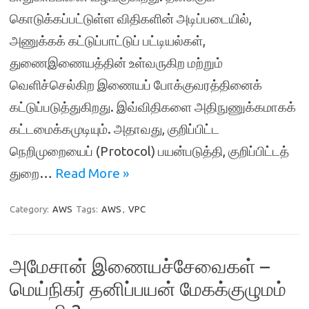
கொடுக்கப்பட்டுள்ள விதிகளின் அடிப்படையில்,
அணுக்கக் கட்டுப்பாட்டுப் பட்டியல்கள்,
துணைஇணையத்தின் உள்வருகிற மற்றும்
வெளிச்செல்கிற இணையப் போக்குவரத்தினைக்
கட்டுப்படுத்துகிறது. இவ்விதிகளை அதிநுணுக்கமாகக்
கட்டமைக்கமுடியும். அதாவது, குறிப்பிட்ட
நெறிமுறையைப் (Protocol) பயன்படுத்தி, குறிப்பிட்டத்
துறை…
Read More »
Category:
AWS
Tags:
AWS
,
VPC
அமேசான் இணையச்சேவைகள் –
மெய்நிகர் தனிப்பயன் மேகக்குழுமம்