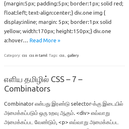
{margin:5px; padding:5px; border:1px; solid red;
float:left; text-align:center;} div.one img {
display:inline; margin: 5px; border:1px solid
yellow; width:170px; height:150px;} div.one
a:hover…
Read More »
Category:
css
css in tamil
Tags:
css
,
gallery
எளிய தமிழில் CSS – 7 –
Combinators
Combinator என்பது இரண்டு selector-க்கு இடையில்
அமைக்கப்படும் ஒரு உறவு ஆகும். <div> எவ்வாறு
அமைக்கப்பட வேண்டும், <p> எவ்வாறு அமைக்கப்பட