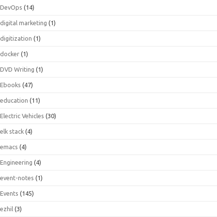
DevOps
(14)
digital marketing
(1)
digitization
(1)
docker
(1)
DVD Writing
(1)
Ebooks
(47)
education
(11)
Electric Vehicles
(30)
elk stack
(4)
emacs
(4)
Engineering
(4)
event-notes
(1)
Events
(145)
ezhil
(3)