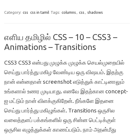
Category:
css
css in tamil
Tags:
columns
,
css
,
shadows
எளிய தமிழில் CSS – 10 – CSS3 –
Animations – Transitions
CSS3 CSS3 என்பது முழுக்க முழுக்க செயல்முறையில்
செய்து பார்த்து மகிழ வேண்டிய ஒரு விஷயம். இதற்கு
நான் என்னதான் screenshot எடுத்துக் காட்டினாலும்
உங்களால் உணர முடியாது. எனவே இதற்கான concept-
ஐ மட்டும் நான் விளக்குகிறேன். நீங்களே இதனை
செய்து பார்த்து மகிழுங்கள். Transitions ஒருசில
வலைத்தளப் பக்கங்களில் ஒரு சின்ன பெட்டிக்குள்
ஒருசில எழுத்துக்கள் காணப்படும். நாம் அதன்மீது