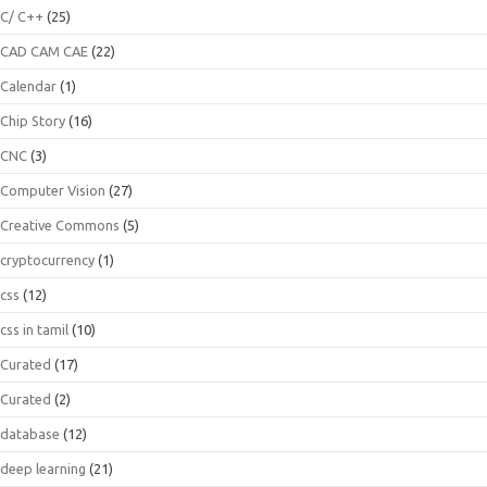
C/ C++
(25)
CAD CAM CAE
(22)
Calendar
(1)
Chip Story
(16)
CNC
(3)
Computer Vision
(27)
Creative Commons
(5)
cryptocurrency
(1)
css
(12)
css in tamil
(10)
Curated
(17)
Curated
(2)
database
(12)
deep learning
(21)