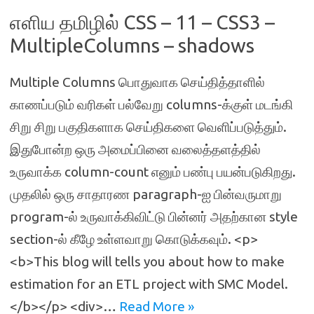
எளிய தமிழில் CSS – 11 – CSS3 –
MultipleColumns – shadows
Multiple Columns பொதுவாக செய்தித்தாளில்
காணப்படும் வரிகள் பல்வேறு columns-க்குள் மடங்கி
சிறு சிறு பகுதிகளாக செய்திகளை வெளிப்படுத்தும்.
இதுபோன்ற ஒரு அமைப்பினை வலைத்தளத்தில்
உருவாக்க column-count எனும் பண்பு பயன்படுகிறது.
முதலில் ஒரு சாதாரண paragraph-ஐ பின்வருமாறு
program-ல் உருவாக்கிவிட்டு பின்னர் அதற்கான style
section-ல் கீழே உள்ளவாறு கொடுக்கவும். <p>
<b>This blog will tells you about how to make
estimation for an ETL project with SMC Model.
</b></p> <div>…
Read More »