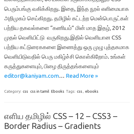
பெரும்பங்கு வகிக்கிறது. இதை, இந்த நூல் எளிமையாக
அறிமுகம் செய்கிறது. தமிழில் கட்டற்ற மென்பொருட்கள்
பற்றிய தகவல்களை “கணியம்” மின் மாத இதழ், 2012
முதல் வெளியிட்டு வருகிறது.இதில் வெளியான CSS
பற்றிய கட்டுரைககளை இணைத்து ஒரு முழு புத்தகமாக
வெளியிடுவதில் பெரு மகிழ்ச்சி கொள்கிறோம். உங்கள்
கருத்துகளையும், பிழை திருத்தங்களையும்
editor@kaniyam.com
…
Read More »
Category:
css
css in tamil
Ebooks
Tags:
css
,
ebooks
எளிய தமிழில் CSS – 12 – CSS3 –
Border Radius – Gradients