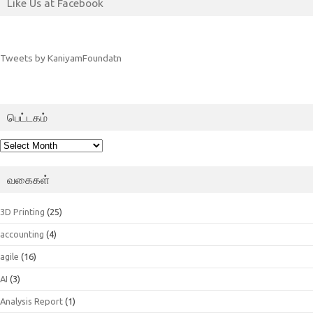
Like Us at Facebook
Tweets by KaniyamFoundatn
பெட்டகம்
பெட்டகம்
வகைகள்
3D Printing
(25)
accounting
(4)
agile
(16)
AI
(3)
Analysis Report
(1)