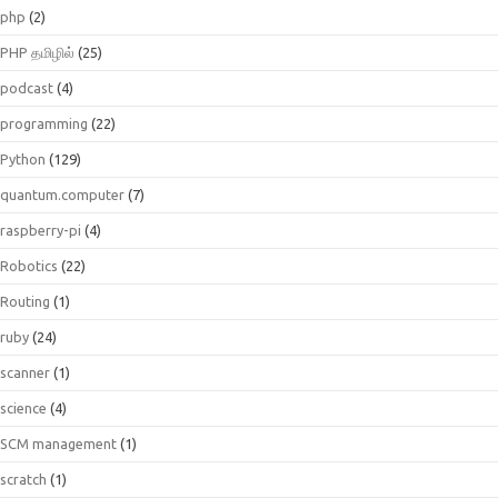
php
(2)
PHP தமிழில்
(25)
podcast
(4)
programming
(22)
Python
(129)
quantum.computer
(7)
raspberry-pi
(4)
Robotics
(22)
Routing
(1)
ruby
(24)
scanner
(1)
science
(4)
SCM management
(1)
scratch
(1)