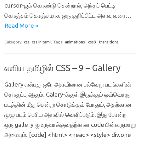
cursor-ஐக் கொண்டு சென்றால், அந்தப் பெட்டி
கொஞ்சம் கொஞ்சமாக ஒரு குறிப்பிட்ட அளவு வரை…
Read More »
Category:
css
css in tamil
Tags:
animations
,
css3
,
transitions
எளிய தமிழில் CSS – 9 – Gallery
Gallery என்பது ஒரே அளவிலான பல்வேறு படங்களின்
தொகுப்பு ஆகும். Galary-க்குள் இருக்கும் ஒவ்வொரு
படத்தின் மீது சென்று சொடுக்கும் போதும், அதற்கான
முழு படம் பெரிய அளவில் வெளிப்படும். இது போன்ற
ஒரு gallery-ஐ உருவாக்குவதற்கான code பின்வருமாறு
அமையும். [code] <html> <head> <style> div.one