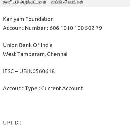
கணியம் அறக்கட்டளை – வங்கி விவரங்கள்
Kaniyam Foundation
Account Number : 606 1010 100 502 79
Union Bank Of India
West Tambaram, Chennai
IFSC – UBIN0560618
Account Type : Current Account
UPI ID :