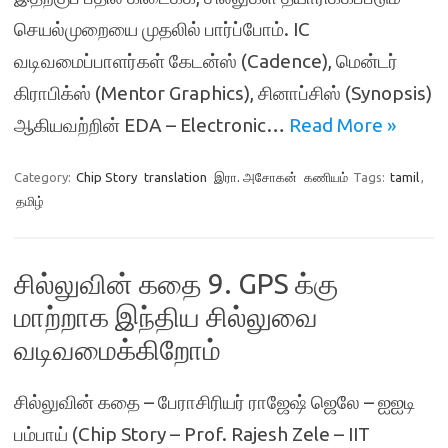
செயல்முறையை முதலில் பார்ப்போம். IC
வடிவமைப்பாளர்கள் கேடன்ஸ் (Cadence), மென்டர்
கிராபிக்ஸ் (Mentor Graphics), சினாப்சிஸ் (Synopsis)
ஆகியவற்றின் EDA – Electronic…
Read More »
Category:
Chip Story
translation
இரா. அசோகன்
கணியம்
Tags:
tamil
,
தமிழ்
சில்லுவின் கதை 9. GPS க்கு
மாற்றாக இந்திய சில்லுவை
வடிவமைக்கிறோம்
சில்லுவின் கதை – பேராசிரியர் ராஜேஷ் ஜெலே – ஐஐடி
பம்பாய் (Chip Story – Prof. Rajesh Zele – IIT