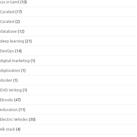
css in tamil
(10)
Curated
(17)
Curated
(2)
database
(12)
deep learning
(21)
DevOps
(14)
digital marketing
(1)
digitization
(1)
docker
(1)
DVD Writing
(1)
Ebooks
(47)
education
(11)
Electric Vehicles
(30)
elk stack
(4)