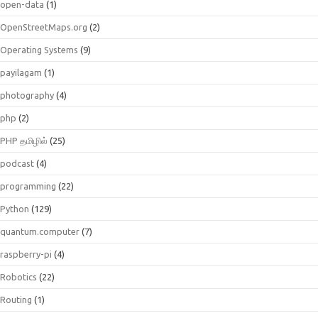
open-data
(1)
OpenStreetMaps.org
(2)
Operating Systems
(9)
payilagam
(1)
photography
(4)
php
(2)
PHP தமிழில்
(25)
podcast
(4)
programming
(22)
Python
(129)
quantum.computer
(7)
raspberry-pi
(4)
Robotics
(22)
Routing
(1)