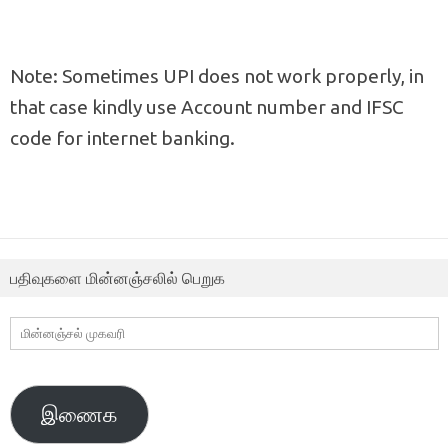
Note: Sometimes UPI does not work properly, in
that case kindly use Account number and IFSC
code for internet banking.
பதிவுகளை மின்னஞ்சலில் பெறுக
மின்னஞ்சல்
முகவரி
இணைக