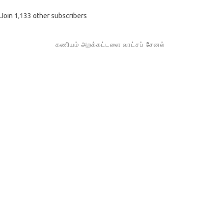
Join 1,133 other subscribers
கணியம் அறக்கட்டளை வாட்சப் சேனல்