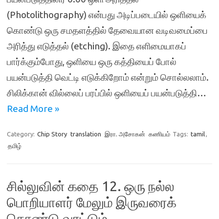
(Photolithography) என்பது அடிப்படையில் ஒளியைக்
கொண்டு ஒரு சமதளத்தில் தேவையான வடிவமைப்பை
அரித்து எடுத்தல் (etching). இதை எளிமையாகப்
பார்க்கும்போது, ஒளியை ஒரு கத்தியைப் போல்
பயன்படுத்தி வெட்டி எடுக்கிறோம் என்றும் சொல்லலாம்.
சிலிக்கான் வில்லைப் பரப்பில் ஒளியைப் பயன்படுத்தி…
Read More »
Category:
Chip Story
translation
இரா. அசோகன்
கணியம்
Tags:
tamil
,
தமிழ்
சில்லுவின் கதை 12. ஒரு நல்ல
பொறியாளர் மேலும் இருவரைக்
கொண்டு வரட்டும்