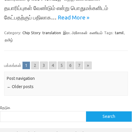
தயாரிப்புகள் வேண்டும் என்று பொதுமக்களிடம்
கேட்பதற்குப் பதிலாக…
Read More »
Category:
Chip Story
translation
இரா. அசோகன்
கணியம்
Tags:
tamil
,
தமிழ்
பக்கங்கள்
1
2
3
4
5
6
7
»
Post navigation
←
Older posts
தேடுக
Search