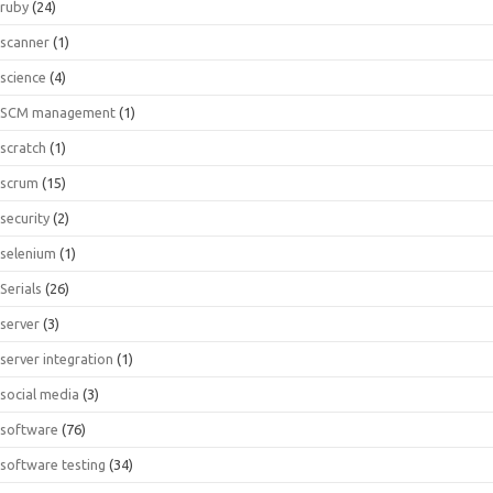
ruby
(24)
scanner
(1)
science
(4)
SCM management
(1)
scratch
(1)
scrum
(15)
security
(2)
selenium
(1)
Serials
(26)
server
(3)
server integration
(1)
social media
(3)
software
(76)
software testing
(34)