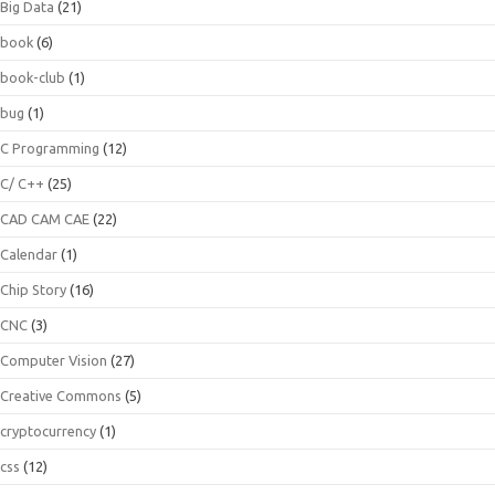
Big Data
(21)
book
(6)
book-club
(1)
bug
(1)
C Programming
(12)
C/ C++
(25)
CAD CAM CAE
(22)
Calendar
(1)
Chip Story
(16)
CNC
(3)
Computer Vision
(27)
Creative Commons
(5)
cryptocurrency
(1)
css
(12)