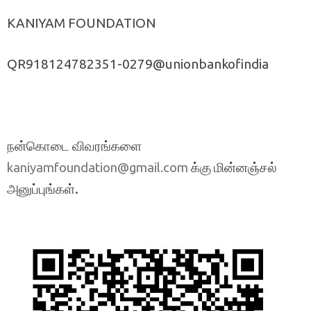
KANIYAM FOUNDATION
QR918124782351-0279@unionbankofindia
நன்கொடை விவரங்களை
க்கு மின்னஞ்சல்
kaniyamfoundation@gmail.com
அனுப்புங்கள்.