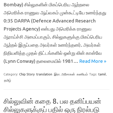
Bombay) சில்லுகளின் மிகப்பெரிய ஆற்றலை
அமெரிக்க ராணுவ ஆய்வகம் முன்கூட்டியே உணர்ந்தது
0:35 DARPA (Defence Advanced Research
Projects Agency) என்பது அமெரிக்க ராணுவ
ஆராய்ச்சி அமைப்பாகும். சில்லுகளுக்கு மிகப்பெரிய
ஆற்றல் இருப்பதை அவர்கள் உணர்ந்தனர். அவர்கள்
நிதியளித்த முதல் திட்டங்களில் ஒன்று லின் கான்வே
(Lynn Conway) தலைமையில் 1981…
Read More »
Category:
Chip Story
translation
இரா. அசோகன்
கணியம்
Tags:
tamil
,
தமிழ்
சில்லுவின் கதை 8. பல தனிப்பயன்
சில்லுகளுக்குப் பதில் ஒரு நிரல்படு