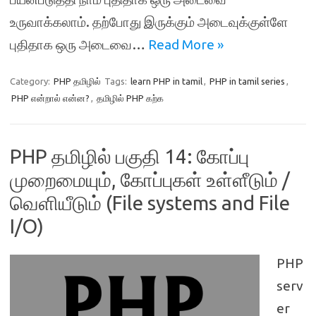
உருவாக்கலாம். தற்போது இருக்கும் அடைவுக்குள்ளே
புதிதாக ஒரு அடைவை…
Read More »
Category:
PHP தமிழில்
Tags:
learn PHP in tamil
,
PHP in tamil series
,
PHP என்றால் என்ன?
,
தமிழில் PHP கற்க
PHP தமிழில் பகுதி 14: கோப்பு
முறைமையும், கோப்புகள் உள்ளீடும் /
வெளியீடும் (File systems and File
I/O)
PHP
serv
er