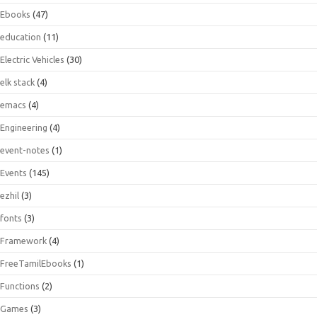
Ebooks
(47)
education
(11)
Electric Vehicles
(30)
elk stack
(4)
emacs
(4)
Engineering
(4)
event-notes
(1)
Events
(145)
ezhil
(3)
fonts
(3)
Framework
(4)
FreeTamilEbooks
(1)
Functions
(2)
Games
(3)