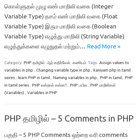
கொள்ளுதல் முழு எண் மாறிலி வகை (Integer
Variable Type) தசம் எண் மாறிலி வகை (Float
Variable Type) இரும மாறிலி வகை (Boolean
Variable Type) எழுத்து மாறிலி (String Variable)
எழுத்துக்களை எழுதுதல் மற்றும்…
Read More »
Category:
PHP தமிழில்
ஆர்.கதிர்வேல்
கணியம்
Tags:
Assign values to
variables in php
,
Changing variable type in php
,
kaniyam php in tamil
seires
,
learn PHP in tamil
,
Naming variables in php
,
PHP in tamil
,
PHP
in tamil series
,
PHP என்றால் என்ன?
,
PHP பயில
,
PHP மாறிலிகள்
(Variables)
,
Variables in PHP
PHP தமிழில் – 5 Comments in PHP
பகுதி – 5 PHP Comments ஒற்றை வரி comments