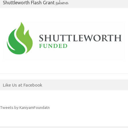
Shuttleworth Flash Grant நல்கை
Like Us at Facebook
Tweets by KaniyamFoundatn