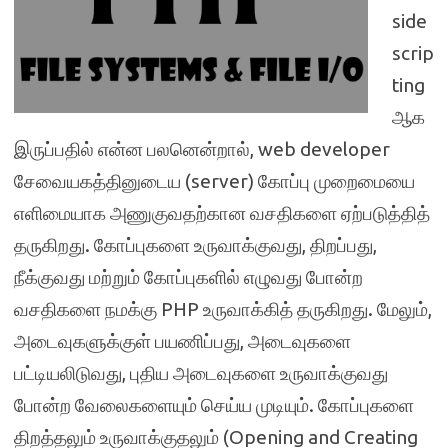
side
scrip
ting
ஆக
இருப்பதில் என்ன பலனென்றால், web developer
சேவையகத்தினுடைய (server) கோப்பு முறைமையை
எளிமையாக அணுகுவதற்கான வசதிகளை ஏற்படுத்தித்
தருகிறது. கோப்புகளை உருவாக்குவது, திறப்பது,
நீக்குவது மற்றும் கோப்புகளில் எழுவது போன்ற
வசதிகளை நமக்கு PHP உருவாக்கித் தருகிறது. மேலும்,
அடைவுகளுக்குள் பயணிப்பது, அடைவுகளை
பட்டியலிடுவது, புதிய அடைவுகளை உருவாக்குவது
போன்ற வேலைகளையும் செய்ய முடியும். கோப்புகளை
திறத்தலும் உருவாக்குதலும் (Opening and Creating