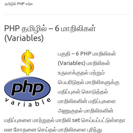
தமிழில் PHP கற்க
PHP தமிழில் – 6 மாறிலிகள்
(Variables)
பகுதி – 6 PHP மாறிலிகள்
(Variables) மாறிலிகள்
உருவாக்குதல் மற்றும்
பெயரிடுதல் மாறிலிகளுக்கு
மதிப்புகள் கொடுத்தல்
மாறிலிகளின் மதிப்புகளை
அணுகுதல் மாறிலிகளின்
மதிப்புகளை மாற்றுதல் மாறிலி set செய்யப்பட்டுள்ளதா
என சோதனை செய்தல் மாறிலிகளை புரிந்து