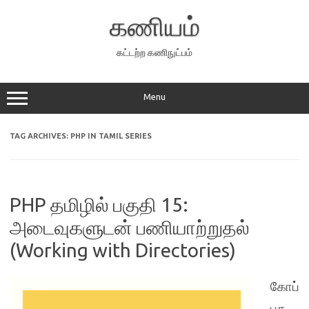
Skip
to
கணியம்
content
கட்டற்ற கணிநுட்பம்
Menu
TAG ARCHIVES:
PHP IN TAMIL SERIES
PHP தமிழில் பகுதி 15:
அடைவுகளுடன் பணியாற்றுதல்
(Working with Directories)
கோப்
புக