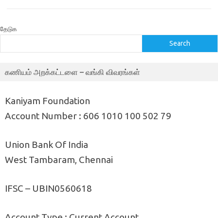
தேடுக
Search
கணியம் அறக்கட்டளை – வங்கி விவரங்கள்
Kaniyam Foundation
Account Number : 606 1010 100 502 79
Union Bank Of India
West Tambaram, Chennai
IFSC – UBIN0560618
Account Type : Current Account