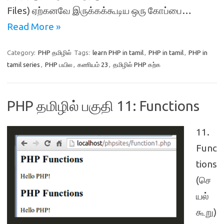
Files) ஏற்கனவே இருக்கக்கூடிய ஒரு கோப்பை…
Read More »
Category:
PHP தமிழில்
Tags:
learn PHP in tamil
,
PHP in tamil
,
PHP in
tamil series
,
PHP பயில
,
கணியம் 23
,
தமிழில் PHP கற்க
PHP தமிழில் பகுதி 11: Functions
11.
Func
tions
(செ
யல்
கூறு)