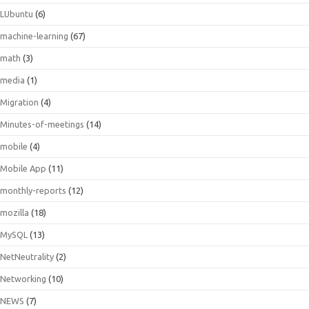
LUbuntu
(6)
machine-learning
(67)
math
(3)
media
(1)
Migration
(4)
Minutes-of-meetings
(14)
mobile
(4)
Mobile App
(11)
monthly-reports
(12)
mozilla
(18)
MySQL
(13)
NetNeutrality
(2)
Networking
(10)
NEWS
(7)