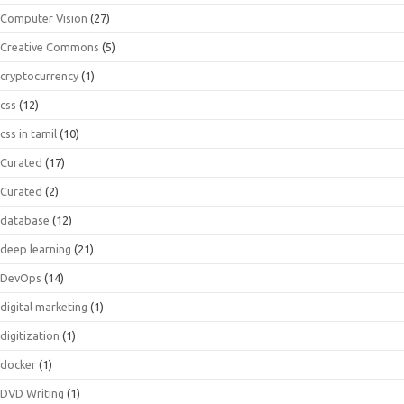
Computer Vision
(27)
Creative Commons
(5)
cryptocurrency
(1)
css
(12)
css in tamil
(10)
Curated
(17)
Curated
(2)
database
(12)
deep learning
(21)
DevOps
(14)
digital marketing
(1)
digitization
(1)
docker
(1)
DVD Writing
(1)