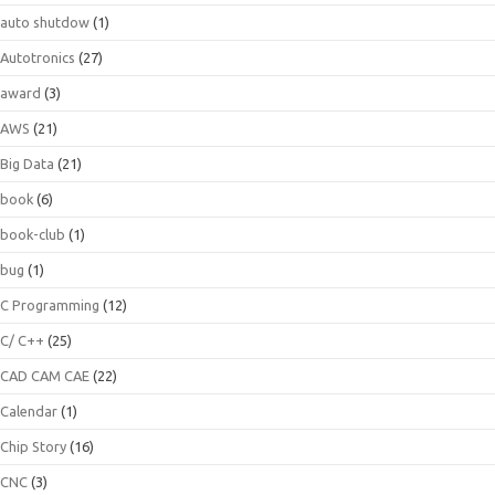
auto shutdow
(1)
Autotronics
(27)
award
(3)
AWS
(21)
Big Data
(21)
book
(6)
book-club
(1)
bug
(1)
C Programming
(12)
C/ C++
(25)
CAD CAM CAE
(22)
Calendar
(1)
Chip Story
(16)
CNC
(3)