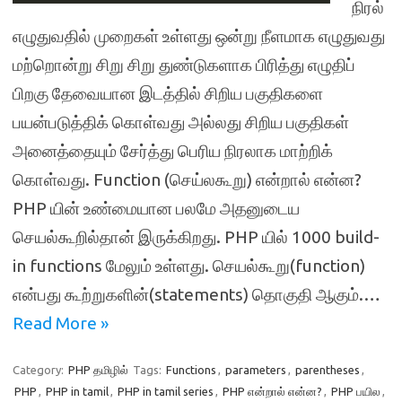
நிரல்
எழுதுவதில் முறைகள் உள்ளது ஒன்று நீளமாக எழுதுவது
மற்றொன்று சிறு சிறு துண்டுகளாக பிரித்து எழுதிப்
பிறகு தேவையான இடத்தில் சிறிய பகுதிகளை
பயன்படுத்திக் கொள்வது அல்லது சிறிய பகுதிகள்
அனைத்தையும் சேர்த்து பெரிய நிரலாக மாற்றிக்
கொள்வது. Function (செய்லகூறு) என்றால் என்ன?
PHP யின் உண்மையான பலமே அதனுடைய
செயல்கூறில்தான் இருக்கிறது. PHP யில் 1000 build-
in functions மேலும் உள்ளது. செயல்கூறு(function)
என்பது கூற்றுகளின்(statements) தொகுதி ஆகும்.…
Read More »
Category:
PHP தமிழில்
Tags:
Functions
,
parameters
,
parentheses
,
PHP
,
PHP in tamil
,
PHP in tamil series
,
PHP என்றால் என்ன?
,
PHP பயில
,