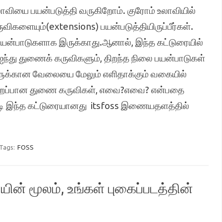
உலாவியை பயன்படுத்தி வருகிறோம். குரோம் உலாவியில்
களையும்(extensions) பயன்படுத்தியிருப்பீர்கள்.
பயன்பாடுகளாக இருக்காது.ஆனால், இந்த கட்டுரையில்
ம் ஐந்து துணைக் கருவிகளும், திறந்த நிலை பயன்பாடுகள்
களுக்கான வேலையை மேலும் எளிதாக்கும் வகையில்
ு சிறப்பான துணை கருவிகள், எவை?எவை? என்பதை
்படி இந்த கட்டுரையானது itsfoss இணையதளத்தில்
Tags:
FOSS
் மூலம், உங்கள் புகைப்படத்தின்