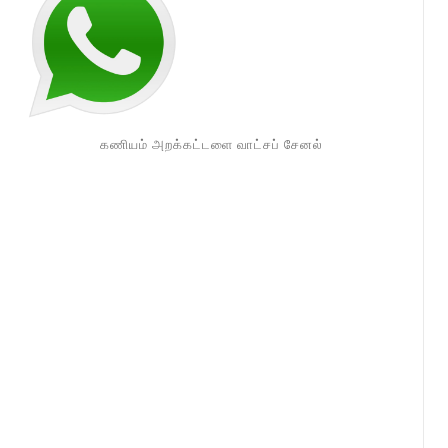
கணியம் அறக்கட்டளை வாட்சப் சேனல்