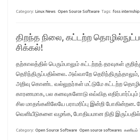
Category:
Linux News
Open Source Software
Tags:
foss internship
திறந்த நிலை, கட்டற்ற தொழில்நுட்ப
சிக்கல்!
தற்காலத்தில் பெரும்பாலும் கட்டற்றத் தரவுகள் குற
தெரிந்திருப்பதில்லை. அவ்வாறே தெரிந்திருந்தாலும்
அறிவு கொண்ட வல்லுநர்கள் மட்டுமே கட்டற்ற தொழி
காரணமாக, பல கனவுகளோடு எவ்வித எதிர்பார்ப்பும் 
சில மாதங்களிலேயே பராமரிப்பு இன்றி போகின்றன.
வெளியீடுகளை வழங்க, போதியமான நிதி இருப்பதில்
Category:
Open Source Software
Open source softwares
கணியம்