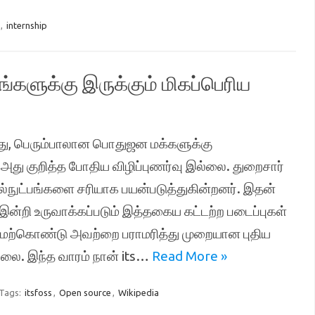
,
internship
ங்களுக்கு இருக்கும் மிகப்பெரிய
ித்து, பெரும்பாலான பொதுஜன மக்களுக்கு
, அது குறித்த போதிய விழிப்புணர்வு இல்லை. துறைசார்
ல்நுட்பங்களை சரியாக பயன்படுத்துகின்றனர். இதன்
இன்றி உருவாக்கப்படும் இத்தகைய கட்டற்ற படைப்புகள்
 மேற்கொண்டு அவற்றை பராமரித்து முறையான புதிய
லை. இந்த வாரம் நான் its…
Read More »
Tags:
itsfoss
,
Open source
,
Wikipedia