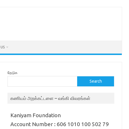
 US
தேடுக
Search
கணியம் அறக்கட்டளை – வங்கி விவரங்கள்
Kaniyam Foundation
Account Number : 606 1010 100 502 79