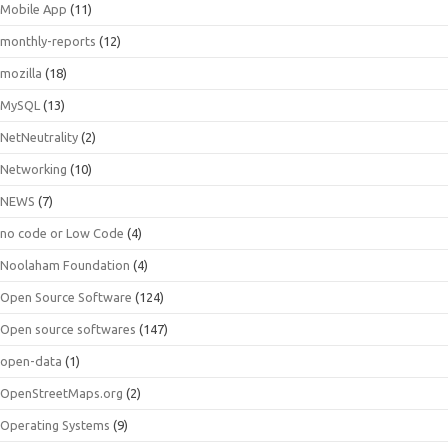
Mobile App
(11)
monthly-reports
(12)
mozilla
(18)
MySQL
(13)
NetNeutrality
(2)
Networking
(10)
NEWS
(7)
no code or Low Code
(4)
Noolaham Foundation
(4)
Open Source Software
(124)
Open source softwares
(147)
open-data
(1)
OpenStreetMaps.org
(2)
Operating Systems
(9)