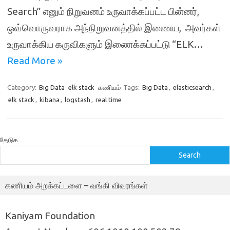
Search” எனும் நிறுவனம் உருவாக்கப்பட்ட பின்னர்,
ஒவ்வொருவராக அந்நிறுவனத்தில் இணைய, அவர்கள்
உருவாக்கிய கருவிகளும் இணைக்கப்பட்டு “ELK…
Read More »
Category:
Big Data
elk stack
கணியம்
Tags:
Big Data
,
elasticsearch
,
elk stack
,
kibana
,
logstash
,
real time
தேடுக
Search
கணியம் அறக்கட்டளை – வங்கி விவரங்கள்
Kaniyam Foundation