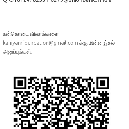
நன்கொடை விவரங்களை
க்கு மின்னஞ்சல்
kaniyamfoundation@gmail.com
அனுப்புங்கள்.