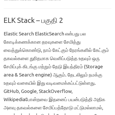
ELK Stack – பகுதி 2
Elastic Search ElasticSearch என்பது பல
கோடிக்கணக்கான தரவுகளை சேமித்து
வைத்துக்கொண்டு, நாம் கேட்கும் நேரங்களில் கேட்கும்
தகவல்களை துரிதமாக வெளிப்படுத்த உதவும் ஒரு
சேமிப்புக் கிடங்கு மற்றும் தேடு இயந்திரம் (Storage
area & Search engine) ஆகும். தேடலிலும் நமக்கு
உதவும் வகையில் இது வடிவமைக்கப்பட்டுள்ளது.
GitHub, Google, StackOverflow,
Wikipediaபோன்றவை இதனைப் பயன்படுத்தி அதிக
அளவு தகவல்களை சேமிப்பத்தோடு மட்டுமல்லாமல்,