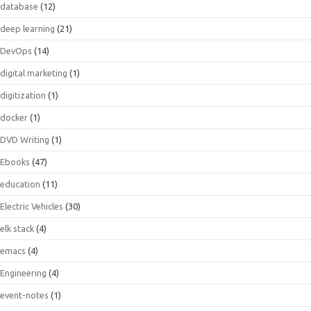
database
(12)
deep learning
(21)
DevOps
(14)
digital marketing
(1)
digitization
(1)
docker
(1)
DVD Writing
(1)
Ebooks
(47)
education
(11)
Electric Vehicles
(30)
elk stack
(4)
emacs
(4)
Engineering
(4)
event-notes
(1)