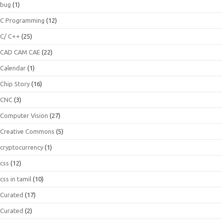
bug
(1)
C Programming
(12)
C/ C++
(25)
CAD CAM CAE
(22)
Calendar
(1)
Chip Story
(16)
CNC
(3)
Computer Vision
(27)
Creative Commons
(5)
cryptocurrency
(1)
css
(12)
css in tamil
(10)
Curated
(17)
Curated
(2)