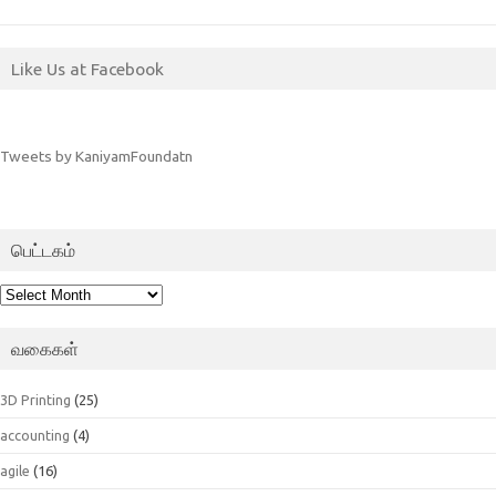
Like Us at Facebook
Tweets by KaniyamFoundatn
பெட்டகம்
பெட்டகம்
வகைகள்
3D Printing
(25)
accounting
(4)
agile
(16)