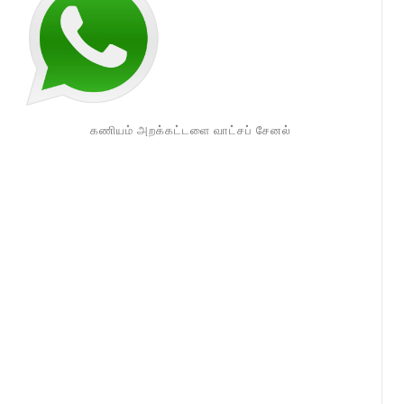
கணியம் அறக்கட்டளை வாட்சப் சேனல்