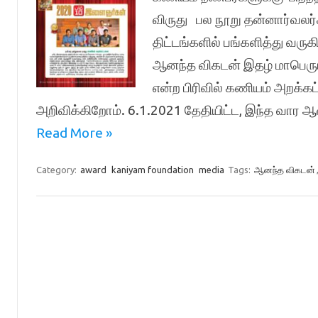
விருது பல நூறு தன்னார்வலர
திட்டங்களில் பங்களித்து வரு
ஆனந்த விகடன் இதழ் மாபெரும் 
என்ற பிரிவில் கணியம் அறக்கட
அறிவிக்கிறோம். 6.1.2021 தேதியிட்ட, இந்த வார 
Read More »
Category:
award
kaniyam foundation
media
Tags:
ஆனந்த விகடன்