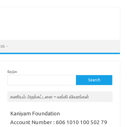
 US
தேடுக
Search
கணியம் அறக்கட்டளை – வங்கி விவரங்கள்
Kaniyam Foundation
Account Number : 606 1010 100 502 79