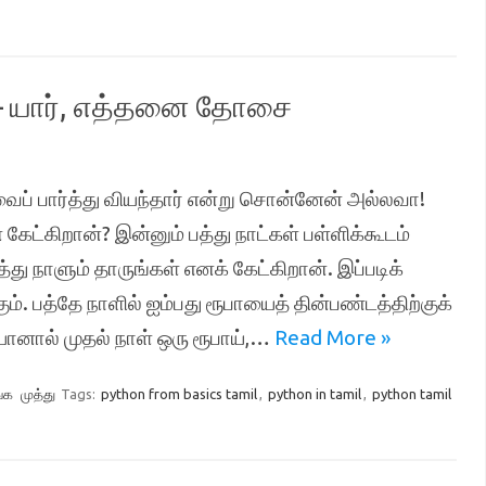
8 – யார், எத்தனை தோசை
ப் பார்த்து வியந்தார் என்று சொன்னேன் அல்லவா!
கேட்கிறான்? இன்னும் பத்து நாட்கள் பள்ளிக்கூடம்
து நாளும் தாருங்கள் எனக் கேட்கிறான். இப்படிக்
். பத்தே நாளில் ஐம்பது ரூபாயைத் தின்பண்டத்திற்குக்
ானால் முதல் நாள் ஒரு ரூபாய்,…
Read More »
்க
முத்து
Tags:
python from basics tamil
,
python in tamil
,
python tamil