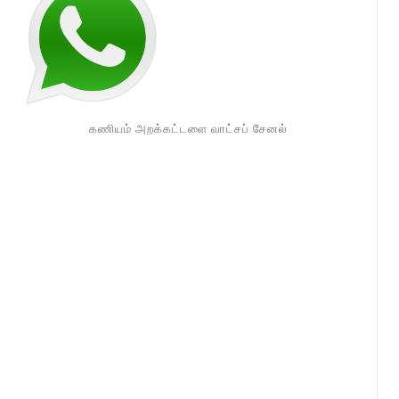
கணியம் அறக்கட்டளை வாட்சப் சேனல்