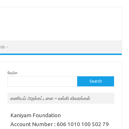
 US
தேடுக
Search
கணியம் அறக்கட்டளை – வங்கி விவரங்கள்
Kaniyam Foundation
Account Number : 606 1010 100 502 79