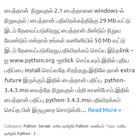
பைத்தான் நிறுவுதல் 2.1 பைத்தானை windows-ல்
நிறுவுதல் : பைத்தான் பதிவிறக்கத்திற்கு 29 Mb வட்டு
இடம் தேவைப்படுகிறது; பைத்தான் மீண்டும் நிறுவ
வேண்டும் என்றால் உங்கள் கணினியில் 50 Mb வட்டு
இடம் தேவைப்படுகிறது.பதிவிறக்கம் செய்ய இந்தlink –
ஐ www.python.org -ஐclick செய்யவும்.இதில் புதிய
பதிப்பை install செய்வதே சிறந்தது.இதிலே தான் extra
future இருக்கும்.இதில் பைத்தான் பதிப்பு python-
3.4.3.msi வைத்தே நிறுவுதல் பற்றி காண்போம்.இதில்
பைத்தான் பதிப்பு python-3.4.3.msi பதிவிறக்கம்
செய்த பின் இருமுறை சொடுக்கி…
Read More »
Category:
Python
Serials
எளிய தமிழில் Python
கணியம்
Tags:
எளிய
தமிழில் Python - 2