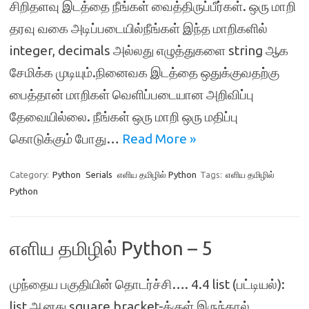
சிறிதளவு இடத்தை நீங்கள் வைத்திருப்பீர்கள். ஒரு மாறி
தரவு வகை அடிப்படையில்நீங்கள் இந்த மாறிகளில்
integer, decimals அல்லது எழுத்துகளை string ஆக
சேமிக்க முடியும்.நினைவக இடத்தை ஒதுக்குவதற்கு
பைத்தான் மாறிகள் வெளிப்படையான அறிவிப்பு
தேவையில்லை. நீங்கள் ஒரு மாறி ஒரு மதிப்பு
கொடுக்கும் போது…
Read More »
Category:
Python
Serials
எளிய தமிழில் Python
Tags:
எளிய தமிழில்
Python
எளிய தமிழில் Python – 5
முந்தைய பகுதியின் தொடர்ச்சி…. 4.4 list (பட்டியல்):
list ஆனது square bracket-க்குள் இருந்தால்