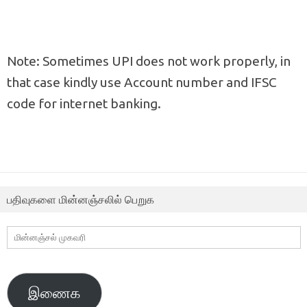
Note: Sometimes UPI does not work properly, in
that case kindly use Account number and IFSC
code for internet banking.
பதிவுகளை மின்னஞ்சலில் பெறுக
மின்னஞ்சல்
முகவரி
இணைக