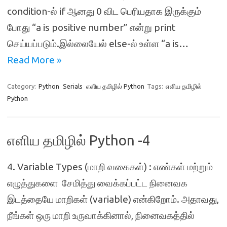
condition-ல் if ஆனது 0 விட பெரியதாக இருக்கும்
போது “a is positive number” என்று print
செய்யப்படும்.இல்லையேல் else-ல் உள்ள “a is…
Read More »
Category:
Python
Serials
எளிய தமிழில் Python
Tags:
எளிய தமிழில்
Python
எளிய தமிழில் Python -4
4. Variable Types (மாறி வகைகள்) : எண்கள் மற்றும்
எழுத்துகளை சேமித்து வைக்கப்பட்ட நினைவக
இடத்தையே மாறிகள் (variable) என்கிறோம். அதாவது,
நீங்கள் ஒரு மாறி உருவாக்கினால், நினைவகத்தில்