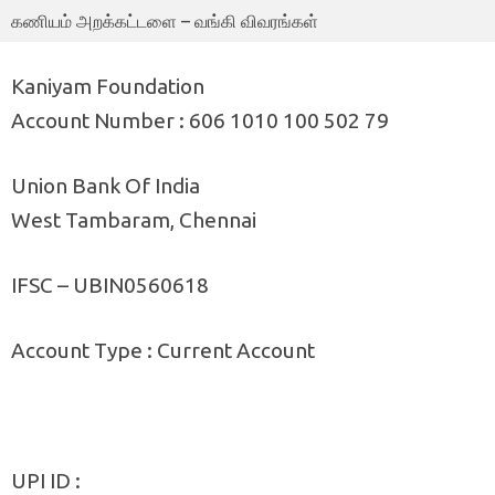
கணியம் அறக்கட்டளை – வங்கி விவரங்கள்
Kaniyam Foundation
Account Number : 606 1010 100 502 79
Union Bank Of India
West Tambaram, Chennai
IFSC – UBIN0560618
Account Type : Current Account
UPI ID :