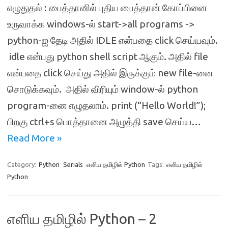
எழுதுதல் : பைத்தானில் புதிய பைத்தான் கோப்பினை
உருவாக்க windows-ல் start->all programs ->
python-ஐ தேடி அதில் IDLE என்பதை click செய்யவும்.
idle என்பது python shell script ஆகும். அதில் file
என்பதை click செய்து அதில் இருக்கும் new file-னை
சொடுக்கவும். அதில் விரியும் window-ல் python
program-னை எழுதலாம். print (“Hello World!”);
பிறகு ctrl+s பொத்தானை அழுத்தி save செய்ய…
Read More »
Category:
Python
Serials
எளிய தமிழில் Python
Tags:
எளிய தமிழில்
Python
எளிய தமிழில் Python – 2