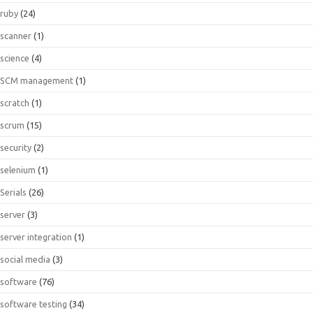
ruby
(24)
scanner
(1)
science
(4)
SCM management
(1)
scratch
(1)
scrum
(15)
security
(2)
selenium
(1)
Serials
(26)
server
(3)
server integration
(1)
social media
(3)
software
(76)
software testing
(34)