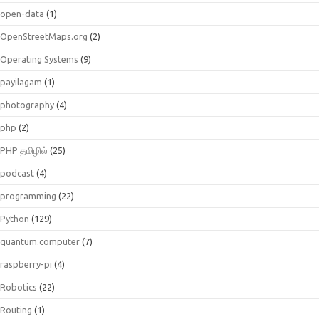
open-data
(1)
OpenStreetMaps.org
(2)
Operating Systems
(9)
payilagam
(1)
photography
(4)
php
(2)
PHP தமிழில்
(25)
podcast
(4)
programming
(22)
Python
(129)
quantum.computer
(7)
raspberry-pi
(4)
Robotics
(22)
Routing
(1)