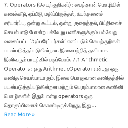
7. Operators (செயற்குறிகள்) : பைத்தான் மொழியில்
கணக்கீடு, ஒப்பீடு, மதிப்பிருத்தல், நிபந்தனைச்
சரிபார்ப்பு, ஒன்று கூட்டல், ஒன்று குறைத்தல், பிட்நிலைச்
செயல்பாடு போன்ற பல்வேறு பணிகளுக்கும் பல்வேறு
வகைப்பட்ட ’ஆப்பரேட்டர்கள்’ எனப்படும் செயற்குறிகள்
பயன்படுத்தப்படுகின்றன. இவைபற்றித் தனியாக
இனிவரும் பாடத்தில் படிப்போம். 7.1 Arithmetic
Operators : ஒரு ArithmeticOperator என்பது ஒரு
கணித செயல்பாடாகும், இவை பொதுவான கணிதத்தில்
பயன்படுத்தப்படுகின்றன மற்றும் பெரும்பாலான கணினி
மொழிகளில் இதுபோன்ற operators ஒரு
தொகுப்பினைக் கொண்டிருக்கிறது, இது…
Read More »