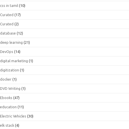
css in tamil
(10)
Curated
(17)
Curated
(2)
database
(12)
deep learning
(21)
DevOps
(14)
digital marketing
(1)
digitization
(1)
docker
(1)
DVD Writing
(1)
Ebooks
(47)
education
(11)
Electric Vehicles
(30)
elk stack
(4)