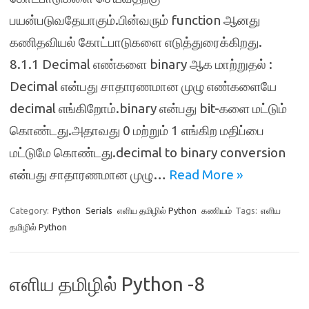
பயன்படுவதேயாகும்.பின்வரும் function ஆனது
கணிதவியல் கோட்பாடுகளை எடுத்துரைக்கிறது.
8.1.1 Decimal எண்களை binary ஆக மாற்றுதல் :
Decimal என்பது சாதாரணமான முழு எண்களையே
decimal எங்கிறோம்.binary என்பது bit-களை மட்டும்
கொண்டது.அதாவது 0 மற்றும் 1 எங்கிற மதிப்பை
மட்டுமே கொண்டது.decimal to binary conversion
என்பது சாதாரணமான முழு…
Read More »
Category:
Python
Serials
எளிய தமிழில் Python
கணியம்
Tags:
எளிய
தமிழில் Python
எளிய தமிழில் Python -8