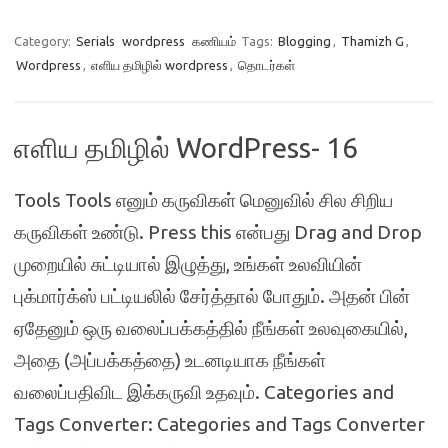
Category:
Serials
wordpress
கணியம்
Tags:
Blogging
,
Thamizh G
,
Wordpress
,
எளிய தமிழில் wordpress
,
தொடர்கள்
எளிய தமிழில் WordPress- 16
Tools Tools எனும் கருவிகள் மெனுவில் சில சிறிய
கருவிகள் உண்டு. Press this என்பது Drag and Drop
முறையில் சுட்டியால் இழுத்து, உங்கள் உலவியின்
புக்மார்க்ஸ் பட்டியலில் சேர்த்தால் போதும். அதன் பின்
ஏதேனும் ஒரு வலைப்பக்கத்தில் நீங்கள் உலவுகையில்,
அதை (அப்பக்கத்தை) உடனடியாக நீங்கள்
வலைப்பதிவிட இக்கருவி உதவும். Categories and
Tags Converter: Categories and Tags Converter