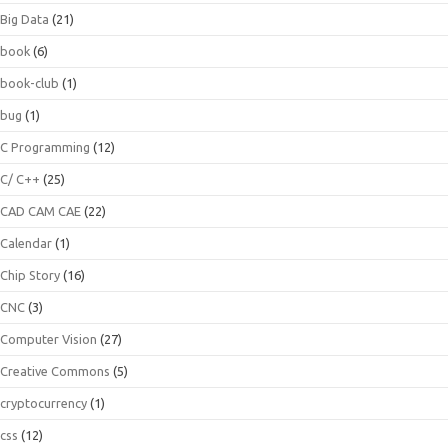
Big Data
(21)
book
(6)
book-club
(1)
bug
(1)
C Programming
(12)
C/ C++
(25)
CAD CAM CAE
(22)
Calendar
(1)
Chip Story
(16)
CNC
(3)
Computer Vision
(27)
Creative Commons
(5)
cryptocurrency
(1)
css
(12)