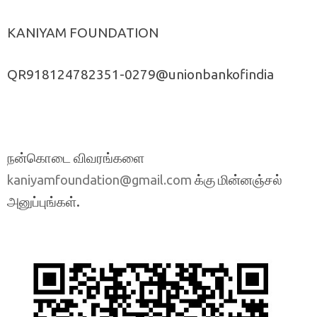
KANIYAM FOUNDATION
QR918124782351-0279@unionbankofindia
நன்கொடை விவரங்களை
க்கு மின்னஞ்சல்
kaniyamfoundation@gmail.com
அனுப்புங்கள்.