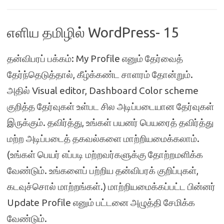
எளிய தமிழில் WordPress- 15
தன்விபரப் பக்கம்: My Profile எனும் தேர்வைத்
தேர்ந்தெடுத்தால், கீழ்க்கண்ட சாளரம் தோன்றும்.
அதில் Visual editor, Dashboard Color scheme
குறித்த தேர்வுகள் உள்பட சில அடிப்படையான தேர்வுகள்
இருக்கும். தவிர்த்து, உங்கள் பயனர் பெயரைத் தவிர்த்து
மற்ற அடிப்படைத் தகவல்களை மாற்றியமைக்கலாம்.
(உங்கள் பெயர் எப்படி மற்றவர்களுக்கு தோற்றமளிக்க
வேண்டும். உங்களைப் பற்றிய தன்விபரக் குறிப்புகள்,
கடவுச்சொல் மாற்றங்கள்.) மாற்றியமைக்கப்பட்ட பின்னர்
Update Profile எனும் பட்டனை அழுத்தி சேமிக்க
வேண்டும்.