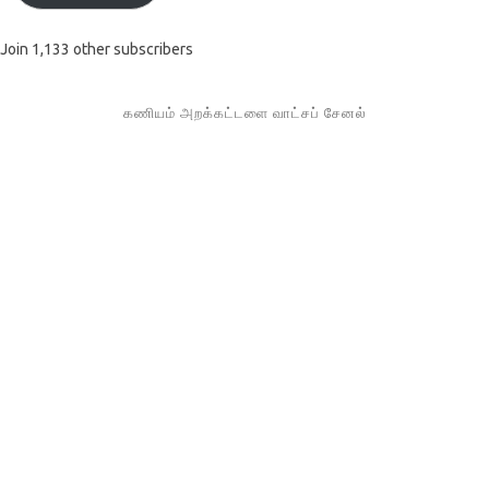
Join 1,133 other subscribers
கணியம் அறக்கட்டளை வாட்சப் சேனல்