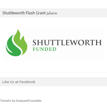
Shuttleworth Flash Grant நல்கை
Like Us at Facebook
Tweets by KaniyamFoundatn