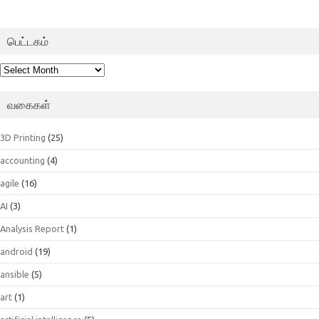
பெட்டகம்
பெட்டகம்
வகைகள்
3D Printing
(25)
accounting
(4)
agile
(16)
AI
(3)
Analysis Report
(1)
android
(19)
ansible
(5)
art
(1)