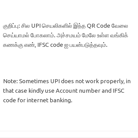
குறிப்பு: சில UPI செயலிகளில் இந்த QR Code வேலை
செய்யாமல் போகலாம். அச்சமயம் மேலே உள்ள வங்கிக்
கணக்கு எண், IFSC code ஐ பயன்படுத்தவும்.
Note: Sometimes UPI does not work properly, in
that case kindly use Account number and IFSC
code for internet banking.