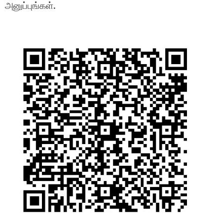
அனுப்புங்கள்.