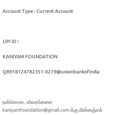
Account Type : Current Account
UPI ID :
KANIYAM FOUNDATION
QR918124782351-0279@unionbankofindia
நன்கொடை விவரங்களை
க்கு மின்னஞ்சல்
kaniyamfoundation@gmail.com