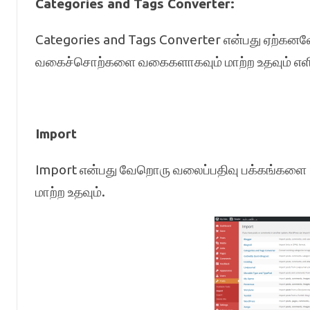
Categories and Tags Converter:
Categories and Tags Converter என்பது ஏற்
வகைச்சொற்களை வகைகளாகவும் மாற்ற உதவும் எளி
Import
Import என்பது வேறொரு வலைப்பதிவு பக்கங்களை (
மாற்ற உதவும்.