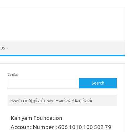
 US
தேடுக
Search
கணியம் அறக்கட்டளை – வங்கி விவரங்கள்
Kaniyam Foundation
Account Number : 606 1010 100 502 79