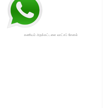
கணியம் அறக்கட்டளை வாட்சப் சேனல்