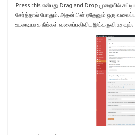
Press this என்பது Drag and Drop முறையில் சுட்டியால
சேர்த்தால் போதும். அதன் பின் ஏதேனும் ஒரு வலைப்
உடனடியாக நீங்கள் வலைப்பதிவிட இக்கருவி உதவும்.