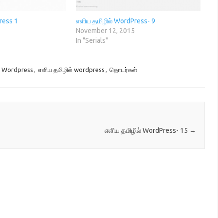
ress 1
எளிய தமிழில் WordPress- 9
3
November 12, 2015
In "Serials"
,
Wordpress
,
எளிய தமிழில் wordpress
,
தொடர்கள்
எளிய தமிழில் WordPress- 15
→