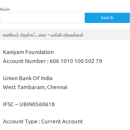
தேடுக
Search
கணியம் அறக்கட்டளை – வங்கி விவரங்கள்
Kaniyam Foundation
Account Number : 606 1010 100 502 79
Union Bank Of India
West Tambaram, Chennai
IFSC – UBIN0560618
Account Type : Current Account