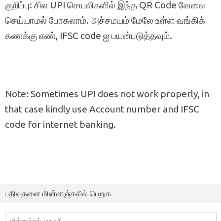
குறிப்பு: சில UPI செயலிகளில் இந்த QR Code வேலை
செய்யாமல் போகலாம். அச்சமயம் மேலே உள்ள வங்கிக்
கணக்கு எண், IFSC code ஐ பயன்படுத்தவும்.
Note: Sometimes UPI does not work properly, in
that case kindly use Account number and IFSC
code for internet banking.
பதிவுகளை மின்னஞ்சலில் பெறுக
மின்னஞ்சல்