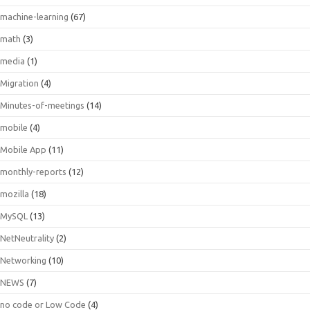
machine-learning
(67)
math
(3)
media
(1)
Migration
(4)
Minutes-of-meetings
(14)
mobile
(4)
Mobile App
(11)
monthly-reports
(12)
mozilla
(18)
MySQL
(13)
NetNeutrality
(2)
Networking
(10)
NEWS
(7)
no code or Low Code
(4)