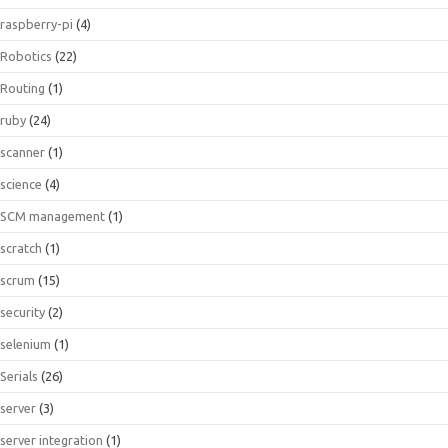
raspberry-pi
(4)
Robotics
(22)
Routing
(1)
ruby
(24)
scanner
(1)
science
(4)
SCM management
(1)
scratch
(1)
scrum
(15)
security
(2)
selenium
(1)
Serials
(26)
server
(3)
server integration
(1)