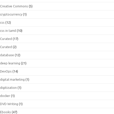
Creative Commons
(5)
cryptocurrency
(1)
css
(12)
css in tamil
(10)
Curated
(17)
Curated
(2)
database
(12)
deep learning
(21)
DevOps
(14)
digital marketing
(1)
digitization
(1)
docker
(1)
DVD Writing
(1)
Ebooks
(47)