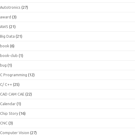
Autotronics
(27)
award
(3)
AWS
(21)
Big Data
(21)
book
(6)
book-club
(1)
bug
(1)
C Programming
(12)
C/ C++
(25)
CAD CAM CAE
(22)
Calendar
(1)
Chip Story
(16)
CNC
(3)
Computer Vision
(27)