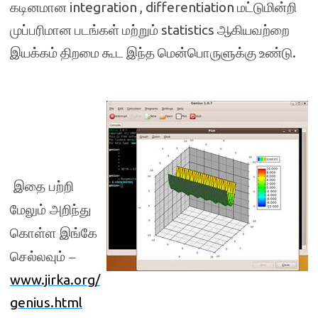
கடினமான
integration , differentiation
மட்டுமின்றி
முப்பரிமான படங்கள் மற்றும்
statistics
ஆகியவற்றை
இயக்கம் திறமை கூட இந்த மென்பொருளுக்கு உண்டு.
இதை பற்றி
மேலும் அறிந்து
கொள்ள இங்கே
செல்லவும் –
www.jirka.org/
genius.html