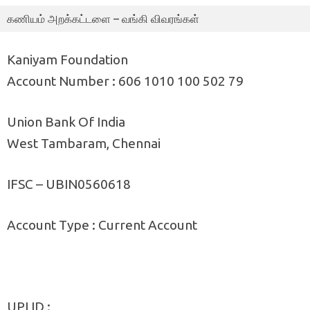
கணியம் அறக்கட்டளை – வங்கி விவரங்கள்
Kaniyam Foundation
Account Number : 606 1010 100 502 79
Union Bank Of India
West Tambaram, Chennai
IFSC – UBIN0560618
Account Type : Current Account
UPI ID :