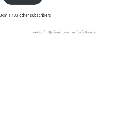
Join 1,133 other subscribers
கணியம் அறக்கட்டளை வாட்சப் சேனல்