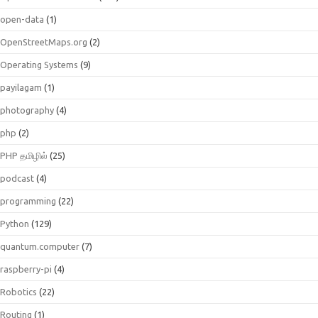
open-data
(1)
OpenStreetMaps.org
(2)
Operating Systems
(9)
payilagam
(1)
photography
(4)
php
(2)
PHP தமிழில்
(25)
podcast
(4)
programming
(22)
Python
(129)
quantum.computer
(7)
raspberry-pi
(4)
Robotics
(22)
Routing
(1)