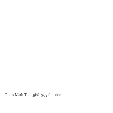
Genis Math Tool
இன் ஒரு
function