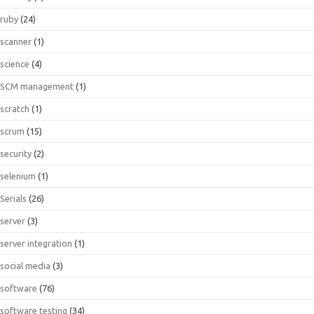
ruby
(24)
scanner
(1)
science
(4)
SCM management
(1)
scratch
(1)
scrum
(15)
security
(2)
selenium
(1)
Serials
(26)
server
(3)
server integration
(1)
social media
(3)
software
(76)
software testing
(34)