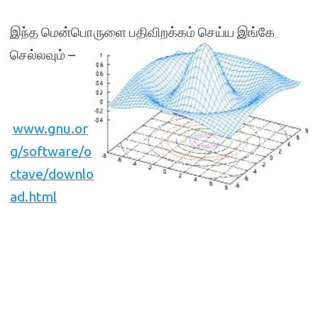
இந்த மென்பொருளை பதிவிறக்கம் செய்ய இங்கே
செல்லவும் –
www.gnu.or
g/software/o
ctave/downlo
ad.html