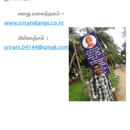
எனது வலைத்தளம் –
www.sriramilango.co.nr
மின்னஞ்சல்
:
sriram.04144@gmail.com