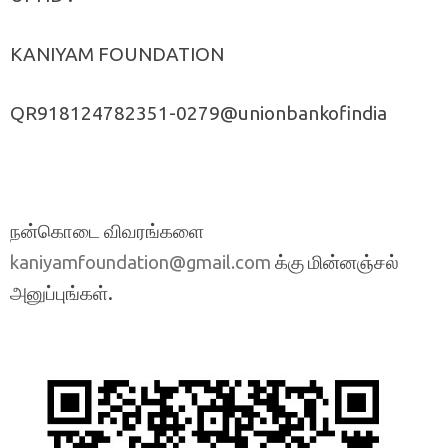
KANIYAM FOUNDATION
QR918124782351-0279@unionbankofindia
நன்கொடை விவரங்களை
க்கு மின்னஞ்சல்
kaniyamfoundation@gmail.com
அனுப்புங்கள்.