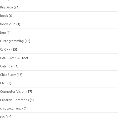
Big Data
(21)
book
(6)
book-club
(1)
bug
(1)
C Programming
(12)
C/ C++
(25)
CAD CAM CAE
(22)
Calendar
(1)
Chip Story
(16)
CNC
(3)
Computer Vision
(27)
Creative Commons
(5)
cryptocurrency
(1)
css
(12)