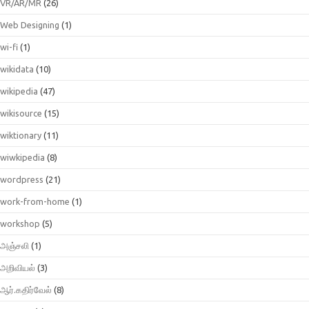
VR/AR/MR
(26)
Web Designing
(1)
wi-fi
(1)
wikidata
(10)
wikipedia
(47)
wikisource
(15)
wiktionary
(11)
wiwkipedia
(8)
wordpress
(21)
work-from-home
(1)
workshop
(5)
அஞ்சலி
(1)
அறிவியல்
(3)
ஆர்.கதிர்வேல்
(8)