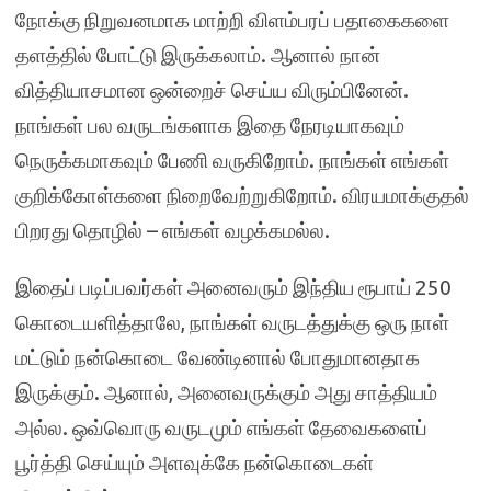
நோக்கு நிறுவனமாக மாற்றி விளம்பரப் பதாகைகளை
தளத்தில் போட்டு இருக்கலாம். ஆனால் நான்
வித்தியாசமான ஒன்றைச் செய்ய விரும்பினேன்.
நாங்கள் பல வருடங்களாக இதை நேரடியாகவும்
நெருக்கமாகவும் பேணி வருகிறோம். நாங்கள் எங்கள்
குறிக்கோள்களை நிறைவேற்றுகிறோம். விரயமாக்குதல்
பிறரது தொழில் – எங்கள் வழக்கமல்ல.
இதைப் படிப்பவர்கள் அனைவரும் இந்திய ரூபாய் 250
கொடையளித்தாலே
,
நாங்கள் வருடத்துக்கு ஒரு நாள்
மட்டும் நன்கொடை வேண்டினால் போதுமானதாக
இருக்கும். ஆனால்
,
அனைவருக்கும் அது சாத்தியம்
அல்ல. ஒவ்வொரு வருடமும் எங்கள் தேவைகளைப்
பூர்த்தி செய்யும் அளவுக்கே நன்கொடைகள்