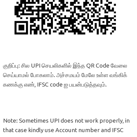
குறிப்பு: சில UPI செயலிகளில் இந்த QR Code வேலை
செய்யாமல் போகலாம். அச்சமயம் மேலே உள்ள வங்கிக்
கணக்கு எண், IFSC code ஐ பயன்படுத்தவும்.
Note: Sometimes UPI does not work properly, in
that case kindly use Account number and IFSC