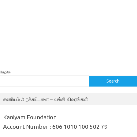
தேடுக
Search
கணியம் அறக்கட்டளை – வங்கி விவரங்கள்
Kaniyam Foundation
Account Number : 606 1010 100 502 79