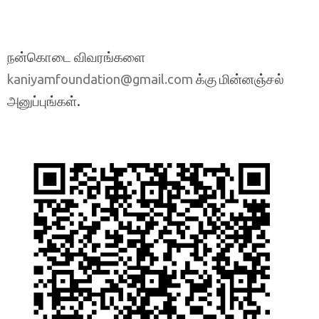
நன்கொடை விவரங்களை
க்கு மின்னஞ்சல்
kaniyamfoundation@gmail.com
அனுப்புங்கள்.