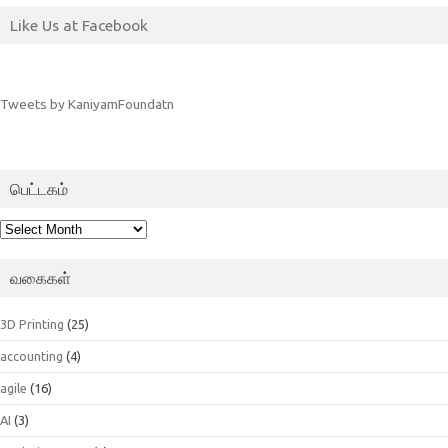
Like Us at Facebook
Tweets by KaniyamFoundatn
பெட்டகம்
பெட்டகம்
வகைகள்
3D Printing
(25)
accounting
(4)
agile
(16)
AI
(3)