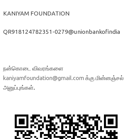
KANIYAM FOUNDATION
QR918124782351-0279@unionbankofindia
நன்கொடை விவரங்களை
க்கு மின்னஞ்சல்
kaniyamfoundation@gmail.com
அனுப்புங்கள்.