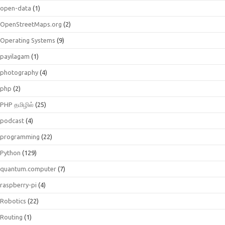
open-data
(1)
OpenStreetMaps.org
(2)
Operating Systems
(9)
payilagam
(1)
photography
(4)
php
(2)
PHP தமிழில்
(25)
podcast
(4)
programming
(22)
Python
(129)
quantum.computer
(7)
raspberry-pi
(4)
Robotics
(22)
Routing
(1)