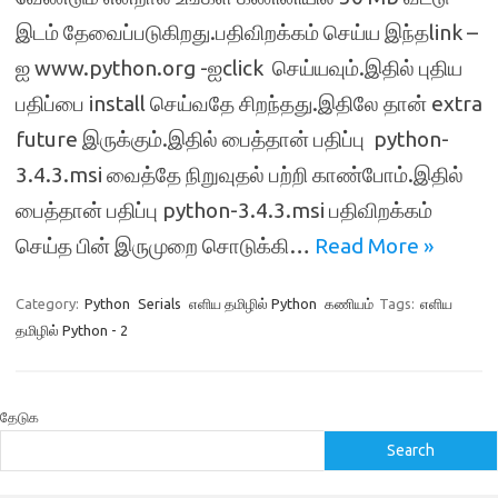
இடம் தேவைப்படுகிறது.பதிவிறக்கம் செய்ய இந்தlink –
ஐ www.python.org -ஐclick செய்யவும்.இதில் புதிய
பதிப்பை install செய்வதே சிறந்தது.இதிலே தான் extra
future இருக்கும்.இதில் பைத்தான் பதிப்பு python-
3.4.3.msi வைத்தே நிறுவுதல் பற்றி காண்போம்.இதில்
பைத்தான் பதிப்பு python-3.4.3.msi பதிவிறக்கம்
செய்த பின் இருமுறை சொடுக்கி…
Read More »
Category:
Python
Serials
எளிய தமிழில் Python
கணியம்
Tags:
எளிய
தமிழில் Python - 2
தேடுக
Search