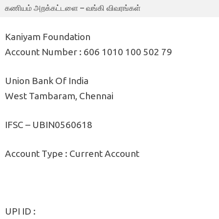
கணியம் அறக்கட்டளை – வங்கி விவரங்கள்
Kaniyam Foundation
Account Number : 606 1010 100 502 79
Union Bank Of India
West Tambaram, Chennai
IFSC – UBIN0560618
Account Type : Current Account
UPI ID :