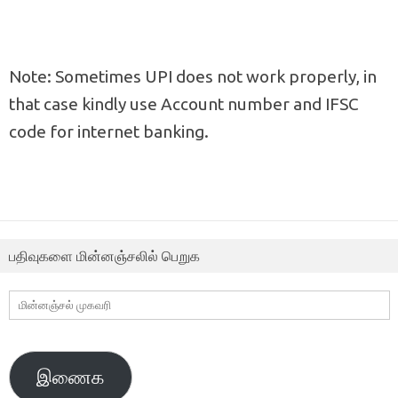
Note: Sometimes UPI does not work properly, in
that case kindly use Account number and IFSC
code for internet banking.
பதிவுகளை மின்னஞ்சலில் பெறுக
மின்னஞ்சல்
முகவரி
இணைக