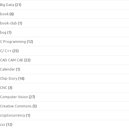
Big Data
(21)
book
(6)
book-club
(1)
bug
(1)
C Programming
(12)
C/ C++
(25)
CAD CAM CAE
(22)
Calendar
(1)
Chip Story
(16)
CNC
(3)
Computer Vision
(27)
Creative Commons
(5)
cryptocurrency
(1)
css
(12)