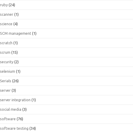
ruby
(24)
scanner
(1)
science
(4)
SCM management
(1)
scratch
(1)
scrum
(15)
security
(2)
selenium
(1)
Serials
(26)
server
(3)
server integration
(1)
social media
(3)
software
(76)
software testing
(34)