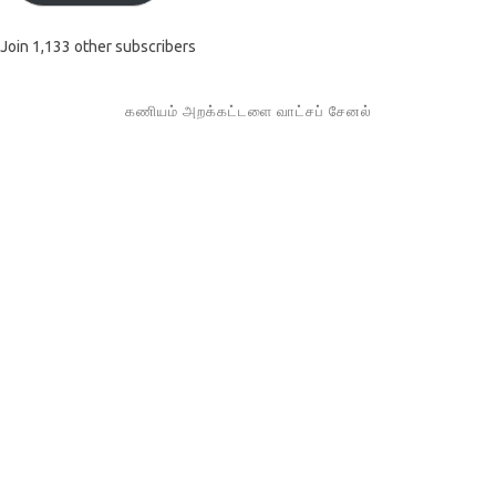
Join 1,133 other subscribers
கணியம் அறக்கட்டளை வாட்சப் சேனல்