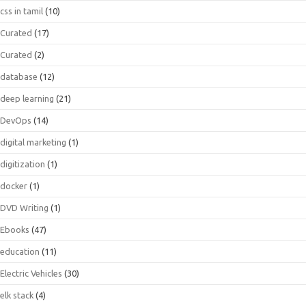
css in tamil
(10)
Curated
(17)
Curated
(2)
database
(12)
deep learning
(21)
DevOps
(14)
digital marketing
(1)
digitization
(1)
docker
(1)
DVD Writing
(1)
Ebooks
(47)
education
(11)
Electric Vehicles
(30)
elk stack
(4)