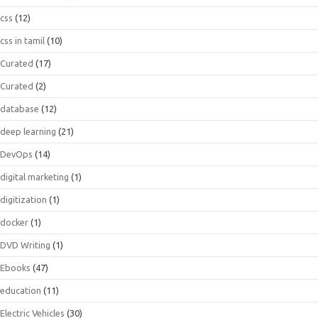
css
(12)
css in tamil
(10)
Curated
(17)
Curated
(2)
database
(12)
deep learning
(21)
DevOps
(14)
digital marketing
(1)
digitization
(1)
docker
(1)
DVD Writing
(1)
Ebooks
(47)
education
(11)
Electric Vehicles
(30)