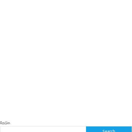
தேடுக
Search