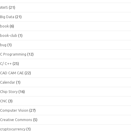
AWS
(21)
Big Data
(21)
book
(6)
book-club
(1)
bug
(1)
C Programming
(12)
C/ C++
(25)
CAD CAM CAE
(22)
Calendar
(1)
Chip Story
(16)
CNC
(3)
Computer Vision
(27)
Creative Commons
(5)
cryptocurrency
(1)