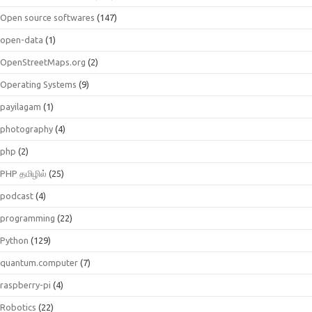
Open source softwares
(147)
open-data
(1)
OpenStreetMaps.org
(2)
Operating Systems
(9)
payilagam
(1)
photography
(4)
php
(2)
PHP தமிழில்
(25)
podcast
(4)
programming
(22)
Python
(129)
quantum.computer
(7)
raspberry-pi
(4)
Robotics
(22)