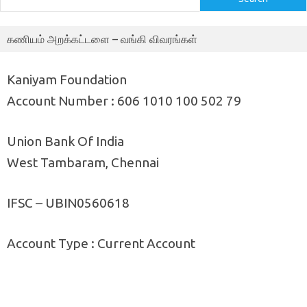
கணியம் அறக்கட்டளை – வங்கி விவரங்கள்
Kaniyam Foundation
Account Number : 606 1010 100 502 79
Union Bank Of India
West Tambaram, Chennai
IFSC – UBIN0560618
Account Type : Current Account