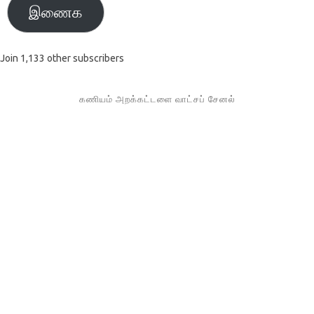
இணைக
Join 1,133 other subscribers
கணியம் அறக்கட்டளை வாட்சப் சேனல்