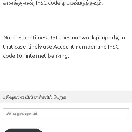
கணக்கு எண், IFSC code ஐ பயன்படுத்தவும்.
Note: Sometimes UPI does not work properly, in
that case kindly use Account number and IFSC
code for internet banking.
பதிவுகளை மின்னஞ்சலில் பெறுக
மின்னஞ்சல்
முகவரி