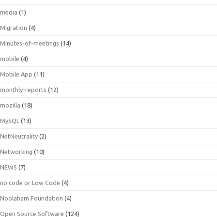
media
(1)
Migration
(4)
Minutes-of-meetings
(14)
mobile
(4)
Mobile App
(11)
monthly-reports
(12)
mozilla
(18)
MySQL
(13)
NetNeutrality
(2)
Networking
(10)
NEWS
(7)
no code or Low Code
(4)
Noolaham Foundation
(4)
Open Source Software
(124)