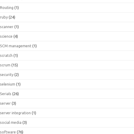
Routing
(1)
ruby
(24)
scanner
(1)
science
(4)
SCM management
(1)
scratch
(1)
scrum
(15)
security
(2)
selenium
(1)
Serials
(26)
server
(3)
server integration
(1)
social media
(3)
software
(76)