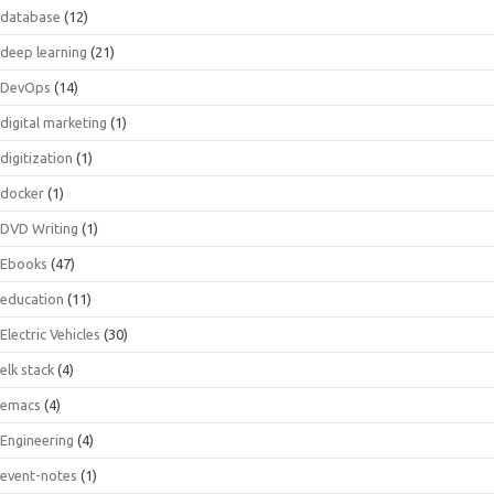
database
(12)
deep learning
(21)
DevOps
(14)
digital marketing
(1)
digitization
(1)
docker
(1)
DVD Writing
(1)
Ebooks
(47)
education
(11)
Electric Vehicles
(30)
elk stack
(4)
emacs
(4)
Engineering
(4)
event-notes
(1)