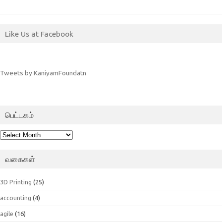
Like Us at Facebook
Tweets by KaniyamFoundatn
பெட்டகம்
பெட்டகம்
வகைகள்
3D Printing
(25)
accounting
(4)
agile
(16)