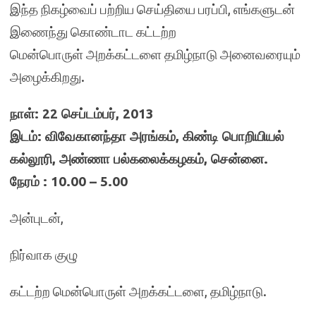
இந்த நிகழ்வைப் பற்றிய செய்தியை பரப்பி, எங்களுடன்
இணைந்து கொண்டாட கட்டற்ற
மென்பொருள் அறக்கட்டளை தமிழ்நாடு அனைவரையும்
அழைக்கிறது.
நாள்: 22 செப்டம்பர், 2013
இடம்: விவேகானந்தா அரங்கம், கிண்டி பொறியியல்
கல்லூரி, அண்ணா பல்கலைக்கழகம், சென்னை.
நேரம் : 10.00 – 5.00
அன்புடன்,
நிர்வாக குழு
கட்டற்ற மென்பொருள் அறக்கட்டளை, தமிழ்நாடு.