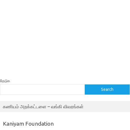
தேடுக
Search
கணியம் அறக்கட்டளை – வங்கி விவரங்கள்
Kaniyam Foundation