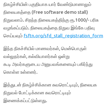
நிகழ்ச்சியின் பகுதியாக யார் வேண்டுமானாலும்
நிலையகத்தை (Free software demo stall)
நிறுவலாம். சிறந்த நிலையகத்திற்கு ரூ.1000/- பரிசு
வழங்கப்படும். நிலையகத்தை நிறுவ இங்கே பதிவு
செய்யவும்
fsftn.org/sfd_stall_
registration_form
இந்த நிகச்சியில் மாணவர்கள், மென்பொருள்
வல்லுநர்கள், கல்வியாளர்கள் ஒன்று
கூடி அவர்களுடைய அனுபவங்களையும் பகிர்ந்து
கொள்ள உள்ளனர்.
இத்துடன் நிகழ்ச்சிக்கான சுவரொட்டியும், நிலையக
நிறுவல் போட்டிக்கான சுவரொட்டியும்
இணைக்கப்பட்டுள்ளது.