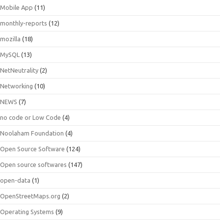
Mobile App
(11)
monthly-reports
(12)
mozilla
(18)
MySQL
(13)
NetNeutrality
(2)
Networking
(10)
NEWS
(7)
no code or Low Code
(4)
Noolaham Foundation
(4)
Open Source Software
(124)
Open source softwares
(147)
open-data
(1)
OpenStreetMaps.org
(2)
Operating Systems
(9)