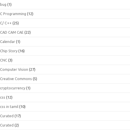
bug
(1)
C Programming
(12)
C/ C++
(25)
CAD CAM CAE
(22)
Calendar
(1)
Chip Story
(16)
CNC
(3)
Computer Vision
(27)
Creative Commons
(5)
cryptocurrency
(1)
css
(12)
css in tamil
(10)
Curated
(17)
Curated
(2)