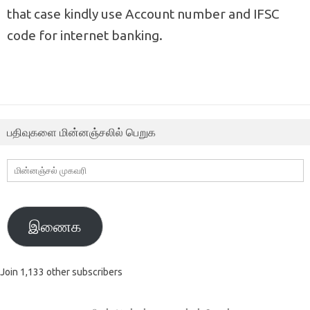
that case kindly use Account number and IFSC
code for internet banking.
பதிவுகளை மின்னஞ்சலில் பெறுக
மின்னஞ்சல்
முகவரி
இணைக
Join 1,133 other subscribers