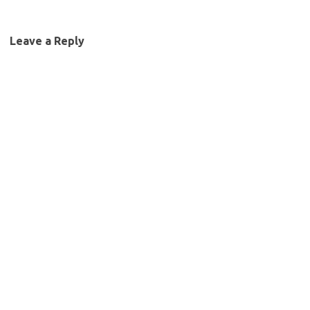
Leave a Reply