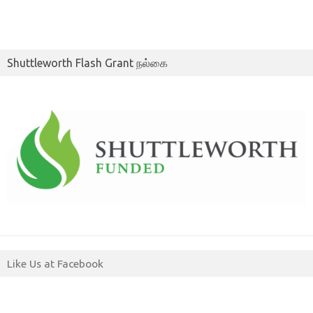
Shuttleworth Flash Grant நல்கை
Like Us at Facebook