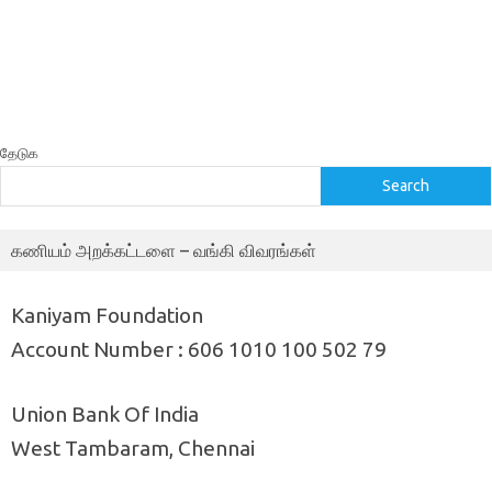
தேடுக
Search
கணியம் அறக்கட்டளை – வங்கி விவரங்கள்
Kaniyam Foundation
Account Number : 606 1010 100 502 79
Union Bank Of India
West Tambaram, Chennai