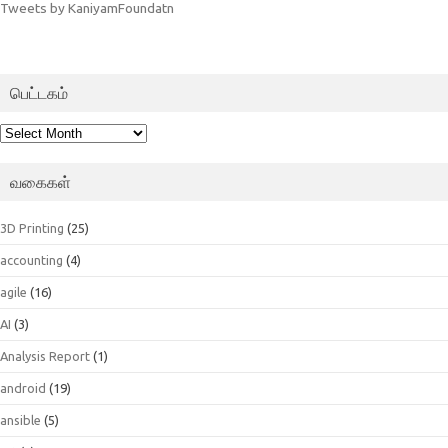
Tweets by KaniyamFoundatn
பெட்டகம்
பெட்டகம்
வகைகள்
3D Printing
(25)
accounting
(4)
agile
(16)
AI
(3)
Analysis Report
(1)
android
(19)
ansible
(5)