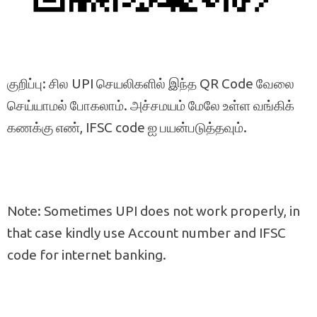
குறிப்பு: சில UPI செயலிகளில் இந்த QR Code வேலை
செய்யாமல் போகலாம். அச்சமயம் மேலே உள்ள வங்கிக்
கணக்கு எண், IFSC code ஐ பயன்படுத்தவும்.
Note: Sometimes UPI does not work properly, in
that case kindly use Account number and IFSC
code for internet banking.