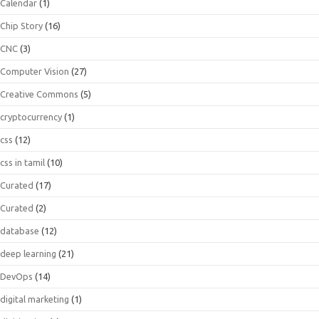
Calendar
(1)
Chip Story
(16)
CNC
(3)
Computer Vision
(27)
Creative Commons
(5)
cryptocurrency
(1)
css
(12)
css in tamil
(10)
Curated
(17)
Curated
(2)
database
(12)
deep learning
(21)
DevOps
(14)
digital marketing
(1)