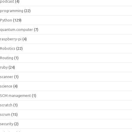
podcast
(4)
programming
(22)
Python
(129)
quantum.computer
(7)
raspberry-pi
(4)
Robotics
(22)
Routing
(1)
ruby
(24)
scanner
(1)
science
(4)
SCM management
(1)
scratch
(1)
scrum
(15)
security
(2)