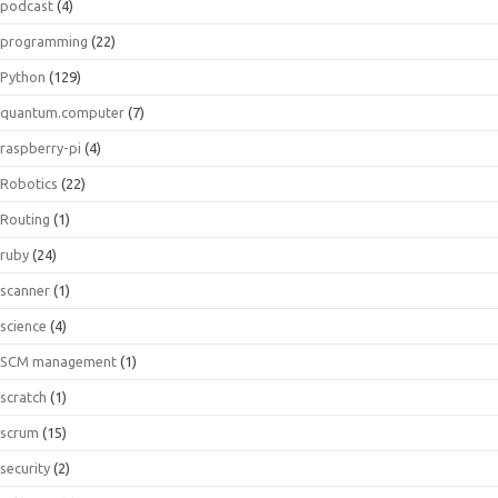
podcast
(4)
programming
(22)
Python
(129)
quantum.computer
(7)
raspberry-pi
(4)
Robotics
(22)
Routing
(1)
ruby
(24)
scanner
(1)
science
(4)
SCM management
(1)
scratch
(1)
scrum
(15)
security
(2)