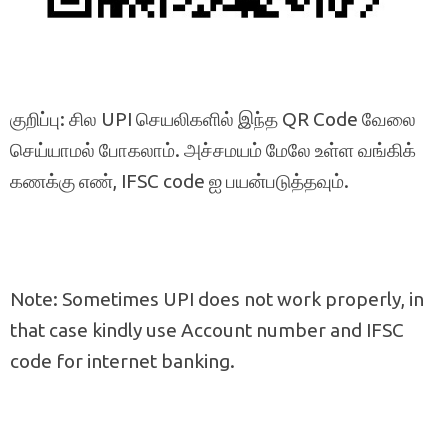
குறிப்பு: சில UPI செயலிகளில் இந்த QR Code வேலை
செய்யாமல் போகலாம். அச்சமயம் மேலே உள்ள வங்கிக்
கணக்கு எண், IFSC code ஐ பயன்படுத்தவும்.
Note: Sometimes UPI does not work properly, in
that case kindly use Account number and IFSC
code for internet banking.