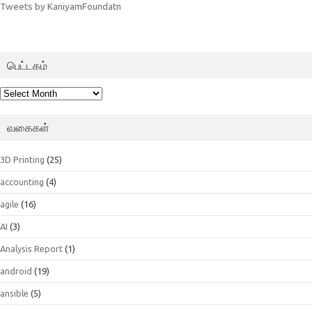
Tweets by KaniyamFoundatn
பெட்டகம்
பெட்டகம்
வகைகள்
3D Printing
(25)
accounting
(4)
agile
(16)
AI
(3)
Analysis Report
(1)
android
(19)
ansible
(5)