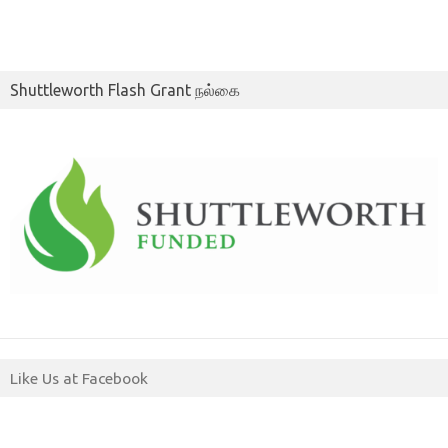
Shuttleworth Flash Grant நல்கை
Like Us at Facebook