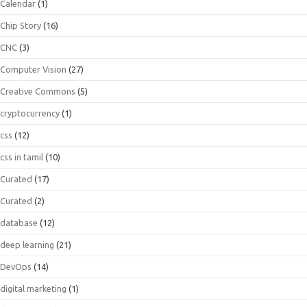
Calendar
(1)
Chip Story
(16)
CNC
(3)
Computer Vision
(27)
Creative Commons
(5)
cryptocurrency
(1)
css
(12)
css in tamil
(10)
Curated
(17)
Curated
(2)
database
(12)
deep learning
(21)
DevOps
(14)
digital marketing
(1)