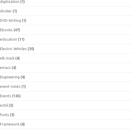
digitization
(1)
docker
(1)
DVD Writing
(1)
Ebooks
(47)
education
(11)
Electric Vehicles
(30)
elk stack
(4)
emacs
(4)
Engineering
(4)
event-notes
(1)
Events
(145)
ezhil
(3)
fonts
(3)
Framework
(4)