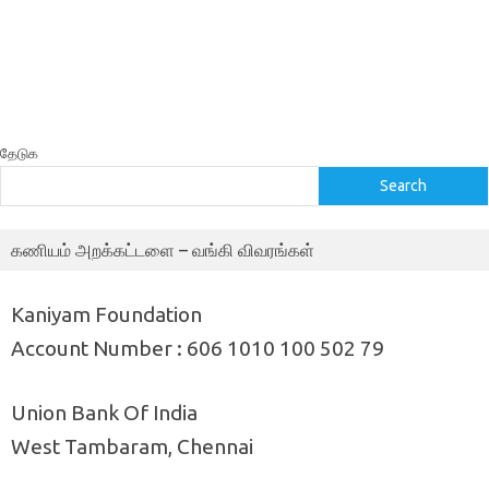
தேடுக
Search
கணியம் அறக்கட்டளை – வங்கி விவரங்கள்
Kaniyam Foundation
Account Number : 606 1010 100 502 79
Union Bank Of India
West Tambaram, Chennai