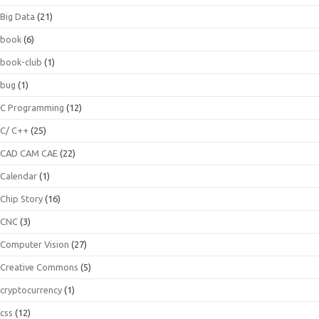
Big Data
(21)
book
(6)
book-club
(1)
bug
(1)
C Programming
(12)
C/ C++
(25)
CAD CAM CAE
(22)
Calendar
(1)
Chip Story
(16)
CNC
(3)
Computer Vision
(27)
Creative Commons
(5)
cryptocurrency
(1)
css
(12)