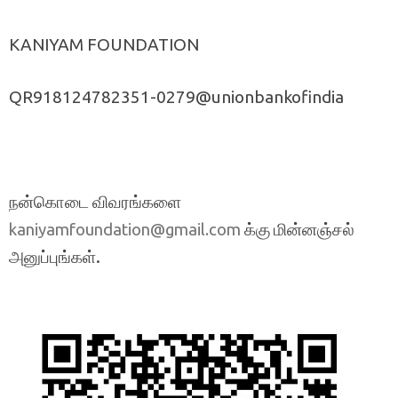
KANIYAM FOUNDATION
QR918124782351-0279@unionbankofindia
நன்கொடை விவரங்களை
க்கு மின்னஞ்சல்
kaniyamfoundation@gmail.com
அனுப்புங்கள்.