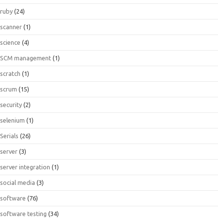
ruby
(24)
scanner
(1)
science
(4)
SCM management
(1)
scratch
(1)
scrum
(15)
security
(2)
selenium
(1)
Serials
(26)
server
(3)
server integration
(1)
social media
(3)
software
(76)
software testing
(34)