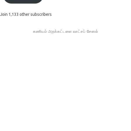
Join 1,133 other subscribers
கணியம் அறக்கட்டளை வாட்சப் சேனல்