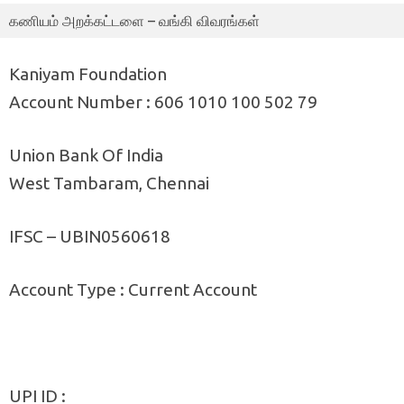
கணியம் அறக்கட்டளை – வங்கி விவரங்கள்
Kaniyam Foundation
Account Number : 606 1010 100 502 79
Union Bank Of India
West Tambaram, Chennai
IFSC – UBIN0560618
Account Type : Current Account
UPI ID :