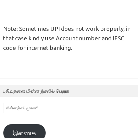
Note: Sometimes UPI does not work properly, in
that case kindly use Account number and IFSC
code for internet banking.
பதிவுகளை மின்னஞ்சலில் பெறுக
மின்னஞ்சல்
முகவரி
இணைக