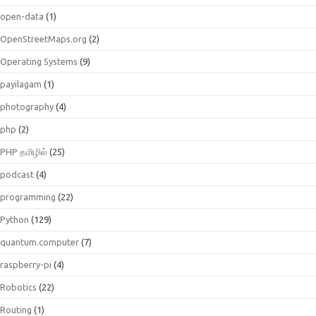
open-data
(1)
OpenStreetMaps.org
(2)
Operating Systems
(9)
payilagam
(1)
photography
(4)
php
(2)
PHP தமிழில்
(25)
podcast
(4)
programming
(22)
Python
(129)
quantum.computer
(7)
raspberry-pi
(4)
Robotics
(22)
Routing
(1)