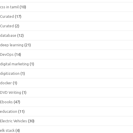
css in tamil
(10)
Curated
(17)
Curated
(2)
database
(12)
deep learning
(21)
DevOps
(14)
digital marketing
(1)
digitization
(1)
docker
(1)
DVD Writing
(1)
Ebooks
(47)
education
(11)
Electric Vehicles
(30)
elk stack
(4)