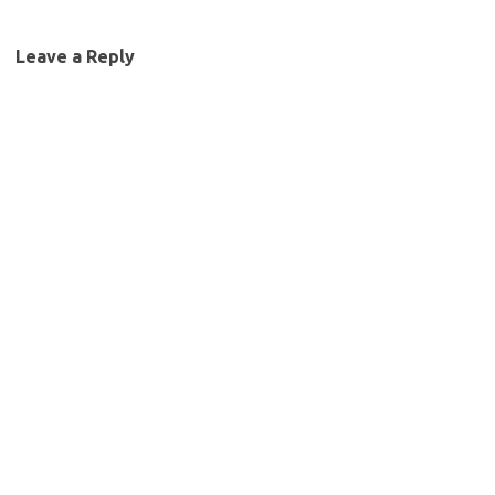
Leave a Reply