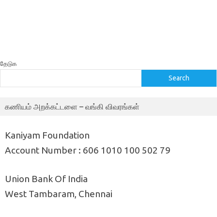
தேடுக
Search
கணியம் அறக்கட்டளை – வங்கி விவரங்கள்
Kaniyam Foundation
Account Number : 606 1010 100 502 79
Union Bank Of India
West Tambaram, Chennai