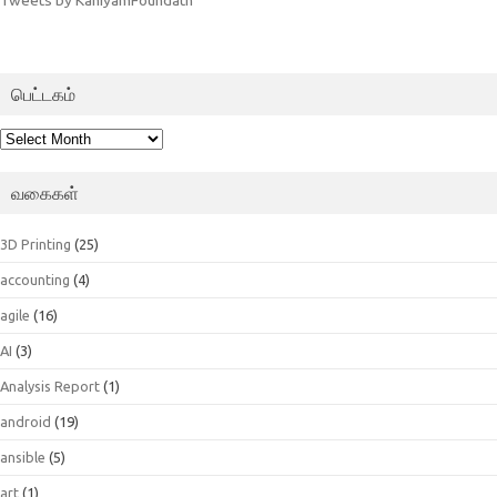
பெட்டகம்
பெட்டகம்
வகைகள்
3D Printing
(25)
accounting
(4)
agile
(16)
AI
(3)
Analysis Report
(1)
android
(19)
ansible
(5)
art
(1)