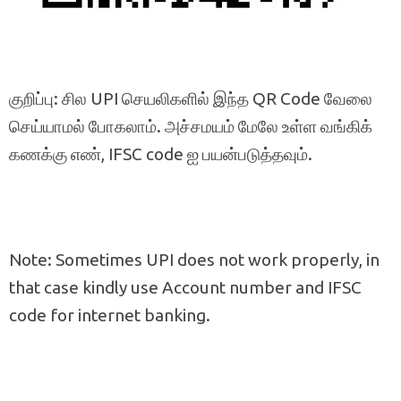
குறிப்பு: சில UPI செயலிகளில் இந்த QR Code வேலை
செய்யாமல் போகலாம். அச்சமயம் மேலே உள்ள வங்கிக்
கணக்கு எண், IFSC code ஐ பயன்படுத்தவும்.
Note: Sometimes UPI does not work properly, in
that case kindly use Account number and IFSC
code for internet banking.