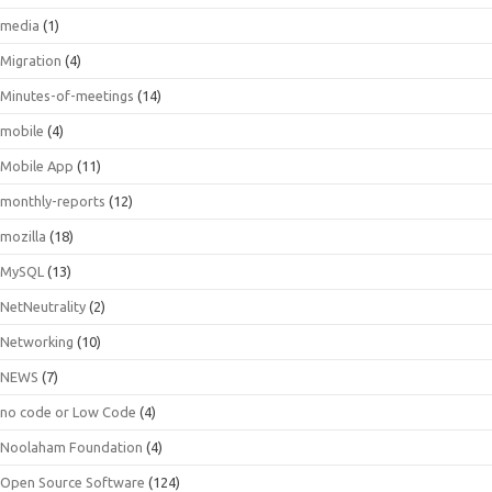
media
(1)
Migration
(4)
Minutes-of-meetings
(14)
mobile
(4)
Mobile App
(11)
monthly-reports
(12)
mozilla
(18)
MySQL
(13)
NetNeutrality
(2)
Networking
(10)
NEWS
(7)
no code or Low Code
(4)
Noolaham Foundation
(4)
Open Source Software
(124)