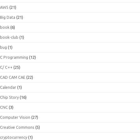
AWS
(21)
Big Data
(21)
book
(6)
book-club
(1)
bug
(1)
C Programming
(12)
C/ C++
(25)
CAD CAM CAE
(22)
Calendar
(1)
Chip Story
(16)
CNC
(3)
Computer Vision
(27)
Creative Commons
(5)
cryptocurrency
(1)