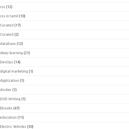
css
(12)
css in tamil
(10)
Curated
(17)
Curated
(2)
database
(12)
deep learning
(21)
DevOps
(14)
digital marketing
(1)
digitization
(1)
docker
(1)
DVD Writing
(1)
Ebooks
(47)
education
(11)
Electric Vehicles
(30)