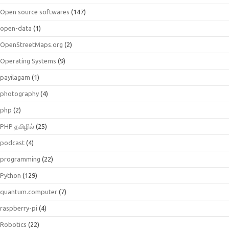
Open source softwares
(147)
open-data
(1)
OpenStreetMaps.org
(2)
Operating Systems
(9)
payilagam
(1)
photography
(4)
php
(2)
PHP தமிழில்
(25)
podcast
(4)
programming
(22)
Python
(129)
quantum.computer
(7)
raspberry-pi
(4)
Robotics
(22)