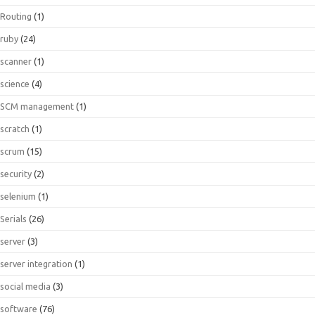
Routing
(1)
ruby
(24)
scanner
(1)
science
(4)
SCM management
(1)
scratch
(1)
scrum
(15)
security
(2)
selenium
(1)
Serials
(26)
server
(3)
server integration
(1)
social media
(3)
software
(76)