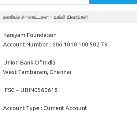
கணியம் அறக்கட்டளை – வங்கி விவரங்கள்
Kaniyam Foundation
Account Number : 606 1010 100 502 79
Union Bank Of India
West Tambaram, Chennai
IFSC – UBIN0560618
Account Type : Current Account