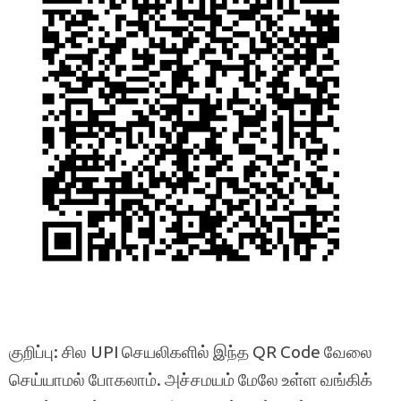
குறிப்பு: சில UPI செயலிகளில் இந்த QR Code வேலை
செய்யாமல் போகலாம். அச்சமயம் மேலே உள்ள வங்கிக்