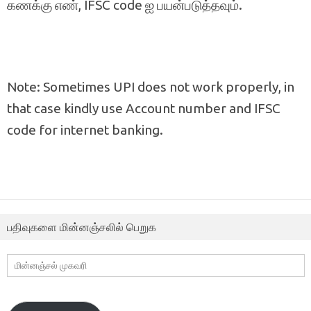
கணக்கு எண், IFSC code ஐ பயன்படுத்தவும்.
Note: Sometimes UPI does not work properly, in
that case kindly use Account number and IFSC
code for internet banking.
பதிவுகளை மின்னஞ்சலில் பெறுக
மின்னஞ்சல்
முகவரி