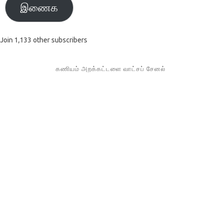
இணைக
Join 1,133 other subscribers
கணியம் அறக்கட்டளை வாட்சப் சேனல்