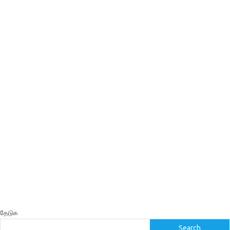
தேடுக
Search