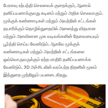
பேரளவு உற்பத்தி செலவைக் குறைக்கும், ஆனால்
தனிப்பயனாக்குவது கடினம் மற்றும் அதிக செலவாகும்.
மூக்குக் கண்ணாடிகள் மற்றும் அவற்றின் சட்டங்கள்
தயாரிக்கும் தொழில்துறையில் அனைத்து விதமான
மற்றும் அளவிலான முக வடிவங்களின் தேவையையும்
பூர்த்தி செய்ய வேண்டும். ஆகவே மூக்குக்
கண்ணாடிகள் மற்றும் அவற்றின் சட்டங்களை
ஒவ்வொருவருக்கும் ஏற்ற மாதிரி தனிப்பயனாக்க
வேண்டும். 3D அச்சிடலின் வரம்பற்ற திறனின் மூலம்
இத்துறை முற்றிலும் பயனடைகிறது.