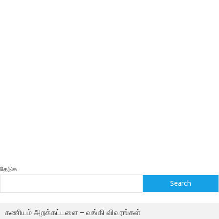
தேடுக
Search
கணியம் அறக்கட்டளை – வங்கி விவரங்கள்