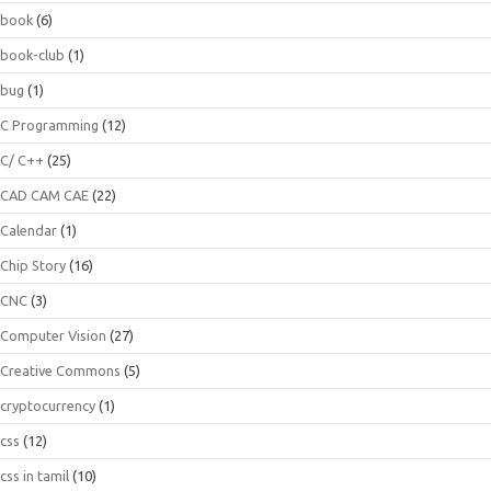
book
(6)
book-club
(1)
bug
(1)
C Programming
(12)
C/ C++
(25)
CAD CAM CAE
(22)
Calendar
(1)
Chip Story
(16)
CNC
(3)
Computer Vision
(27)
Creative Commons
(5)
cryptocurrency
(1)
css
(12)
css in tamil
(10)