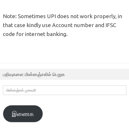
Note: Sometimes UPI does not work properly, in
that case kindly use Account number and IFSC
code for internet banking.
பதிவுகளை மின்னஞ்சலில் பெறுக
மின்னஞ்சல்
முகவரி
இணைக