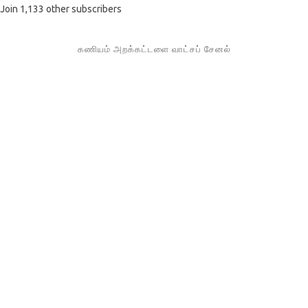
Join 1,133 other subscribers
கணியம் அறக்கட்டளை வாட்சப் சேனல்