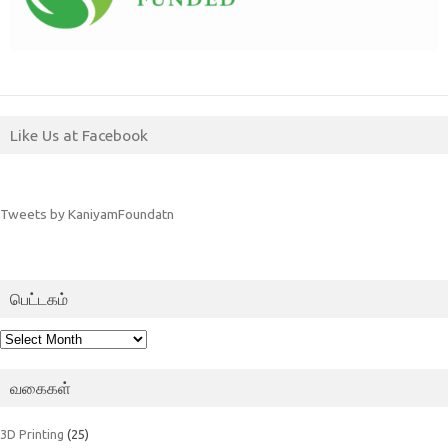
Like Us at Facebook
Tweets by KaniyamFoundatn
பெட்டகம்
பெட்டகம்
வகைகள்
3D Printing
(25)