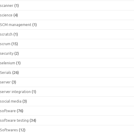
scanner
(1)
science
(4)
SCM management
(1)
scratch
(1)
scrum
(15)
security
(2)
selenium
(1)
Serials
(26)
server
(3)
server integration
(1)
social media
(3)
software
(76)
software testing
(34)
Softwares
(12)