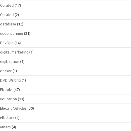
Curated
(17)
Curated
(2)
database
(12)
deep learning
(21)
DevOps
(14)
digital marketing
(1)
digitization
(1)
docker
(1)
DVD Writing
(1)
Ebooks
(47)
education
(11)
Electric Vehicles
(30)
elk stack
(4)
emacs
(4)