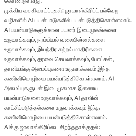
கொண்டுள்ளது.
முக்கிய வசதிவாய்ப்புகள்: ஜாவாஸ்கிரிப்ட் பல்வேறு
வழிகளில் AI பயன்பாடுகளில் பயன்படுத்திகொள்ளலாம்.
AI பயன்பாடுகளுக்கான பயனர் இடைமுகங்களை
உருவாக்கவும், நரம்பியல் வலைபின்னல்களை
உருவாக்கவும், இயந்திர கற்றல் மாதிரிகளை
உருவாக்கவும், தரவை செயலாக்கவும், போட்கள் ,
தானியங்கு அமைப்புகளை உருவாக்கவும் இந்த
கணினிமொழியை பயன்படுத்திகொள்ளலாம். AI
அமைப்புகளுடன் இடைமுகமாக இணைய
பயன்பாடுகளை உருவாக்கவும், AI தரவின்
காட்சிப்படுத்தல்களை உருவாக்கவும் இந்த
கணினிமொழியை பயன்படுத்திகொள்ளலாம்.
AIக்கு ஜாவாஸ்கிரிப்டை சிறந்ததாக்குதல்: