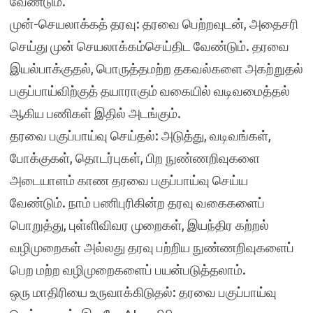
வேண்டும்.
முன்-செயலாக்கத் தரவு: தரவை பெற்றவுடன், அதைசரி
செய்து முன் செயலாக்கம்செய்திட வேண்டும். தரவை
இயல்பாக்குதல், பொருத்தமற்ற தகவல்களை அகற்றுதல்
பகுப்பாய்விற்குத் தயாராகும் வகையில் வடிவமைத்தல்
ஆகிய பணிகள் இதில் அடங்கும்.
தரவை பகுப்பாய்வு செய்தல்: அடுத்து, வடிவங்கள்,
போக்குகள், தொடர்புகள், பிற நுண்ணறிவுகளை
அடையாளம் காண தரவை பகுப்பாய்வு செய்ய
வேண்டும். நாம் பணிபுரிகின்ற தரவு வகைகளைப்
பொறுத்து, புள்ளிவிவர முறைகள், இயந்திர கற்றல்
வழிமுறைகள் அல்லது தரவு பற்றிய நுண்ணறிவுகளைப்
பெற மற்ற வழிமுறைகளைப் பயன்படுத்தலாம்.
ஒரு மாதிரியை உருவாக்கிடுதல்: தரவை பகுப்பாய்வு