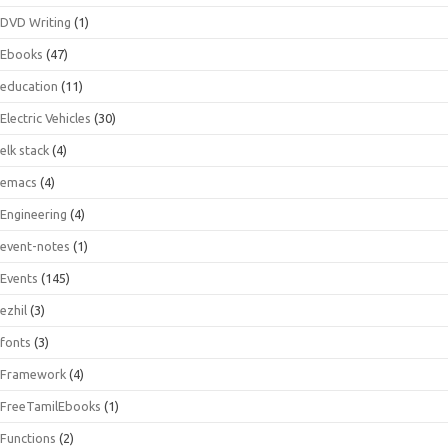
DVD Writing
(1)
Ebooks
(47)
education
(11)
Electric Vehicles
(30)
elk stack
(4)
emacs
(4)
Engineering
(4)
event-notes
(1)
Events
(145)
ezhil
(3)
fonts
(3)
Framework
(4)
FreeTamilEbooks
(1)
Functions
(2)