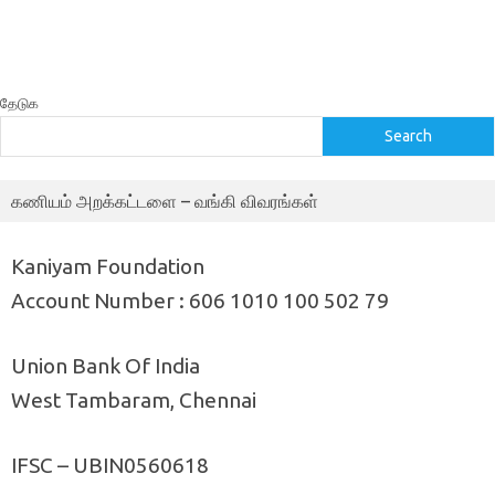
தேடுக
Search
கணியம் அறக்கட்டளை – வங்கி விவரங்கள்
Kaniyam Foundation
Account Number : 606 1010 100 502 79
Union Bank Of India
West Tambaram, Chennai
IFSC – UBIN0560618