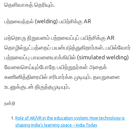
தெளிவாகத் தெரியும்.
பற்றவைத்தல் (welding) பயிற்சிக்கு AR
மற்றொரு நிறுவனம் பற்றவைப்புப் பயிற்சிக்கு AR
தொழில்நுட்பத்தைப் பயன்படுத்துகிறார்கள். பயில்வோர்
பற்றவைப்பு பாவனையாக்கியில் (simulated welding)
வேலைசெய்யும்போதே பயிற்றுநர்கள் அதைக்
கணினித்திரையில் சரிபார்க்க முடியும். தவறுகளை
உடனுக்குடன் திருத்தமுடியும்.
நன்றி
Role of AR/VR in the education system: How technology is
shaping India’s learning space – India Today