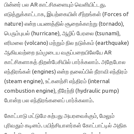
பின்னர் பல AR காட்சிகளையும் வெளியிட்டது.
எடுத்துக்காட்டாக, இயற்கையின் சீற்றங்கள் (Forces of
nature) என்ற பயணத்தில் சூறைக்காற்று (tornado),
பெரும்புயல் (hurricane), ஆழிப் பேரலை (tsunami),
எரிமலை (volcano) மற்றும் நில நடுக்கம் (earthquake)
ஆகியவற்றை நம்முடைய வகுப்பறையிலேயே AR
காட்சிகளாகத் திறன்பேசியில் பார்க்கலாம். அதேபோல
எந்திரங்கள் (engines) என்ற தலைப்பில் நீராவி எந்திரம்
(steam engine), உட்கனற்சி எந்திரம் (internal
combustion engine), நீரேற்றி (hydraulic pump)
போன்ற பல எந்திரங்களைப் பார்க்கலாம்.
கோட்பாடு மட்டுமே கற்பது அயரவைக்கும், மேலும்
புரிவதும் கடினம். பயிற்சியாளர்கள் கோட்பாட்டில் அதிக