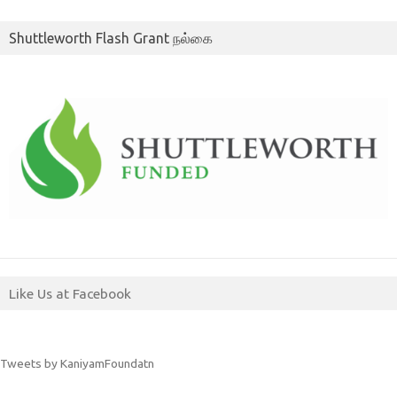
Shuttleworth Flash Grant நல்கை
Like Us at Facebook
Tweets by KaniyamFoundatn