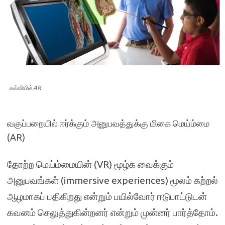
கல்வியில் AR
வகுப்பறையில் ஈர்க்கும் அனுபவத்துக்கு மிகை மெய்ம்மை
(AR)
தோற்ற மெய்ம்மையின் (VR) மூழ்க வைக்கும்
அனுபவங்கள் (immersive experiences) மூலம் கற்றல்
ஆழமாகப் பதிகிறது என்றும் பயில்வோர் ஈடுபாட்டுடன்
கவனம் செலுத்துகின்றனர் என்றும் முன்னர் பார்த்தோம்.