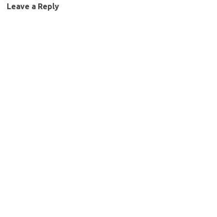
Leave a Reply