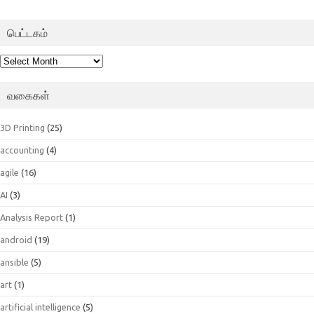
பெட்டகம்
பெட்டகம்
வகைகள்
3D Printing
(25)
accounting
(4)
agile
(16)
AI
(3)
Analysis Report
(1)
android
(19)
ansible
(5)
art
(1)
artificial intelligence
(5)