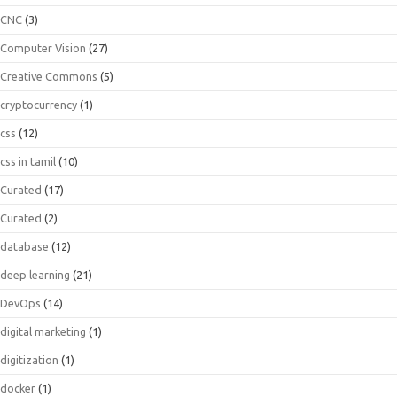
CNC
(3)
Computer Vision
(27)
Creative Commons
(5)
cryptocurrency
(1)
css
(12)
css in tamil
(10)
Curated
(17)
Curated
(2)
database
(12)
deep learning
(21)
DevOps
(14)
digital marketing
(1)
digitization
(1)
docker
(1)