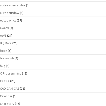
audio video editor
(1)
auto shutdow
(1)
Autotronics
(27)
award
(3)
AWS
(21)
Big Data
(21)
book
(6)
book-club
(1)
bug
(1)
C Programming
(12)
C/ C++
(25)
CAD CAM CAE
(22)
Calendar
(1)
Chip Story
(16)