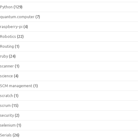
Python
(129)
quantum.computer
(7)
raspberry-pi
(4)
Robotics
(22)
Routing
(1)
ruby
(24)
scanner
(1)
science
(4)
SCM management
(1)
scratch
(1)
scrum
(15)
security
(2)
selenium
(1)
Serials
(26)