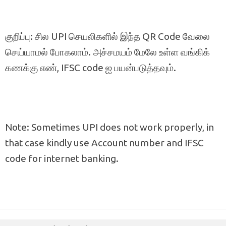
குறிப்பு: சில UPI செயலிகளில் இந்த QR Code வேலை
செய்யாமல் போகலாம். அச்சமயம் மேலே உள்ள வங்கிக்
கணக்கு எண், IFSC code ஐ பயன்படுத்தவும்.
Note: Sometimes UPI does not work properly, in
that case kindly use Account number and IFSC
code for internet banking.