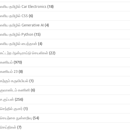
எளிய தமிழில் Car Electronics
(18)
எளிய தமிழில் CSS
(6)
எளிய தமிழில் Generative AI
(4)
எளிய தமிழில் Python
(15)
எளிய தமிழில் பைத்தான்
(4)
கட்டற்ற ஆன்டிராய்டு செயலிகள்
(22)
கணியம்
(970)
கணியம் 23
(8)
கற்கும் கருவியியல்
(1)
குவாண்டம் கணினி
(6)
ச.குப்பன்
(256)
செந்தில் குமார்
(1)
செயற்கை நுன்னறிவு
(54)
செய்திகள்
(7)