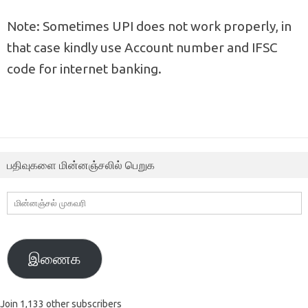
Note: Sometimes UPI does not work properly, in
that case kindly use Account number and IFSC
code for internet banking.
பதிவுகளை மின்னஞ்சலில் பெறுக
மின்னஞ்சல்
முகவரி
இணைக
Join 1,133 other subscribers