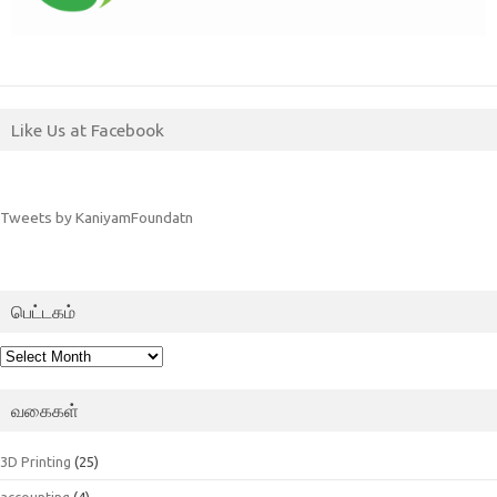
Like Us at Facebook
Tweets by KaniyamFoundatn
பெட்டகம்
பெட்டகம்
வகைகள்
3D Printing
(25)
accounting
(4)