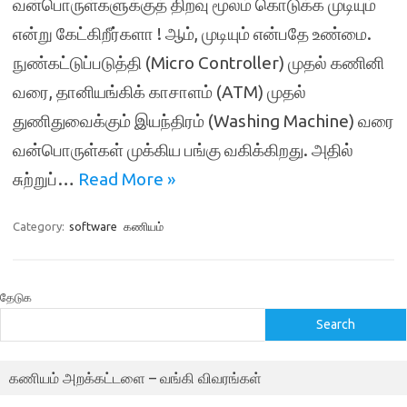
வன்பொருள்களுக்குத் திறவு மூலம் கொடுக்க முடியும்
என்று கேட்கிறீர்களா ! ஆம், முடியும் என்பதே உண்மை.
நுண்கட்டுப்படுத்தி (Micro Controller) முதல் கணினி
வரை, தானியங்கிக் காசாளம் (ATM) முதல்
துணிதுவைக்கும் இயந்திரம் (Washing Machine) வரை
வன்பொருள்கள் முக்கிய பங்கு வகிக்கிறது. அதில்
சுற்றுப்…
Read More »
Category:
software
கணியம்
தேடுக
Search
கணியம் அறக்கட்டளை – வங்கி விவரங்கள்