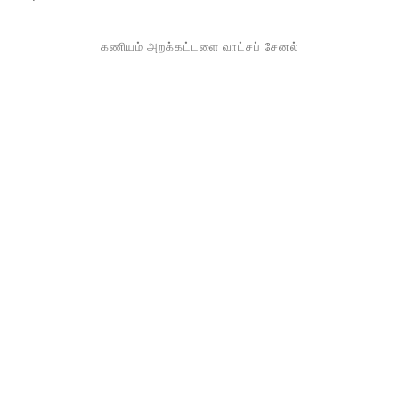
கணியம் அறக்கட்டளை வாட்சப் சேனல்