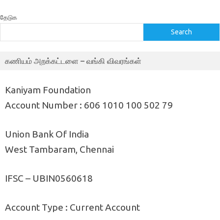
தேடுக
Search
கணியம் அறக்கட்டளை – வங்கி விவரங்கள்
Kaniyam Foundation
Account Number : 606 1010 100 502 79
Union Bank Of India
West Tambaram, Chennai
IFSC – UBIN0560618
Account Type : Current Account