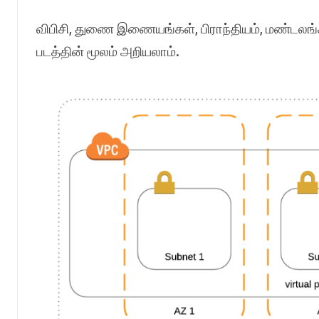
விபிசி, துணை இணையங்கள், பிராந்தியம், மண்டல
படத்தின் மூலம் அறியலாம்.