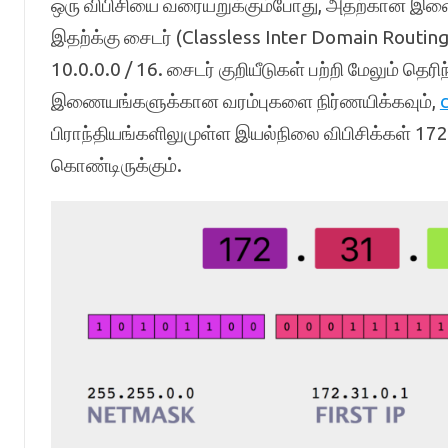
ஒரு விபிசியை வரையறுக்கும்போது, அதற்கான இணைய
இதற்க்கு சைடர் (Classless Inter Domain Routing 
10.0.0.0 / 16. சைடர் குறியீடுகள் பற்றி மேலும் தெர
இணையங்களுக்கான வரம்புகளை நிர்ணயிக்கவும்,
c
பிராந்தியங்களிலுமுள்ள இயல்நிலை விபிசிக்கள் 1
கொண்டிருக்கும்.