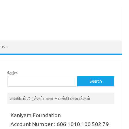
 US
தேடுக
Search
கணியம் அறக்கட்டளை – வங்கி விவரங்கள்
Kaniyam Foundation
Account Number : 606 1010 100 502 79