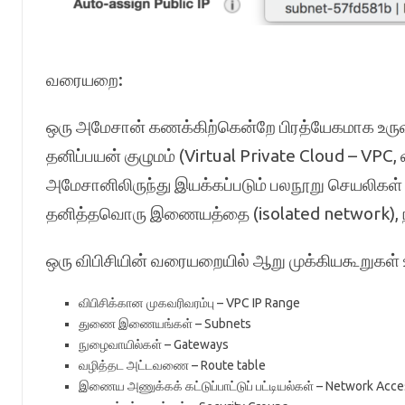
வரையறை:
ஒரு அமேசான் கணக்கிற்கென்றே பிரத்யேகமாக உருவ
தனிப்பயன் குழுமம் (Virtual Private Cloud – VPC,
அமேசானிலிருந்து இயக்கப்படும் பலநூறு செயலிகள் 
தனித்தவொரு இணையத்தை (isolated network), நம
ஒரு விபிசியின் வரையறையில் ஆறு முக்கியகூறுக
விபிசிக்கான முகவரிவரம்பு – VPC IP Range
துணை இணையங்கள் – Subnets
நுழைவாயில்கள் – Gateways
வழித்தட அட்டவணை – Route table
இணைய அணுக்கக் கட்டுப்பாட்டுப் பட்டியல்கள் – Network Acce