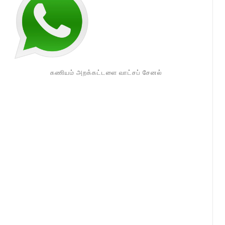
கணியம் அறக்கட்டளை வாட்சப் சேனல்