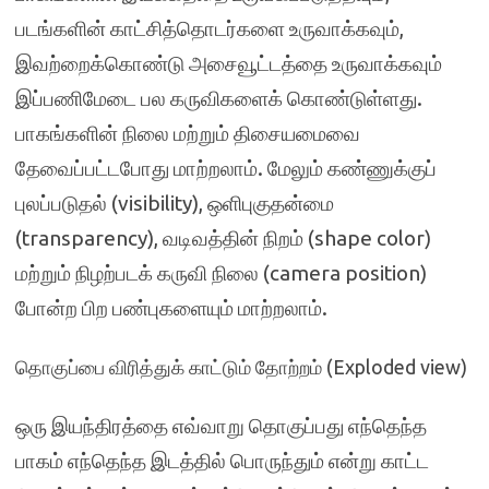
படங்களின் காட்சித்தொடர்களை உருவாக்கவும்,
இவற்றைக்கொண்டு அசைவூட்டத்தை உருவாக்கவும்
இப்பணிமேடை பல கருவிகளைக் கொண்டுள்ளது.
பாகங்களின் நிலை மற்றும் திசையமைவை
தேவைப்பட்டபோது மாற்றலாம். மேலும் கண்ணுக்குப்
புலப்படுதல் (
visibility)
, ஒளிபுகுதன்மை
(
transparency)
, வடிவத்தின் நிறம் (
shape color)
மற்றும் நிழற்படக் கருவி நிலை (
camera position)
போன்ற பிற பண்புகளையும் மாற்றலாம்.
தொகுப்பை விரித்துக் காட்டும் தோற்றம் (Exploded view)
ஒரு இயந்திரத்தை எவ்வாறு தொகுப்பது எந்தெந்த
பாகம் எந்தெந்த இடத்தில் பொருந்தும் என்று காட்ட