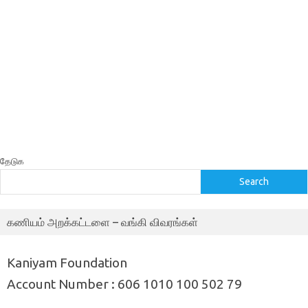
தேடுக
Search
கணியம் அறக்கட்டளை – வங்கி விவரங்கள்
Kaniyam Foundation
Account Number : 606 1010 100 502 79