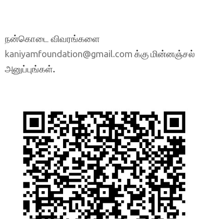
நன்கொடை விவரங்களை
க்கு மின்னஞ்சல்
kaniyamfoundation@gmail.com
அனுப்புங்கள்.