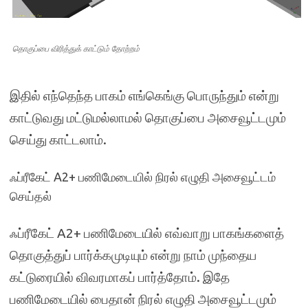
தொகுப்பை விரித்துக் காட்டும் தோற்றம்
இதில் எந்தெந்த பாகம் எங்கெங்கு பொருந்தும் என்று
காட்டுவது மட்டுமல்லாமல் தொகுப்பை அசைவூட்டமும்
செய்து காட்டலாம்.
ஃப்ரீகேட் A2+ பணிமேடையில் நிரல் எழுதி அசைவூட்டம்
செய்தல்
ஃப்ரீகேட் A2+ பணிமேடையில் எவ்வாறு பாகங்களைத்
தொகுத்துப் பார்க்கமுடியும் என்று நாம் முந்தைய
கட்டுரையில் விவரமாகப் பார்த்தோம். இதே
பணிமேடையில் பைதான் நிரல் எழுதி அசைவூட்டமும்