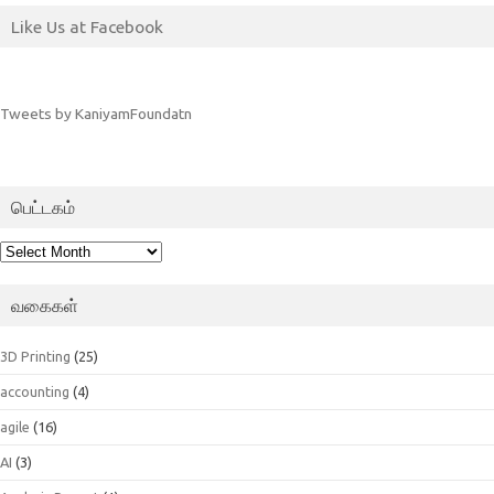
Like Us at Facebook
Tweets by KaniyamFoundatn
பெட்டகம்
பெட்டகம்
வகைகள்
3D Printing
(25)
accounting
(4)
agile
(16)
AI
(3)