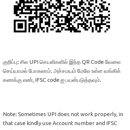
குறிப்பு: சில UPI செயலிகளில் இந்த QR Code வேலை
செய்யாமல் போகலாம். அச்சமயம் மேலே உள்ள வங்கிக்
கணக்கு எண், IFSC code ஐ பயன்படுத்தவும்.
Note: Sometimes UPI does not work properly, in
that case kindly use Account number and IFSC