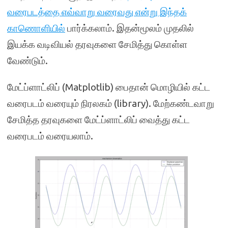
வரைபடத்தை எவ்வாறு வரைவது என்று இந்தக்
காணொளியில்
பார்க்கலாம். இதன்மூலம் முதலில்
இயக்க வடிவியல் தரவுகளை சேமித்து கொள்ள
வேண்டும்.
மேட்ப்ளாட்லிப் (Matplotlib) பைதான் மொழியில் கட்ட
வரைபடம் வரையும் நிரலகம் (library). மேற்கண்டவாறு
சேமித்த தரவுகளை மேட்ப்ளாட்லிப் வைத்து கட்ட
வரைபடம் வரையலாம்.