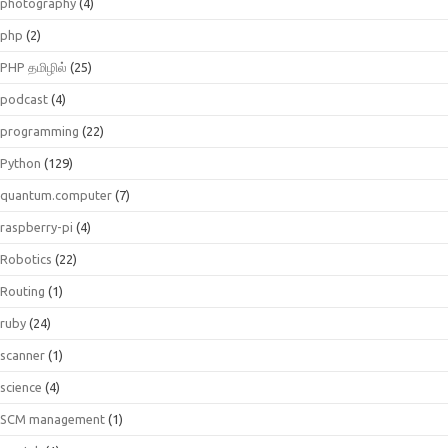
photography
(4)
php
(2)
PHP தமிழில்
(25)
podcast
(4)
programming
(22)
Python
(129)
quantum.computer
(7)
raspberry-pi
(4)
Robotics
(22)
Routing
(1)
ruby
(24)
scanner
(1)
science
(4)
SCM management
(1)