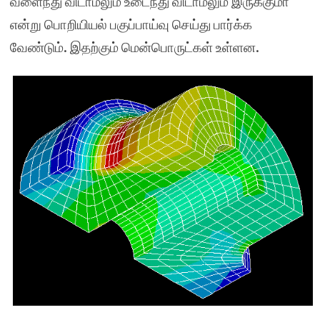
வளைந்து விடாமலும் உடைந்து விடாமலும் இருக்குமா
என்று பொறியியல் பகுப்பாய்வு செய்து பார்க்க
வேண்டும். இதற்கும் மென்பொருட்கள் உள்ளன.