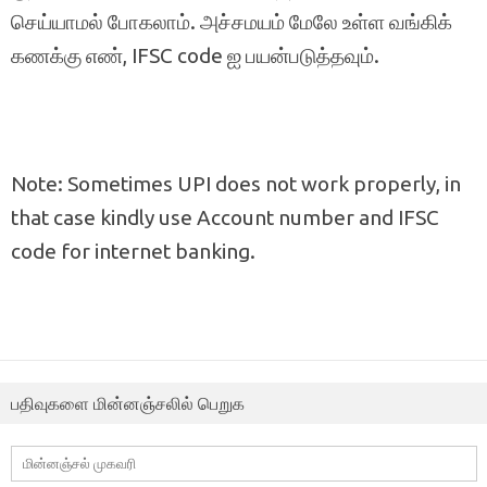
செய்யாமல் போகலாம். அச்சமயம் மேலே உள்ள வங்கிக்
கணக்கு எண், IFSC code ஐ பயன்படுத்தவும்.
Note: Sometimes UPI does not work properly, in
that case kindly use Account number and IFSC
code for internet banking.
பதிவுகளை மின்னஞ்சலில் பெறுக
மின்னஞ்சல்