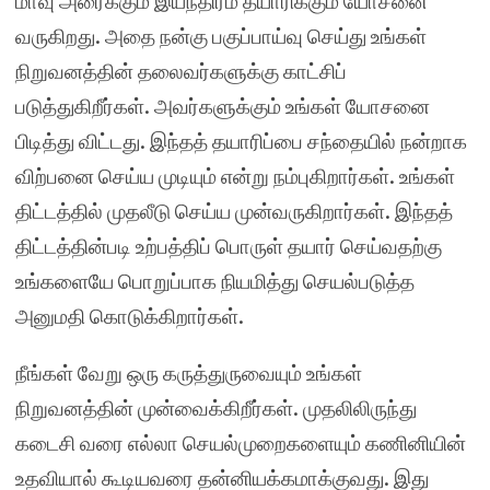
மாவு அரைக்கும் இயந்திரம் தயாரிக்கும் யோசனை
வருகிறது. அதை நன்கு பகுப்பாய்வு செய்து உங்கள்
நிறுவனத்தின் தலைவர்களுக்கு காட்சிப்
படுத்துகிறீர்கள். அவர்களுக்கும் உங்கள் யோசனை
பிடித்து விட்டது. இந்தத் தயாரிப்பை சந்தையில் நன்றாக
விற்பனை செய்ய முடியும் என்று நம்புகிறார்கள். உங்கள்
திட்டத்தில் முதலீடு செய்ய முன்வருகிறார்கள். இந்தத்
திட்டத்தின்படி உற்பத்திப் பொருள் தயார் செய்வதற்கு
உங்களையே பொறுப்பாக நியமித்து செயல்படுத்த
அனுமதி கொடுக்கிறார்கள்.
நீங்கள் வேறு ஒரு கருத்துருவையும் உங்கள்
நிறுவனத்தின் முன்வைக்கிறீர்கள். முதலிலிருந்து
கடைசி வரை எல்லா செயல்முறைகளையும் கணினியின்
உதவியால் கூடியவரை தன்னியக்கமாக்குவது. இது