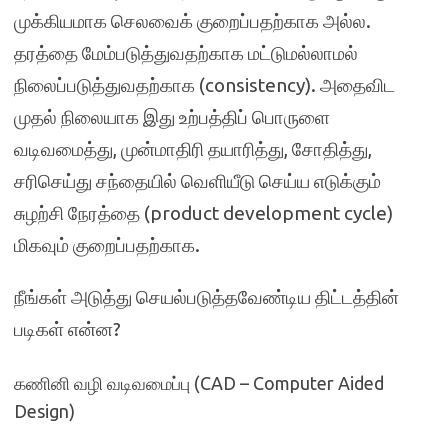
முக்கியமாக செலவைக் குறைப்பதற்காக அல்ல.
தரத்தை மேம்படுத்துவதற்காக மட்டுமல்லாமல்
நிலைப்படுத்துவதற்காக (consistency). அதைவிட
முதல் நிலையாக இது உற்பத்திப் பொருளை
வடிவமைத்து, முன்மாதிரி தயாரித்து, சோதித்து,
சரிசெய்து சந்தையில் வெளியீடு செய்ய எடுக்கும்
சுழற்சி நேரத்தை (product development cycle)
மிகவும் குறைப்பதற்காக.
நீங்கள் அடுத்து செயல்படுத்தவேண்டிய திட்டத்தின்
படிகள் என்ன?
கணினி வழி வடிவமைப்பு (CAD – Computer Aided
Design)