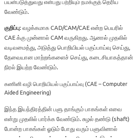
பயன்படுத்துவது என்பது பற்றியும் நமக்குத் தெரிய
வேண்டும்.
குறிப்பு
: வழக்கமாக CAD/CAM/CAE என்ற பெயரில்
CAE க்கு முன்னால் CAM வருகிறது. ஆனால் முதலில்
வடிவமைத்து, அடுத்து பொறியியல் பகுப்பாய்வு செய்து,
தேவையான மாற்றங்களைச் செய்து, கடைசியாகத்தான்
நிரல் இயற்ற வேண்டும்.
கணினி வழி பொறியியல் பகுப்பாய்வு (CAE – Computer
Aided Engineering)
இந்த இயந்திரத்தின் பளு தாங்கும் பாகங்கள் எவை
என்று முதலில் பார்க்க வேண்டும். சுழல் தண்டு (shaft)
போன்ற பாகங்கள் ஓடும் போது வரும் பளுவினால்