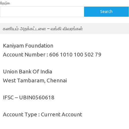
தேடுக
Search
கணியம் அறக்கட்டளை – வங்கி விவரங்கள்
Kaniyam Foundation
Account Number : 606 1010 100 502 79
Union Bank Of India
West Tambaram, Chennai
IFSC – UBIN0560618
Account Type : Current Account