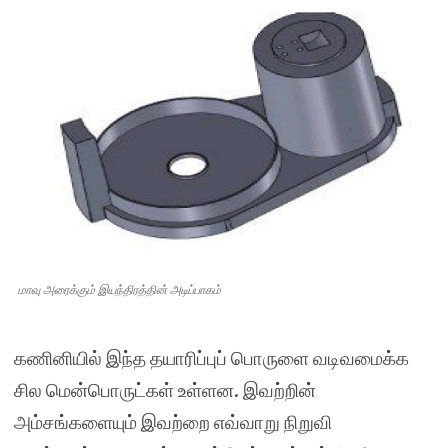
மாவு அரைக்கும் இயந்திரத்தின் அடிப்பாகம்
கணினியில் இந்த தயாரிப்புப் பொருளை வடிவமைக்க
சில மென்பொருட்கள் உள்ளன. இவற்றின்
அம்சங்களையும் இவற்றை எவ்வாறு நிறுவி