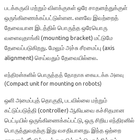
படக்கருவி மற்றும் விளக்குகள் ஒரே சாதனத்துக்குள்
ஒருங்கிணைக்கப்பட்டுள்ளன. எனவே இவற்றைத்
தேவையான இடத்தில் பொருத்த ஒரேயொரு
வளைவுதாங்கி (mounting bracket) மட்டுமே
தேவைப்படுகிறது. மேலும் அச்சு சீரமைப்பு (axis
alignment) செய்வதும் தேவையில்லை.
எந்திரன்களில் பொருத்தத் தோதாக கையடக்க அளவு
(Compact unit for mounting on robots)
ஒளி அமைப்புத் தொகுதி, படவில்லை மற்றும்
கட்டுப்படுத்தி (controller) ஆகியவை கச்சிதமான
பெட்டியில் ஒருங்கிணைக்கப்பட்டு, ஒரு சிறிய எந்திரனில்
பொருத்துவதற்கு இது வசதியானது. இந்த ஒற்றை