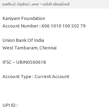
கணியம் அறக்கட்டளை – வங்கி விவரங்கள்
Kaniyam Foundation
Account Number : 606 1010 100 502 79
Union Bank Of India
West Tambaram, Chennai
IFSC – UBIN0560618
Account Type : Current Account
UPI ID :