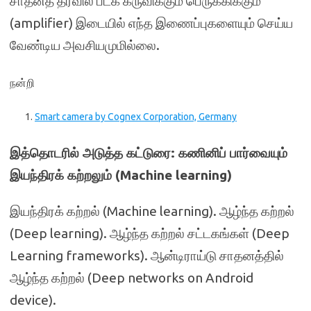
சாதனத் தீர்வில் படக் கருவிக்கும் பெருக்கிக்கும்
(amplifier) இடையில் எந்த இணைப்புகளையும் செய்ய
வேண்டிய அவசியமுமில்லை.
நன்றி
Smart camera by Cognex Corporation, Germany
இத்தொடரில் அடுத்த கட்டுரை: கணினிப் பார்வையும்
இயந்திரக் கற்றலும் (Machine learning)
இயந்திரக் கற்றல் (Machine learning). ஆழ்ந்த கற்றல்
(Deep learning). ஆழ்ந்த கற்றல் சட்டகங்கள் (Deep
Learning frameworks). ஆன்டிராய்டு சாதனத்தில்
ஆழ்ந்த கற்றல் (Deep networks on Android
device).