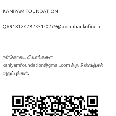
KANIYAM FOUNDATION
QR918124782351-0279@unionbankofindia
நன்கொடை விவரங்களை
க்கு மின்னஞ்சல்
kaniyamfoundation@gmail.com
அனுப்புங்கள்.