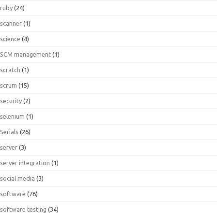
ruby
(24)
scanner
(1)
science
(4)
SCM management
(1)
scratch
(1)
scrum
(15)
security
(2)
selenium
(1)
Serials
(26)
server
(3)
server integration
(1)
social media
(3)
software
(76)
software testing
(34)