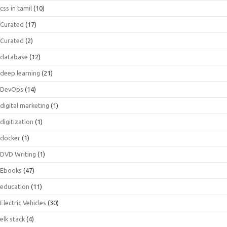
css in tamil
(10)
Curated
(17)
Curated
(2)
database
(12)
deep learning
(21)
DevOps
(14)
digital marketing
(1)
digitization
(1)
docker
(1)
DVD Writing
(1)
Ebooks
(47)
education
(11)
Electric Vehicles
(30)
elk stack
(4)