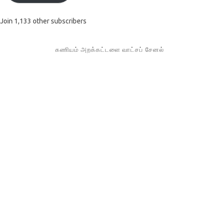
Join 1,133 other subscribers
கணியம் அறக்கட்டளை வாட்சப் சேனல்