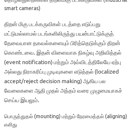
smart cameras)
திறன் மிகு படக்கருவிகள் படத்தை எடுப்பது
மட்டுமல்லாமல் படங்களிலிருந்து பயன்பாட்டுக்குத்
தேவையான தகவல்களையும் பிரித்தெடுக்கும் திறன்
கொண்டவை. இதன் விளைவாக நிகழ்வு அறிவித்தல்
(event notification) மற்றும் அவ்விடத்திலேயே ஏற்பு
அல்லது நிராகரிப்பு முடிவுகளை எடுத்தல் (localized
accept/reject decision making) ஆகிய பல
வேலைகளை ஆதி முதல் அந்தம் வரை முழுமையாகச்
செய்ய இயலும்.
பொருத்துதல் (mounting) மற்றும் நேரமைத்தல் (aligning)
எளிது