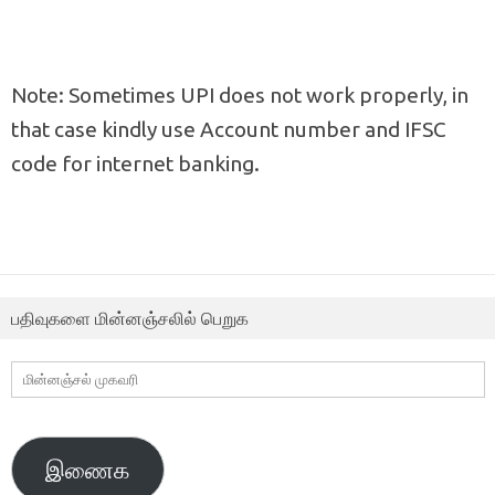
Note: Sometimes UPI does not work properly, in
that case kindly use Account number and IFSC
code for internet banking.
பதிவுகளை மின்னஞ்சலில் பெறுக
மின்னஞ்சல்
முகவரி
இணைக