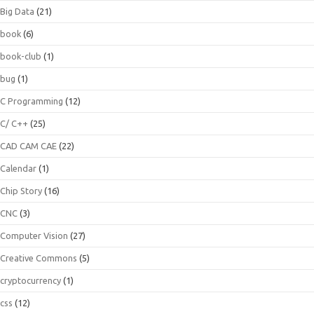
Big Data
(21)
book
(6)
book-club
(1)
bug
(1)
C Programming
(12)
C/ C++
(25)
CAD CAM CAE
(22)
Calendar
(1)
Chip Story
(16)
CNC
(3)
Computer Vision
(27)
Creative Commons
(5)
cryptocurrency
(1)
css
(12)