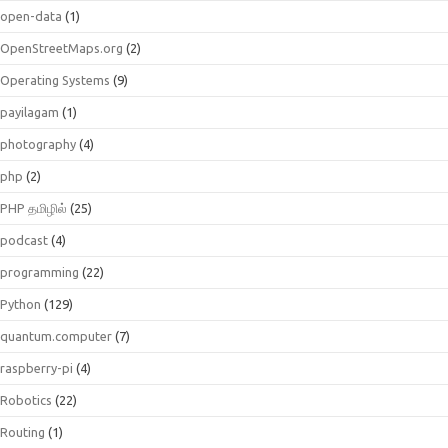
open-data
(1)
OpenStreetMaps.org
(2)
Operating Systems
(9)
payilagam
(1)
photography
(4)
php
(2)
PHP தமிழில்
(25)
podcast
(4)
programming
(22)
Python
(129)
quantum.computer
(7)
raspberry-pi
(4)
Robotics
(22)
Routing
(1)