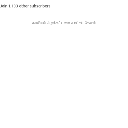
Join 1,133 other subscribers
கணியம் அறக்கட்டளை வாட்சப் சேனல்