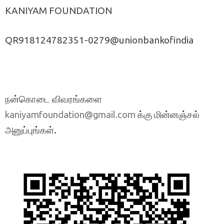
KANIYAM FOUNDATION
QR918124782351-0279@unionbankofindia
நன்கொடை விவரங்களை
க்கு மின்னஞ்சல்
kaniyamfoundation@gmail.com
அனுப்புங்கள்.