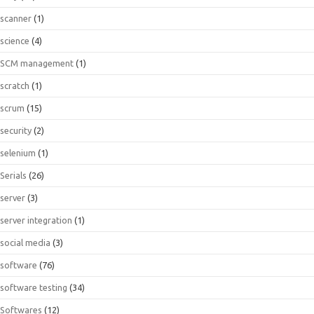
scanner
(1)
science
(4)
SCM management
(1)
scratch
(1)
scrum
(15)
security
(2)
selenium
(1)
Serials
(26)
server
(3)
server integration
(1)
social media
(3)
software
(76)
software testing
(34)
Softwares
(12)