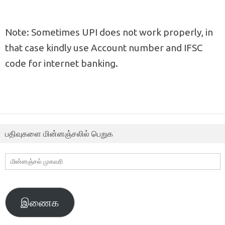
Note: Sometimes UPI does not work properly, in
that case kindly use Account number and IFSC
code for internet banking.
பதிவுகளை மின்னஞ்சலில் பெறுக
மின்னஞ்சல்
முகவரி
இணைக