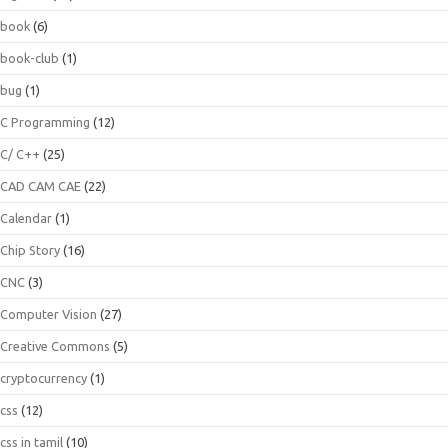
book
(6)
book-club
(1)
bug
(1)
C Programming
(12)
C/ C++
(25)
CAD CAM CAE
(22)
Calendar
(1)
Chip Story
(16)
CNC
(3)
Computer Vision
(27)
Creative Commons
(5)
cryptocurrency
(1)
css
(12)
css in tamil
(10)