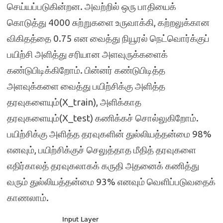
செய்யப்படுகின்றன. அவற்றில் ஒரு பாதியைக்
கொடுத்து 4000 சுற்றுகளை உருவாக்கி, கற்றலுக்கான
விகிதத்தை 0.75 என வைத்து நியூரல் நெட்‌வொர்க்குப்
பயிற்சி அளித்து சரியான அளவுருக்களைக்
கண்டுபிடிக்கிறோம். பின்னர் கண்டுபிடித்த
அளவுக்களை வைத்து பயிற்சிக்கு அளித்த
தரவுகளையும்(X_train), அளிக்காத
தரவுகளையும்(X_test) கணிக்கச் சொல்லுகிறோம்.
பயிற்சிக்கு அளித்த தரவுகளின் துல்லியத்தன்மை 98%
எனவும், பயிற்சிக்குச் செலுத்தாத மீதித் தரவுகளை
எதிர்காலத் தரவுகலாகக் கருதி அதனைக் கணித்து
வரும் துல்லியத்தன்மை 93% எனவும் வெளிப்படுவதைக்
காணலாம்.