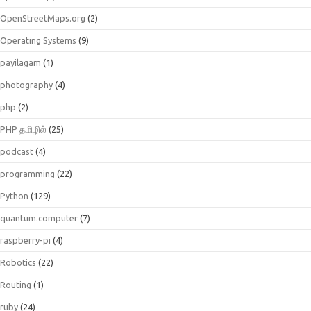
OpenStreetMaps.org
(2)
Operating Systems
(9)
payilagam
(1)
photography
(4)
php
(2)
PHP தமிழில்
(25)
podcast
(4)
programming
(22)
Python
(129)
quantum.computer
(7)
raspberry-pi
(4)
Robotics
(22)
Routing
(1)
ruby
(24)