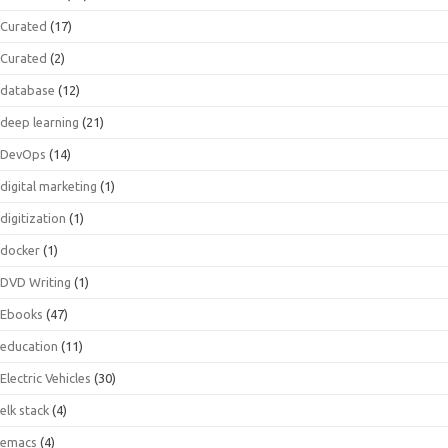
Curated
(17)
Curated
(2)
database
(12)
deep learning
(21)
DevOps
(14)
digital marketing
(1)
digitization
(1)
docker
(1)
DVD Writing
(1)
Ebooks
(47)
education
(11)
Electric Vehicles
(30)
elk stack
(4)
emacs
(4)