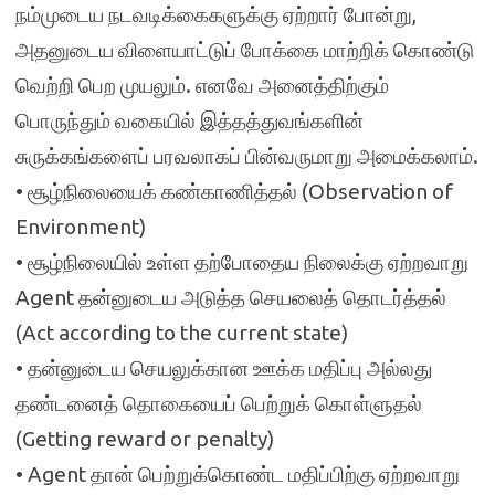
நம்முடைய நடவடிக்கைகளுக்கு ஏற்றார் போன்று,
அதனுடைய விளையாட்டுப் போக்கை மாற்றிக் கொண்டு
வெற்றி பெற முயலும். எனவே அனைத்திற்கும்
பொருந்தும் வகையில் இத்தத்துவங்களின்
சுருக்கங்களைப் பரவலாகப் பின்வருமாறு அமைக்கலாம்.
• சூழ்நிலையைக் கண்காணித்தல் (Observation of
Environment)
• சூழ்நிலையில் உள்ள தற்போதைய நிலைக்கு ஏற்றவாறு
Agent தன்னுடைய அடுத்த செயலைத் தொடர்த்தல்
(Act according to the current state)
• தன்னுடைய செயலுக்கான ஊக்க மதிப்பு அல்லது
தண்டனைத் தொகையைப் பெற்றுக் கொள்ளுதல்
(Getting reward or penalty)
• Agent தான் பெற்றுக்கொண்ட மதிப்பிற்கு ஏற்றவாறு