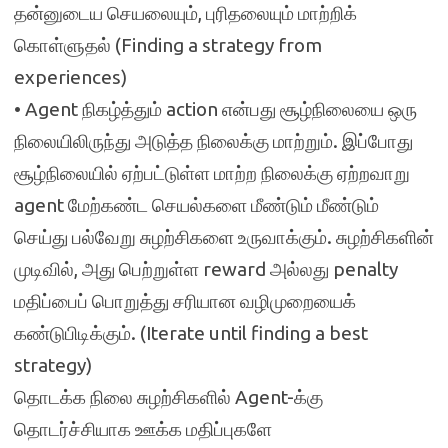
தன்னுடைய செயலையும், புரிதலையும் மாற்றிக்
கொள்ளுதல் (Finding a strategy from
experiences)
• Agent நிகழ்த்தும் action என்பது சூழ்நிலையை ஒரு
நிலையிலிருந்து அடுத்த நிலைக்கு மாற்றும். இப்போது
சூழ்நிலையில் ஏற்பட்டுள்ள மாற்ற நிலைக்கு ஏற்றவாறு
agent மேற்கண்ட செயல்களை மீண்டும் மீண்டும்
செய்து பல்வேறு சுழற்சிகளை உருவாக்கும். சுழற்சிகளின்
முடிவில், அது பெற்றுள்ள reward அல்லது penalty
மதிப்பைப் பொறுத்து சரியான வழிமுறையைக்
கண்டுபிடிக்கும். (Iterate until finding a best
strategy)
தொடக்க நிலை சுழற்சிகளில் Agent-க்கு
தொடர்ச்சியாக ஊக்க மதிப்புகளே