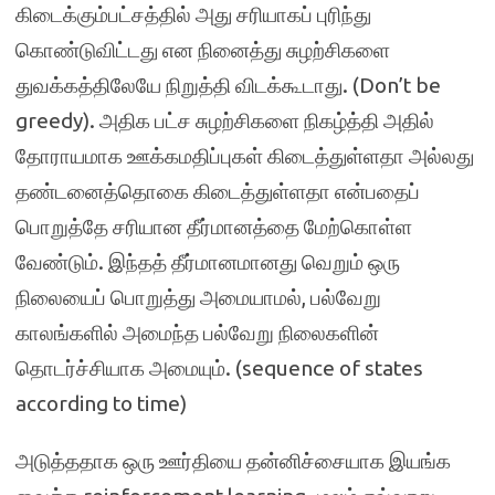
கிடைக்கும்பட்சத்தில் அது சரியாகப் புரிந்து
கொண்டுவிட்டது என நினைத்து சுழற்சிகளை
துவக்கத்திலேயே நிறுத்தி விடக்கூடாது. (Don’t be
greedy). அதிக பட்ச சுழற்சிகளை நிகழ்த்தி அதில்
தோராயமாக ஊக்கமதிப்புகள் கிடைத்துள்ளதா அல்லது
தண்டனைத்தொகை கிடைத்துள்ளதா என்பதைப்
பொறுத்தே சரியான தீர்மானத்தை மேற்கொள்ள
வேண்டும். இந்தத் தீர்மானமானது வெறும் ஒரு
நிலையைப் பொறுத்து அமையாமல், பல்வேறு
காலங்களில் அமைந்த பல்வேறு நிலைகளின்
தொடர்ச்சியாக அமையும். (sequence of states
according to time)
அடுத்ததாக ஒரு ஊர்தியை தன்னிச்சையாக இயங்க