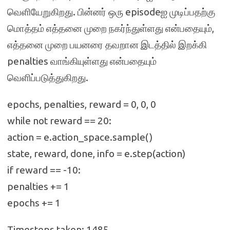
வெளியேறுகிறது. பின்னர் ஒரு episodeஐ முடிப்பதற்கு
மொத்தம் எத்தனை முறை நகர்ந்துள்ளது என்பதையும்,
எத்தனை முறை பயனரை தவறான இடத்தில் இறக்கி
penalties வாங்கியுள்ளது என்பதையும்
வெளிப்படுத்துகிறது.
epochs, penalties, reward = 0, 0, 0
while not reward == 20:
action = e.action_space.sample()
state, reward, done, info = e.step(action)
if reward == -10:
penalties += 1
epochs += 1
Timesteps taken: 1485