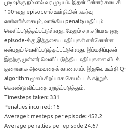
முடிவுக்கு நம்மால் வர முடியும். இதன் பின்னர் கடைசி
100-வது episode-ல் ஊர்தியின் நகர்வு
எண்ணிக்கையும், வாங்கிய penalty மதிப்பும்
வெளிப்படுத்தப்பட்டுள்ளது. மேலும் சராசரியாக ஒரு
episode-க்கு இத்தகைய மதிப்புகள் என்னென்ன
என்பதும் வெளிப்படுத்தப்பட்டுள்ளது. இம்மதிப்புகள்
இதற்கு முன்னர் வெளிப்படுத்திய மதிப்புகளை விடக்
குறைவாக அமைவதைக் காணலாம். இதுவே ஊர்தி Q-
algorithm மூலம் சிறப்பாக செயல்படக் கற்றுக்
கொண்டு விட்டதை உறுதிப்படுத்தும்.
Timesteps taken: 331
Penalties incurred: 16
Average timesteps per episode: 452.2
Average penalties per episode 24.67