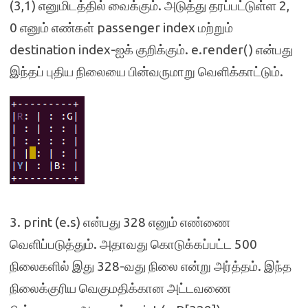
(3,1) எனுமிடத்தில் வைக்கும். அடுத்து தரப்பட்டுள்ள 2,
0 எனும் எண்கள் passenger index மற்றும்
destination index-ஐக் குறிக்கும். e.render() என்பது
இந்தப் புதிய நிலையை பின்வருமாறு வெளிக்காட்டும்.
3. print (e.s) என்பது 328 எனும் எண்ணை
வெளிப்படுத்தும். அதாவது கொடுக்கப்பட்ட 500
நிலைகளில் இது 328-வது நிலை என்று அர்த்தம். இந்த
நிலைக்குரிய வெகுமதிக்கான அட்டவணை