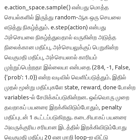
e.action_space.sample() என்பது மொத்த
செயல்களில் இருந்து random-ஆக ஒரு செயலை
எடுத்து நிகழ்த்தும். e.step(action) என்பது
அச்செயலை நிகழ்த்துவதால் வருகின்ற அடுத்த
நிலைக்கான மதிப்பு, அச்செயலுக்குப் பெறுகின்ற
வெகுமதி மதிப்பு, அச்செயலால் காரியம்
முற்றுப்பெற்றதா இல்லையா என்பதை (284, -1, False,
{‘prob’: 1.0}) என்ற வடிவில் வெளிப்படுத்தும். இதில்
முதல் மூன்று மதிப்புகளே state, reward, done போன்ற
variables-ல் சேமிக்கப்படுகின்றன. ஒவ்வொரு முறை
தவறாகப் பயனரை இறக்கிவிடும்போதும், penalty
மதிப்புடன் 1 கூட்டப்படுகிறது. கடைசியாகப் பயனரை
அவருக்குரிய சரியான இடத்தில் இறக்கிவிடும்போது
வெகுமதி மதிப்பு 20 என மாறி loop-ஐ விட்டு