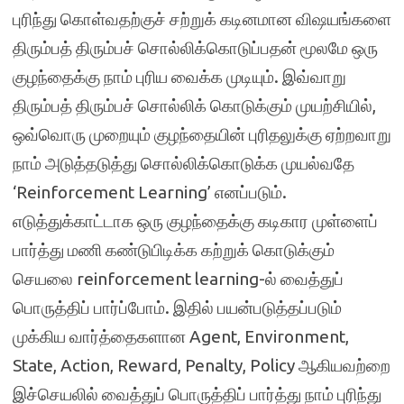
புரிந்து கொள்வதற்குச் சற்றுக் கடினமான விஷயங்களை
திரும்பத் திரும்பச் சொல்லிக்கொடுப்பதன் மூலமே ஒரு
குழந்தைக்கு நாம் புரிய வைக்க முடியும். இவ்வாறு
திரும்பத் திரும்பச் சொல்லிக் கொடுக்கும் முயற்சியில்,
ஒவ்வொரு முறையும் குழந்தையின் புரிதலுக்கு ஏற்றவாறு
நாம் அடுத்தடுத்து சொல்லிக்கொடுக்க முயல்வதே
‘Reinforcement Learning’ எனப்படும்.
எடுத்துக்காட்டாக ஒரு குழந்தைக்கு கடிகார முள்ளைப்
பார்த்து மணி கண்டுபிடிக்க கற்றுக் கொடுக்கும்
செயலை reinforcement learning-ல் வைத்துப்
பொருத்திப் பார்ப்போம். இதில் பயன்படுத்தப்படும்
முக்கிய வார்த்தைகளான Agent, Environment,
State, Action, Reward, Penalty, Policy ஆகியவற்றை
இச்செயலில் வைத்துப் பொருத்திப் பார்த்து நாம் புரிந்து