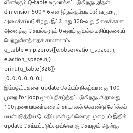
விளங்கும் Q-table உருவாக்கப்படுகிறது. இதன்
dimension 500 * 6 என இருக்கும்படி பின்வருமாறு
அமைக்கப்படுகிறது. இப்போது 328-வது நிலைக்கான
அனைத்து செயல்களும் 0 எனும் துவக்க மதிப்புகளைப்
பெற்றுள்ளத்தைக் காணலாம்.
q_table = np.zeros([e.observation_space.n,
e.action_space.n])
print (q_table[328])
[0. 0. 0. 0. 0. 0.]
இம்மதிப்புகளை update செய்யும் நிகழ்வானது 100
முறை for loop மூலம் நிகழ்த்தப்படுகிறது. அதாவது
100 முறை பயனர்களைச் சரியாகக் கொண்டு சேர்க்கப்
பயன்படுத்திய Q மதிப்புகள் ஒவ்வொரு முறையும் இதில்
update செய்யப்படும். ஒவ்வொரு செயலும் அதற்கு