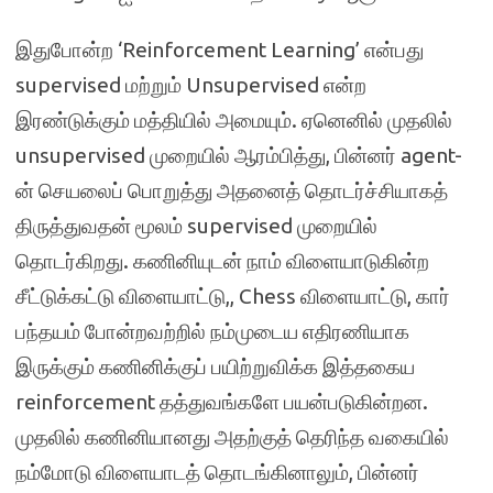
இதுபோன்ற ‘Reinforcement Learning’ என்பது
supervised மற்றும் Unsupervised என்ற
இரண்டுக்கும் மத்தியில் அமையும். ஏனெனில் முதலில்
unsupervised முறையில் ஆரம்பித்து, பின்னர் agent-
ன் செயலைப் பொறுத்து அதனைத் தொடர்ச்சியாகத்
திருத்துவதன் மூலம் supervised முறையில்
தொடர்கிறது. கணினியுடன் நாம் விளையாடுகின்ற
சீட்டுக்கட்டு விளையாட்டு,, Chess விளையாட்டு, கார்
பந்தயம் போன்றவற்றில் நம்முடைய எதிரணியாக
இருக்கும் கணினிக்குப் பயிற்றுவிக்க இத்தகைய
reinforcement தத்துவங்களே பயன்படுகின்றன.
முதலில் கணினியானது அதற்குத் தெரிந்த வகையில்
நம்மோடு விளையாடத் தொடங்கினாலும், பின்னர்