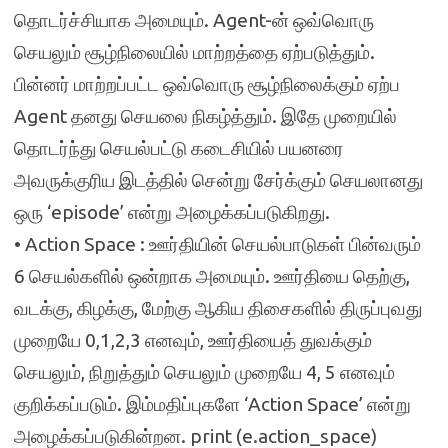
தொடர்ச்சியாக அமையும். Agent-ன் ஒவ்வொரு
செயலும் சூழ்நிலையில் மாற்றத்தை ஏற்படுத்தும்.
பின்னர் மாற்றப்பட்ட ஒவ்வொரு சூழ்நிலைக்கும் ஏற்ப
Agent தனது செயலை நிகழ்த்தும். இதே முறையில்
தொடர்ந்து செயல்பட்டு கடைசியில் பயனரை
அவருக்குரிய இடத்தில் சென்று சேர்க்கும் செயலானது
ஒரு ‘episode’ என்று அழைக்கப்படுகிறது.
• Action Space : ஊர்தியின் செயல்பாடுகள் பின்வரும்
6 செயல்களில் ஒன்றாக அமையும். ஊர்தியை தெற்கு,
வடக்கு, கிழக்கு, மேற்கு ஆகிய திசைகளில் திருப்புவது
முறையே 0,1,2,3 எனவும், ஊர்தியைத் துவக்கும்
செயலும், நிறுத்தும் செயலும் முறையே 4, 5 எனவும்
குறிக்கப்படும். இம்மதிப்புகளே ‘Action Space’ என்று
அழைக்கப்படுகின்றன. print (e.action_space)