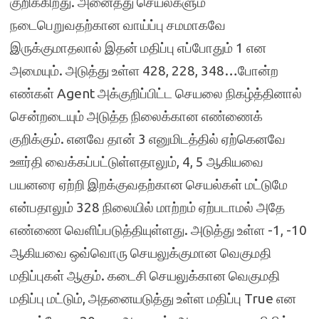
குறிக்கிறது. அனைத்து செயல்களும்
நடைபெறுவதற்கான வாய்ப்பு சமமாகவே
இருக்குமாதலால் இதன் மதிப்பு எப்போதும் 1 என
அமையும். அடுத்து உள்ள 428, 228, 348…போன்ற
எண்கள் Agent அக்குறிப்பிட்ட செயலை நிகழ்த்தினால்
சென்றடையும் அடுத்த நிலைக்கான எண்ணைக்
குறிக்கும். எனவே தான் 3 எனுமிடத்தில் ஏற்கெனவே
ஊர்தி வைக்கப்பட்டுள்ளதாலும், 4, 5 ஆகியவை
பயனரை ஏற்றி இறக்குவதற்கான செயல்கள் மட்டுமே
என்பதாலும் 328 நிலையில் மாற்றம் ஏற்படாமல் அதே
எண்ணை வெளிப்படுத்தியுள்ளது. அடுத்து உள்ள -1, -10
ஆகியவை ஒவ்வொரு செயலுக்குமான வெகுமதி
மதிப்புகள் ஆகும். கடைசி செயலுக்கான வெகுமதி
மதிப்பு மட்டும், அதனையடுத்து உள்ள மதிப்பு True என