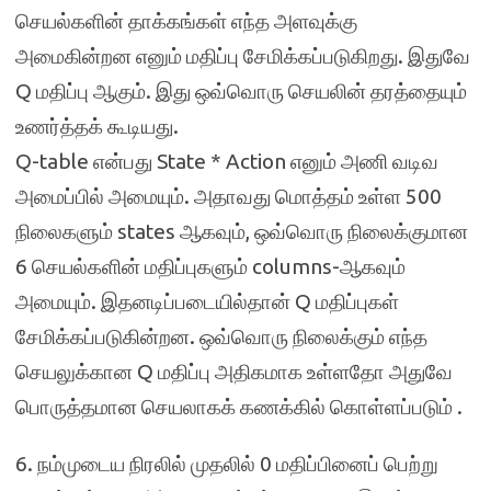
செயல்களின் தாக்கங்கள் எந்த அளவுக்கு
அமைகின்றன எனும் மதிப்பு சேமிக்கப்படுகிறது. இதுவே
Q மதிப்பு ஆகும். இது ஒவ்வொரு செயலின் தரத்தையும்
உணர்த்தக் கூடியது.
Q-table என்பது State * Action எனும் அணி வடிவ
அமைப்பில் அமையும். அதாவது மொத்தம் உள்ள 500
நிலைகளும் states ஆகவும், ஒவ்வொரு நிலைக்குமான
6 செயல்களின் மதிப்புகளும் columns-ஆகவும்
அமையும். இதனடிப்படையில்தான் Q மதிப்புகள்
சேமிக்கப்படுகின்றன. ஒவ்வொரு நிலைக்கும் எந்த
செயலுக்கான Q மதிப்பு அதிகமாக உள்ளதோ அதுவே
பொருத்தமான செயலாகக் கணக்கில் கொள்ளப்படும் .
6. நம்முடைய நிரலில் முதலில் 0 மதிப்பினைப் பெற்று