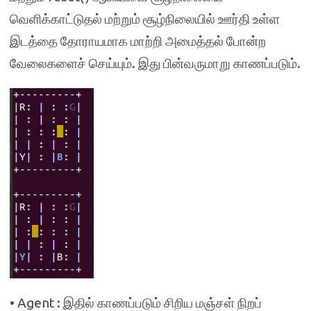
வெளிக்காட்டுதல் மற்றும் சூழ்நிலையில் ஊர்தி உள்ள
இடத்தை தோராயமாக மாற்றி அமைத்தல் போன்ற
வேலைகளைச் செய்யும். இது பின்வருமாறு காணப்படும்.
• Agent : இதில் காணப்படும் சிறிய மஞ்சள் நிறப்