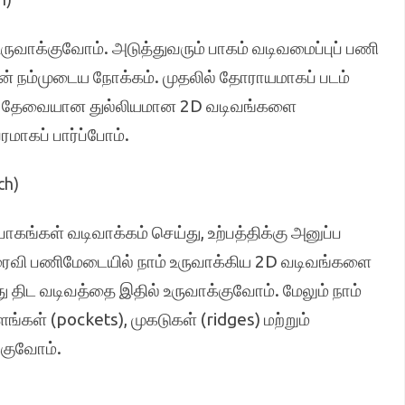
ருவாக்குவோம். அடுத்துவரும் பாகம் வடிவமைப்புப் பணி
ான் நம்முடைய நோக்கம். முதலில் தோராயமாகப் படம்
ுத் தேவையான துல்லியமான 2D வடிவங்களை
ரமாகப் பார்ப்போம்.
ch)
கங்கள் வடிவாக்கம் செய்து, உற்பத்திக்கு அனுப்ப
ைவி பணிமேடையில் நாம் உருவாக்கிய 2D வடிவங்களை
ந்து திட வடிவத்தை இதில் உருவாக்குவோம். மேலும் நாம்
்கள் (pockets), முகடுகள் (ridges) மற்றும்
்குவோம்.