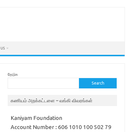
 US
தேடுக
Search
கணியம் அறக்கட்டளை – வங்கி விவரங்கள்
Kaniyam Foundation
Account Number : 606 1010 100 502 79