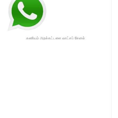
கணியம் அறக்கட்டளை வாட்சப் சேனல்