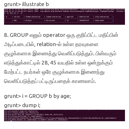
grunt> illustrate b
8. GROUP எனும் operator ஒரு குறிப்பிட்ட மதிப்பின்
அடிப்படையில், relation-ல் உள்ள தரவுகளை
குழுக்களாக இணைத்து வெளிப்படுத்தும். பின்வரும்
எடுத்துக்காட்டில் 28, 45 வயதில் உள்ள ஒன்றுக்கும்
மேற்பட்ட நபர்கள் ஒரே குழுக்களாக இணைந்து
வெளிப்படுத்தப் பட்டிருப்பதைக் காணலாம்.
grunt> i = GROUP b by age;
grunt> dump i;