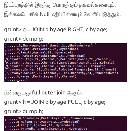
இடப்புறத்தில் இருந்து பொருந்தும் தகவல்களையும்,
இல்லையெனில் Null மதிப்பினையும் வெளிப்படுத்தும்.
grunt> g = JOIN b by age RIGHT, c by age;
grunt> dump g;
பின்வருவது full outer join ஆகும்.
grunt> h = JOIN b by age FULL, c by age;
grunt> dump h;