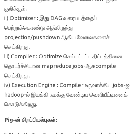
குறிக்கும்.
ii) Optimizer : இது DAG வரைபடத்தைப்
பெற்றுக்கொண்டு அதிலிருந்து
projection/pushdown ஆகிய வேலைகளைச்
செய்கிறது.
iii) Compiler : Optimize செய்யப்பட்ட திட்டத்தினை
தொடர்ச்சியான mapreduce jobs-ஆகcompile
செய்கிறது.
iv) Execution Engine : Compiler உருவாக்கிய jobs-ஐ
hadoop-ல் இயக்கி நமக்கு வேண்டிய வெளியீட்டினைக்
கொடுக்கிறது.
Pig-ன் சிறப்பியல்புகள்: