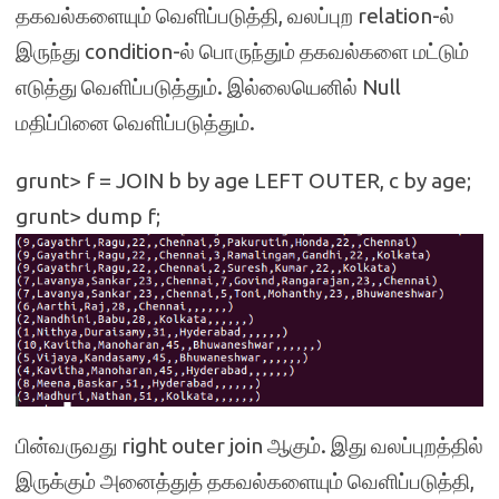
தகவல்களையும் வெளிப்படுத்தி, வலப்புற relation-ல்
இருந்து condition-ல் பொருந்தும் தகவல்களை மட்டும்
எடுத்து வெளிப்படுத்தும். இல்லையெனில் Null
மதிப்பினை வெளிப்படுத்தும்.
grunt> f = JOIN b by age LEFT OUTER, c by age;
grunt> dump f;
பின்வருவது right outer join ஆகும். இது வலப்புறத்தில்
இருக்கும் அனைத்துத் தகவல்களையும் வெளிப்படுத்தி,