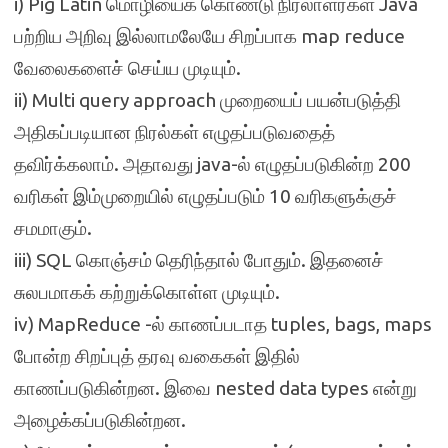
i) Pig Latin மொழியைக் கொண்டு நிரலாளர்கள் Java
பற்றிய அறிவு இல்லாமலேயே சிறப்பாக map reduce
வேலைகளைச் செய்ய முடியும்.
ii) Multi query approach முறையைப் பயன்படுத்தி
அதிகப்படியான நிரல்கள் எழுதப்படுவதைத்
தவிர்க்கலாம். அதாவது java-ல் எழுதப்படுகின்ற 200
வரிகள் இம்முறையில் எழுதப்படும் 10 வரிகளுக்குச்
சமமாகும்.
iii) SQL கொஞ்சம் தெரிந்தால் போதும். இதனைச்
சுலபமாகக் கற்றுக்கொள்ள முடியும்.
iv) MapReduce -ல் காணப்படாத tuples, bags, maps
போன்ற சிறப்புத் தரவு வகைகள் இதில்
காணப்படுகின்றன. இவை nested data types என்று
அழைக்கப்படுகின்றன.