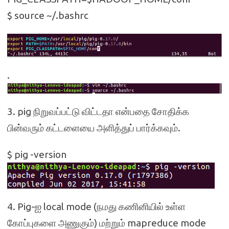
$ source ~/.bashrc
.
3. pig நிறுவப்பட்டு விட்டதா என்பதை சோதிக்க
பின்வரும் கட்டளையை அளித்துப் பார்க்கவும்.
$ pig -version
4. Pig-ஐ local mode (நமது கணினியில் உள்ள
கோப்புகளை அணுகும்) மற்றும் mapreduce mode