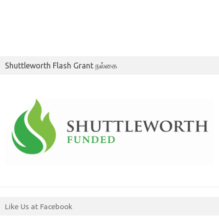
Shuttleworth Flash Grant நல்கை
Like Us at Facebook