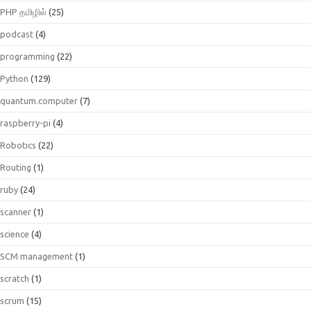
PHP தமிழில்
(25)
podcast
(4)
programming
(22)
Python
(129)
quantum.computer
(7)
raspberry-pi
(4)
Robotics
(22)
Routing
(1)
ruby
(24)
scanner
(1)
science
(4)
SCM management
(1)
scratch
(1)
scrum
(15)