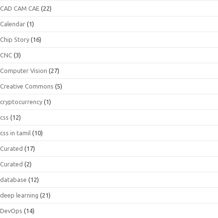
CAD CAM CAE
(22)
Calendar
(1)
Chip Story
(16)
CNC
(3)
Computer Vision
(27)
Creative Commons
(5)
cryptocurrency
(1)
css
(12)
css in tamil
(10)
Curated
(17)
Curated
(2)
database
(12)
deep learning
(21)
DevOps
(14)