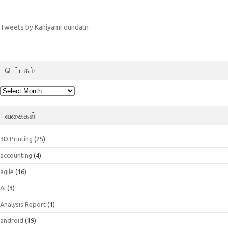
Tweets by KaniyamFoundatn
பெட்டகம்
பெட்டகம்
வகைகள்
3D Printing
(25)
accounting
(4)
agile
(16)
AI
(3)
Analysis Report
(1)
android
(19)