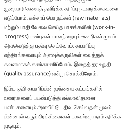
குறைபாடுகளைத் தவிர்க்க தடுப்பு நடவடிக்கைகளை
எடுப்போம். கச்சாப் பொருட்கள் (raw materials)
மற்றும் பாதி வேலை செய்த பாகங்களின் (work-in-
progress) பண்புகள் யாவற்றையும் உணரிகள் மூலம்
அளவெடுத்து பதிவு செய்வோம். தயாரிப்பு
எந்திரங்களையும் அளவுக்கருவிகள் வைத்துக்
கவனமாகக் கண்காணிப்போம். இதைத் தர உறுதி
(quality assurance) என்று சொல்கிறோம்.
இம்மாதிரி தயாரிப்பின் முந்தைய கட்டங்களில்
உணரிகளைப் பயன்படுத்தி எல்லாவிதமான
பண்புகளையும் அளவிட்டு பதிவு செய்வதன் மூலம்
பின்னால் வரும் பிரச்சினைகள் பலவற்றை நாம் தடுக்க
முடியும்.