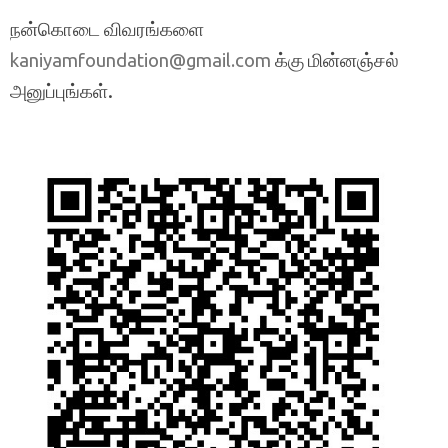
நன்கொடை விவரங்களை
க்கு மின்னஞ்சல்
kaniyamfoundation@gmail.com
அனுப்புங்கள்.