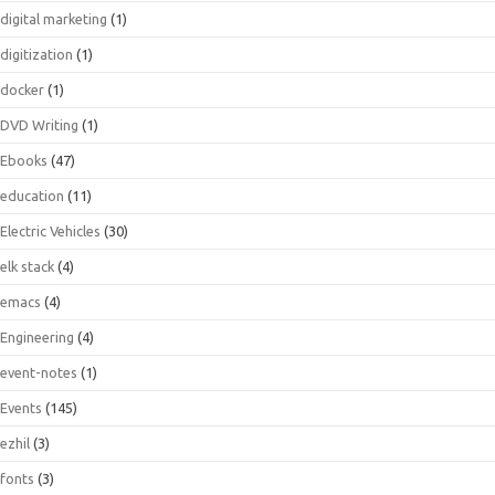
digital marketing
(1)
digitization
(1)
docker
(1)
DVD Writing
(1)
Ebooks
(47)
education
(11)
Electric Vehicles
(30)
elk stack
(4)
emacs
(4)
Engineering
(4)
event-notes
(1)
Events
(145)
ezhil
(3)
fonts
(3)