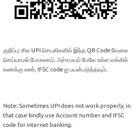
குறிப்பு: சில UPI செயலிகளில் இந்த QR Code வேலை
செய்யாமல் போகலாம். அச்சமயம் மேலே உள்ள வங்கிக்
கணக்கு எண், IFSC code ஐ பயன்படுத்தவும்.
Note: Sometimes UPI does not work properly, in
that case kindly use Account number and IFSC
code for internet banking.