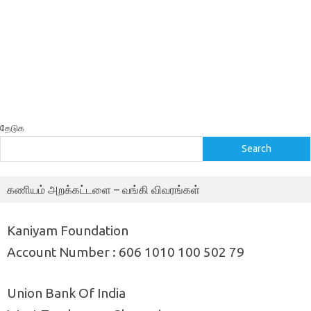
தேடுக
Search
கணியம் அறக்கட்டளை – வங்கி விவரங்கள்
Kaniyam Foundation
Account Number : 606 1010 100 502 79
Union Bank Of India