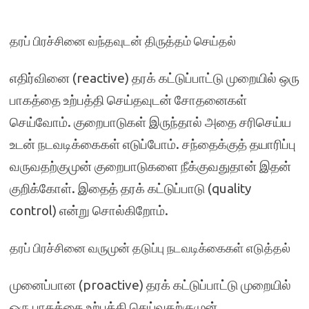
தரப் பிரச்சினை வந்தவுடன் திருத்தம் செய்தல்
எதிர்வினை (reactive) தரக் கட்டுப்பாட்டு முறையில் ஒரு
பாகத்தை உற்பத்தி செய்தவுடன் சோதனைகள்
செய்வோம். குறைபாடுகள் இருந்தால் அதை சரிசெய்ய
உடன் நடவடிக்கைகள் எடுப்போம். சந்தைக்குத் தயாரிப்பு
வருவதற்குமுன் குறைபாடுகளை நீக்குவதுதான் இதன்
குறிக்கோள். இதைத் தரக் கட்டுப்பாடு (quality
control) என்று சொல்கிறோம்.
தரப் பிரச்சினை வருமுன் தடுப்பு நடவடிக்கைகள் எடுத்தல்
முனைப்பான (proactive) தரக் கட்டுப்பாட்டு முறையில்
ஒரு பாகத்தை உற்பத்தி செய்வதற்குமுன்