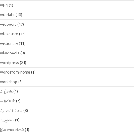
wi-fi
(1)
wikidata
(10)
wikipedia
(47)
wikisource
(15)
wiktionary
(11)
wiwkipedia
(8)
wordpress
(21)
work-from-home
(1)
workshop
(5)
அஞ்சலி
(1)
அறிவியல்
(3)
ஆர்.கதிர்வேல்
(8)
ஆளுமை
(1)
இணையபக்கம்
(1)